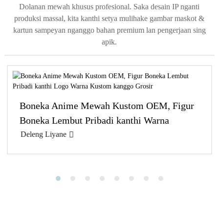
Dolanan mewah khusus profesional. Saka desain IP nganti
produksi massal, kita kanthi setya mulihake gambar maskot &
kartun sampeyan nganggo bahan premium lan pengerjaan sing
apik.
Boneka Anime Mewah Kustom OEM, Figur
Boneka Lembut Pribadi kanthi Warna
Kustom...
Deleng Liyane