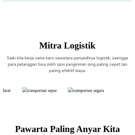
Mitra Logistik
Saiki kita kerja sama karo sawetara panyedhiya logistik, saengga
para pelanggan bisa milih opsi pangiriman sing paling cepet lan
paling efektif biaya.
Pawarta Paling Anyar Kita