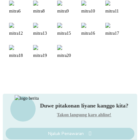
Duwe pitakonan liyane kanggo kita?
Takon langsung karo ahline!
Njaluk Penawaran