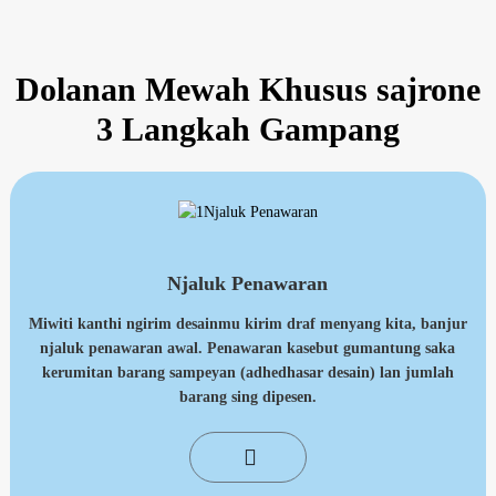
Dolanan Mewah Khusus sajrone
3 Langkah Gampang
Njaluk Penawaran
Miwiti kanthi
ngirim desainmu
kirim draf menyang kita, banjur
njaluk penawaran awal. Penawaran kasebut gumantung saka
kerumitan barang sampeyan (adhedhasar desain) lan jumlah
barang sing dipesen.