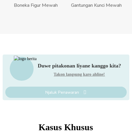
Boneka Figur Mewah
Gantungan Kunci Mewah
Duwe pitakonan liyane kanggo kita?
Takon langsung karo ahline!
Njaluk Penawaran
Kasus Khusus