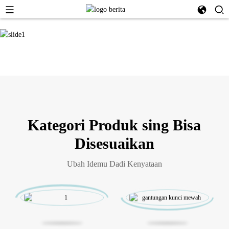
Kategori Produk sing Bisa
Disesuaikan
Ubah Idemu Dadi Kenyataan