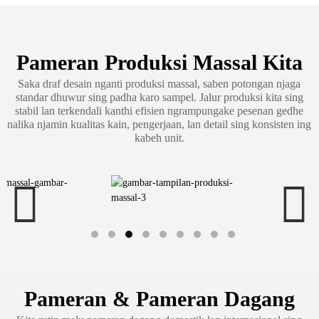
Pameran Produksi Massal Kita
Saka draf desain nganti produksi massal, saben potongan njaga
standar dhuwur sing padha karo sampel. Jalur produksi kita sing
stabil lan terkendali kanthi efisien ngrampungake pesenan gedhe
nalika njamin kualitas kain, pengerjaan, lan detail sing konsisten ing
kabeh unit.
Pameran & Pameran Dagang