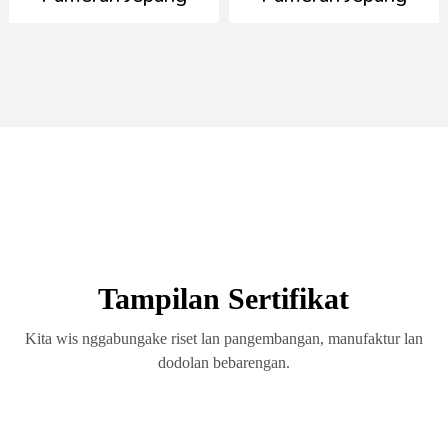
Tampilan Sertifikat
Kita wis nggabungake riset lan pangembangan, manufaktur lan
dodolan bebarengan.