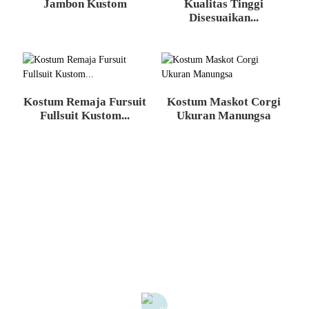
Jambon Kustom
Kualitas Tinggi
Disesuaikan...
Kostum Remaja Fursuit
Kostum Maskot Corgi
Fullsuit Kustom...
Ukuran Manungsa