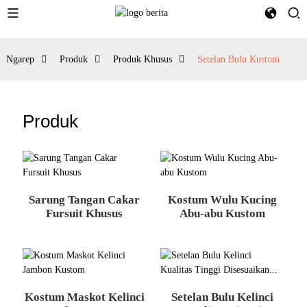
Ngarep
Produk
Produk Khusus
Setelan Bulu Kustom
Produk
Sarung Tangan Cakar
Kostum Wulu Kucing
Fursuit Khusus
Abu-abu Kustom
Kostum Maskot Kelinci
Setelan Bulu Kelinci