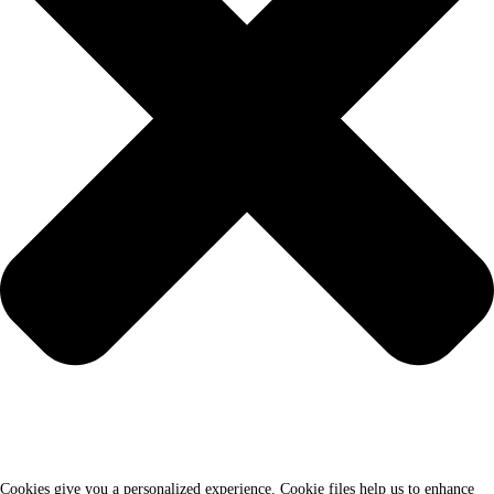
Cookies give you a personalized experience. Cookie files help us to enhance