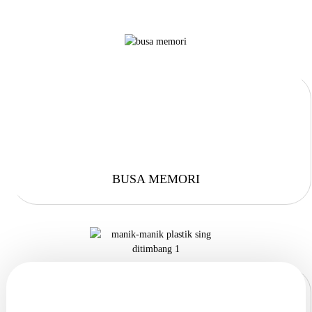
BUSA MEMORI