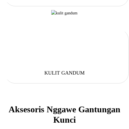
KULIT GANDUM
Aksesoris Nggawe Gantungan
Kunci