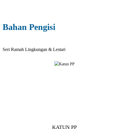
Bahan Pengisi
Seri Ramah Lingkungan & Lestari
KATUN PP