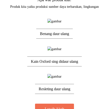
Produk kita yaiku produksi sumber daya terbarukan, lingkungan
Benang daur ulang
Kain Oxford sing didaur ulang
Resleting daur ulang
Luwih Akeh