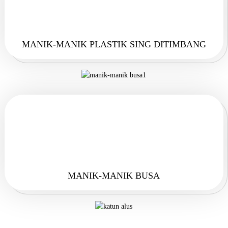
MANIK-MANIK PLASTIK SING DITIMBANG
MANIK-MANIK BUSA