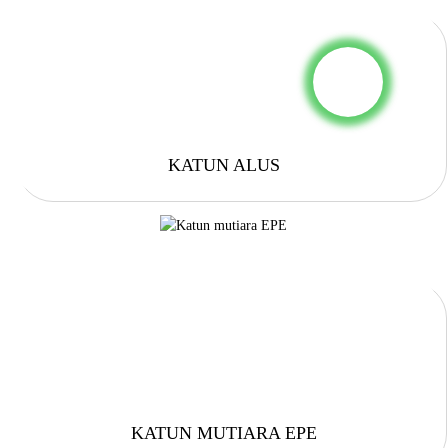
KATUN ALUS
KATUN MUTIARA EPE