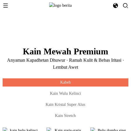
Kain Mewah Premium
Anyaman Kapadhetan Dhuwur · Ramah Kulit & Bebas Iritasi ·
Lembut Awet
Kabeh
Kain Wulu Kelinci
Kain Kristal Super Alus
Kain Stretch