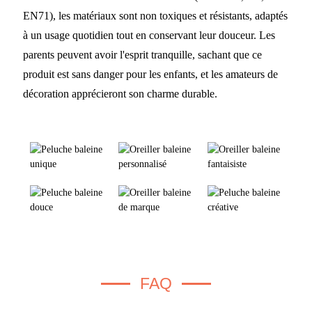
EN71), les matériaux sont non toxiques et résistants, adaptés
à un usage quotidien tout en conservant leur douceur. Les
parents peuvent avoir l'esprit tranquille, sachant que ce
produit est sans danger pour les enfants, et les amateurs de
décoration apprécieront son charme durable.
FAQ