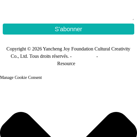
S'abonner
Copyright © 2026 Yancheng Joy Foundation Cultural Creativity
Co., Ltd. Tous droits réservés. -
Plan du site
-
Sitemap_trans
Resource
Manage Cookie Consent