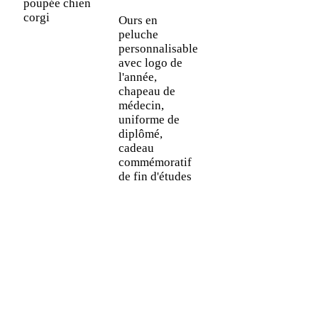
poupée chien
corgi
Ours en
peluche
personnalisable
avec logo de
l'année,
chapeau de
médecin,
uniforme de
diplômé,
cadeau
commémoratif
de fin d'études