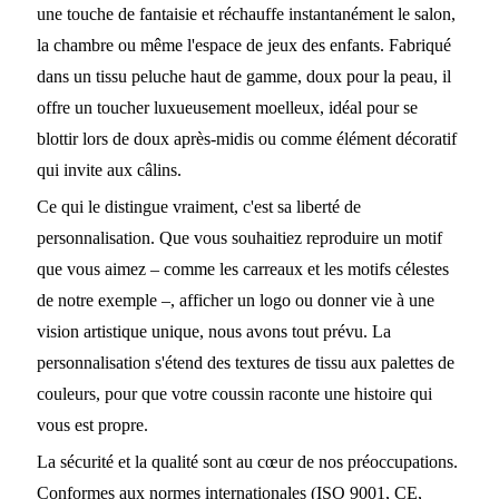
une touche de fantaisie et réchauffe instantanément le salon,
la chambre ou même l'espace de jeux des enfants. Fabriqué
dans un tissu peluche haut de gamme, doux pour la peau, il
offre un toucher luxueusement moelleux, idéal pour se
blottir lors de doux après-midis ou comme élément décoratif
qui invite aux câlins.
Ce qui le distingue vraiment, c'est sa liberté de
personnalisation. Que vous souhaitiez reproduire un motif
que vous aimez – comme les carreaux et les motifs célestes
de notre exemple –, afficher un logo ou donner vie à une
vision artistique unique, nous avons tout prévu. La
personnalisation s'étend des textures de tissu aux palettes de
couleurs, pour que votre coussin raconte une histoire qui
vous est propre.
La sécurité et la qualité sont au cœur de nos préoccupations.
Conformes aux normes internationales (ISO 9001, CE,