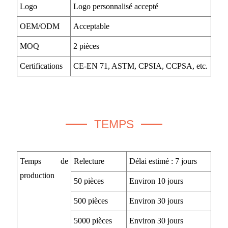
Logo
Logo personnalisé accepté
OEM/ODM
Acceptable
MOQ
2 pièces
Certifications
CE-EN 71, ASTM, CPSIA, CCPSA, etc.
TEMPS
Temps de
Relecture
Délai estimé : 7 jours
production
50 pièces
Environ 10 jours
500 pièces
Environ 30 jours
5000 pièces
Environ 30 jours