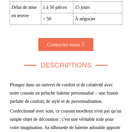
Délai de mise
1 à 50 pièces
15 jours
en œuvre
> 50
À négocier
Contactez-nous
DESCRIPTIONS
Plongez dans un univers de confort et de créativité avec
notre coussin en peluche baleine personnalisé – une fusion
parfaite de confort, de style et de personnalisation.
Confectionné avec soin, ce coussin moelleux n'est pas qu'un
simple objet de décoration ; c'est une véritable toile pour
votre imagination. Sa silhouette de baleine adorable apporte