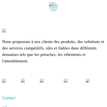
Nous proposons à nos clients des produits, des solutions et
des services compétitifs, sûrs et fiables dans différents
domaines tels que les peluches, les vêtements et
l'ameublement.
Contact