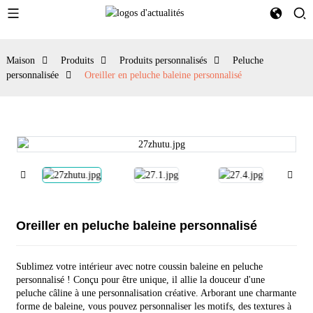
Maison
Produits
Produits personnalisés
Peluche
personnalisée
Oreiller en peluche baleine personnalisé
Oreiller en peluche baleine personnalisé
Sublimez votre intérieur avec notre coussin baleine en peluche
personnalisé ! Conçu pour être unique, il allie la douceur d'une
peluche câline à une personnalisation créative. Arborant une charmante
forme de baleine, vous pouvez personnaliser les motifs, des textures à