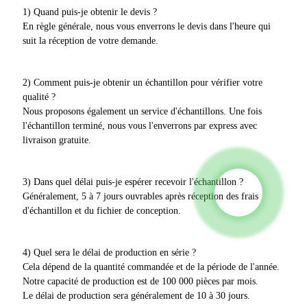
1) Quand puis-je obtenir le devis ?
En règle générale, nous vous enverrons le devis dans l'heure qui
suit la réception de votre demande.
2) Comment puis-je obtenir un échantillon pour vérifier votre
qualité ?
Nous proposons également un service d'échantillons. Une fois
l'échantillon terminé, nous vous l'enverrons par express avec
livraison gratuite.
3) Dans quel délai puis-je espérer recevoir l'échantillon ?
Généralement, 5 à 7 jours ouvrables après réception des frais
d'échantillon et du fichier de conception.
4) Quel sera le délai de production en série ?
Cela dépend de la quantité commandée et de la période de l'année.
Notre capacité de production est de 100 000 pièces par mois.
Le délai de production sera généralement de 10 à 30 jours.