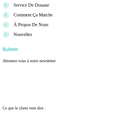
>
Service De Douane
>
Comment Ça Marche
>
À Propos De Nous
>
Nouvelles
Bulletin
Abonnez-vous à notre newsletter
Ce que le client veut dire :