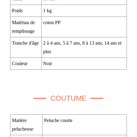
Poids
1 kg
Matériau de
coton PP
remplissage
Tranche d'âge
2 à 4 ans, 5 à 7 ans, 8 à 13 ans, 14 ans et
plus
Couleur
Noir
COUTUME
Matière
Peluche courte
pelucheuse