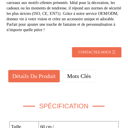
carreaux aux motifs célestes présentés. Idéal pour la décoration, les
cadeaux ou les moments de tendresse, il répond aux normes de sécurité
les plus strictes (ISO, CE, EN71). Grâce à notre service OEM/ODM,
donnez vie à votre vision et créez un accessoire unique et adorable.
Parfait pour ajouter une touche de fantaisie et de personnalisation à
n'importe quelle pièce !
CONTACTEZ-NOUS
Détails Du Produit
Mots Clés
SPÉCIFICATION
Taille
60 cm /