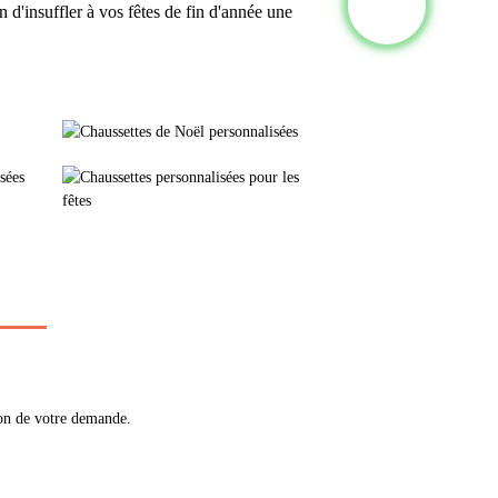
n d'insuffler à vos fêtes de fin d'année une
ion de votre demande.