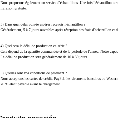
Nous proposons également un service d'échantillons. Une fois l'échantillon ter
livraison gratuite.
3) Dans quel délai puis-je espérer recevoir l'échantillon ?
Généralement, 5 à 7 jours ouvrables après réception des frais d'échantillon et d
4) Quel sera le délai de production en série ?
Cela dépend de la quantité commandée et de la période de l'année. Notre capac
Le délai de production sera généralement de 10 à 30 jours.
5) Quelles sont vos conditions de paiement ?
Nous acceptons les cartes de crédit, PayPal, les virements bancaires ou Weste
70 % étant payable avant le chargement.