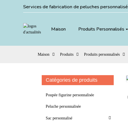
Services de fabrication de peluches personnalis
Maison
Produits Personnalisés
Maison
Produits
Produits personnalisés
Catégories de produits
Loading...
Loading...
Poupée figurine personnalisée
Peluche personnalisée
Sac personnalisé