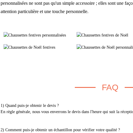
personnalisées ne sont pas qu'un simple accessoire ; elles sont une faço
attention particulière et une touche personnelle.
FAQ
1) Quand puis-je obtenir le devis ?
En règle générale, nous vous enverrons le devis dans l'heure qui suit la récept
2) Comment puis-je obtenir un échantillon pour vérifier votre qualité ?