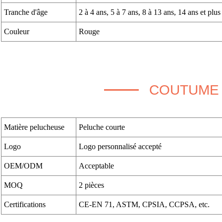
Tranche d'âge
2 à 4 ans, 5 à 7 ans, 8 à 13 ans, 14 ans et plus
Couleur
Rouge
COUTUME
Matière pelucheuse
Peluche courte
Logo
Logo personnalisé accepté
OEM/ODM
Acceptable
MOQ
2 pièces
Certifications
CE-EN 71, ASTM, CPSIA, CCPSA, etc.