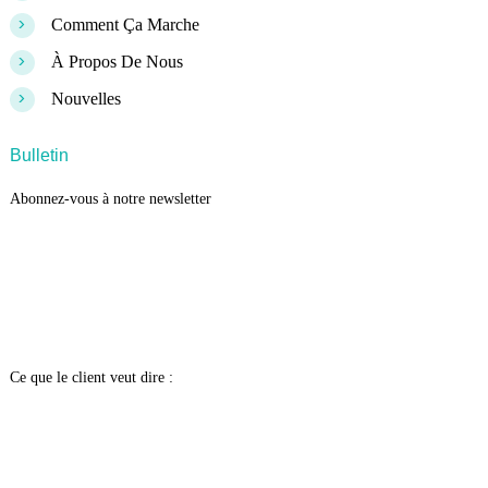
>
Comment Ça Marche
>
À Propos De Nous
>
Nouvelles
Bulletin
Abonnez-vous à notre newsletter
Ce que le client veut dire :