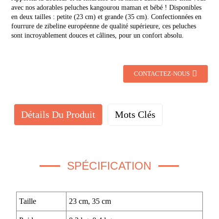
avec nos adorables peluches kangourou maman et bébé ! Disponibles
en deux tailles : petite (23 cm) et grande (35 cm). Confectionnées en
fourrure de zibeline européenne de qualité supérieure, ces peluches
sont incroyablement douces et câlines, pour un confort absolu.
CONTACTEZ-NOUS
Détails Du Produit
Mots Clés
SPÉCIFICATION
Taille
23 cm, 35 cm