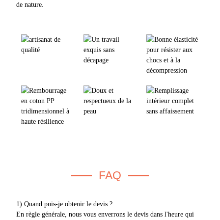
de nature.
FAQ
1) Quand puis-je obtenir le devis ?
En règle générale, nous vous enverrons le devis dans l'heure qui