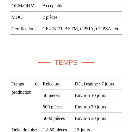
OEM/ODM
Acceptable
MOQ
2 pièces
Certifications
CE-EN 71, ASTM, CPSIA, CCPSA, etc.
TEMPS
Temps de
Relecture
Délai estimé : 7 jours
production
50 pièces
Environ 10 jours
500 pièces
Environ 30 jours
5000 pièces
Environ 30 jours
Délai de mise
1 à 50 pièces
15 jours