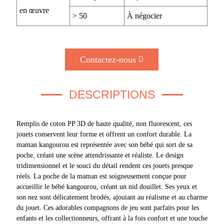
en œuvre
> 50
À négocier
Contactez-nous
DESCRIPTIONS
Remplis de coton PP 3D de haute qualité, non fluorescent, ces
jouets conservent leur forme et offrent un confort durable. La
maman kangourou est représentée avec son bébé qui sort de sa
poche, créant une scène attendrissante et réaliste. Le design
tridimensionnel et le souci du détail rendent ces jouets presque
réels. La poche de la maman est soigneusement conçue pour
accueillir le bébé kangourou, créant un nid douillet. Ses yeux et
son nez sont délicatement brodés, ajoutant au réalisme et au charme
du jouet. Ces adorables compagnons de jeu sont parfaits pour les
enfants et les collectionneurs, offrant à la fois confort et une touche