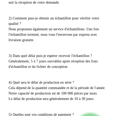
suit la réception de votre demande.
2) Comment puis-je obtenir un échantillon pour vérifier votre
qualité ?
Nous proposons également un service d'échantillons. Une fois
l'échantillon terminé, nous vous l'enverrons par express avec
livraison gratuite.
3) Dans quel délai puis-je espérer recevoir l'échantillon ?
Généralement, 5 à 7 jours ouvrables après réception des frais
d'échantillon et du fichier de conception.
4) Quel sera le délai de production en série ?
Cela dépend de la quantité commandée et de la période de l'année.
Notre capacité de production est de 100 000 pièces par mois.
Le délai de production sera généralement de 10 à 30 jours.
5) Quelles sont vos conditions de paiement ?