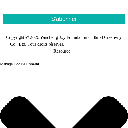
S'abonner
Copyright © 2026 Yancheng Joy Foundation Cultural Creativity
Co., Ltd. Tous droits réservés. -
Plan du site
-
Sitemap_trans
Resource
Manage Cookie Consent