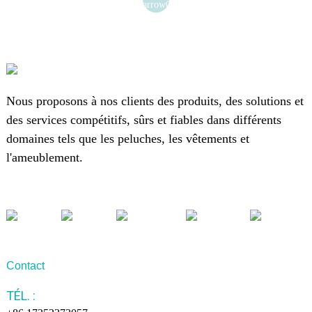
Nous proposons à nos clients des produits, des solutions et
des services compétitifs, sûrs et fiables dans différents
domaines tels que les peluches, les vêtements et
l'ameublement.
Contact
TÉL. :