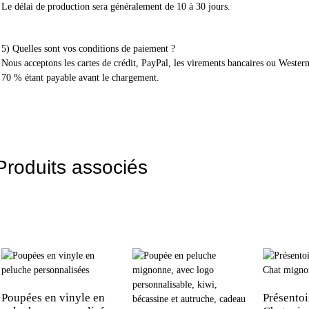
Le délai de production sera généralement de 10 à 30 jours.
5) Quelles sont vos conditions de paiement ?
Nous acceptons les cartes de crédit, PayPal, les virements bancaires ou Weste
70 % étant payable avant le chargement.
Produits associés
Poupées en vinyle en
Présentoi