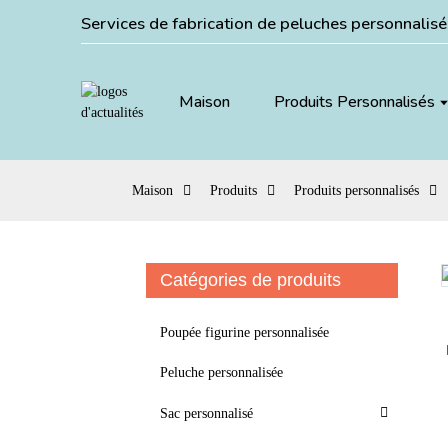
Services de fabrication de peluches personnalis
Maison
Produits Personnalisés
Maison
Produits
Produits personnalisés
Catégories de produits
Loading...
Loading...
Poupée figurine personnalisée
Peluche personnalisée
Sac personnalisé