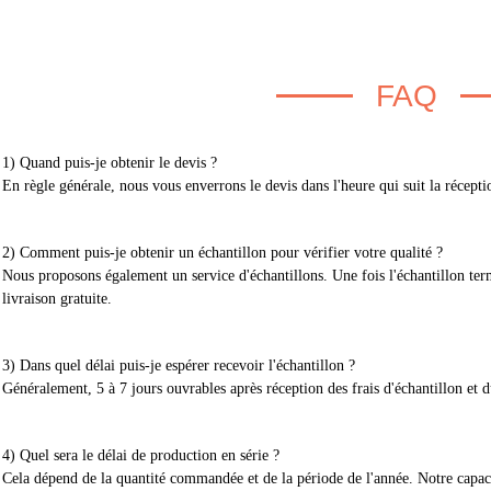
FAQ
1) Quand puis-je obtenir le devis ?
En règle générale, nous vous enverrons le devis dans l'heure qui suit la récept
2) Comment puis-je obtenir un échantillon pour vérifier votre qualité ?
Nous proposons également un service d'échantillons. Une fois l'échantillon ter
livraison gratuite.
3) Dans quel délai puis-je espérer recevoir l'échantillon ?
Généralement, 5 à 7 jours ouvrables après réception des frais d'échantillon et d
4) Quel sera le délai de production en série ?
Cela dépend de la quantité commandée et de la période de l'année. Notre capac