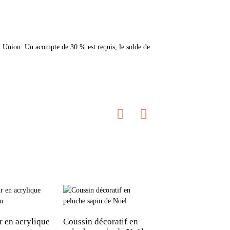
rn Union. Un acompte de 30 % est requis, le solde de
r en acrylique
Coussin décoratif en