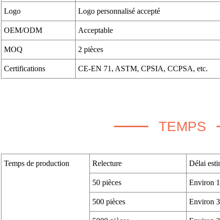
Logo
Logo personnalisé accepté
OEM/ODM
Acceptable
MOQ
2 pièces
Certifications
CE-EN 71, ASTM, CPSIA, CCPSA, etc.
TEMPS
Temps de production
Relecture
Délai esti
50 pièces
Environ 1
500 pièces
Environ 3