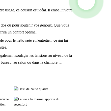
e usage, ce coussin est idéal. Il embellit votre
 dos ou pour soutenir vos genoux. Que vous
ffrira un confort optimal.
ur le nettoyage et l'entretien, ce qui lui
ngée.
lement soulager les tensions au niveau de la
u bureau, au salon ou dans la chambre, il