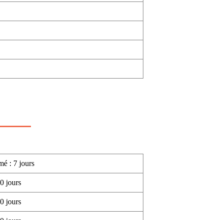
mé : 7 jours
0 jours
0 jours