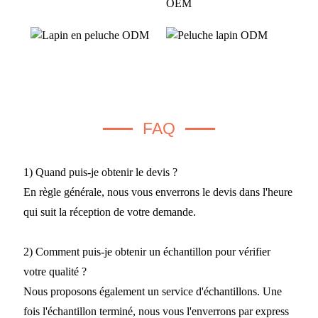
FAQ
1) Quand puis-je obtenir le devis ?
En règle générale, nous vous enverrons le devis dans l'heure
qui suit la réception de votre demande.
2) Comment puis-je obtenir un échantillon pour vérifier
votre qualité ?
Nous proposons également un service d'échantillons. Une
fois l'échantillon terminé, nous vous l'enverrons par express