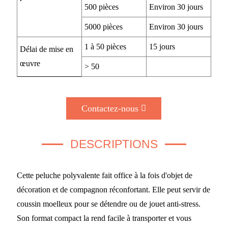
500 pièces
Environ 30 jours
5000 pièces
Environ 30 jours
1 à 50 pièces
15 jours
Délai de mise en
œuvre
> 50
Contactez-nous
DESCRIPTIONS
Cette peluche polyvalente fait office à la fois d'objet de
décoration et de compagnon réconfortant. Elle peut servir de
coussin moelleux pour se détendre ou de jouet anti-stress.
Son format compact la rend facile à transporter et vous