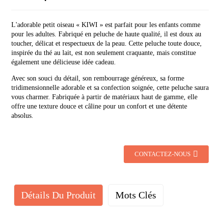
L'adorable petit oiseau « KIWI » est parfait pour les enfants comme
pour les adultes. Fabriqué en peluche de haute qualité, il est doux au
toucher, délicat et respectueux de la peau. Cette peluche toute douce,
inspirée du thé au lait, est non seulement craquante, mais constitue
également une délicieuse idée cadeau.
Avec son souci du détail, son rembourrage généreux, sa forme
tridimensionnelle adorable et sa confection soignée, cette peluche saura
vous charmer. Fabriquée à partir de matériaux haut de gamme, elle
offre une texture douce et câline pour un confort et une détente
absolus.
CONTACTEZ-NOUS
Détails Du Produit
Mots Clés