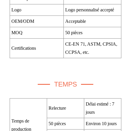
Logo
Logo personnalisé accepté
OEM/ODM
Acceptable
MOQ
50 pièces
CE-EN 71, ASTM,
CPSIA,
Certifications
CCPSA, etc.
TEMPS
Délai estimé : 7
Relecture
jours
Temps de
50 pièces
Environ 10 jours
production