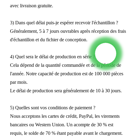
avec livraison gratuite.
3) Dans quel délai puis-je espérer recevoir l'échantillon ?
Généralement, 5 à 7 jours ouvrables après réception des frais
d'échantillon et du fichier de conception.
4) Quel sera le délai de production en série ?
Cela dépend de la quantité commandée et de la période de
l'année. Notre capacité de production est de 100 000 pièces
par mois.
Le délai de production sera généralement de 10 à 30 jours.
5) Quelles sont vos conditions de paiement ?
Nous acceptons les cartes de crédit, PayPal, les virements
bancaires ou Western Union. Un acompte de 30 % est
requis, le solde de 70 % étant payable avant le chargement.