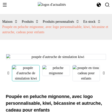
Maison
Produits
Produits personnalisés
En stock
Poupée en peluche mignonne, avec logo personnalisable, kiwi, bécassine et
autruche, cadeau pour enfants
Poupée en peluche mignonne, avec logo
personnalisable, kiwi, bécassine et autruche,
cadeau pour enfants