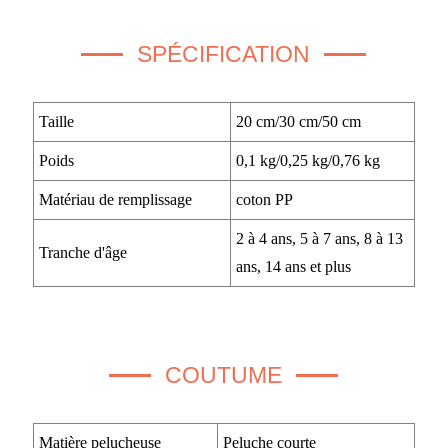
SPÉCIFICATION
Taille
20 cm/30 cm/50 cm
Poids
0,1 kg/0,25 kg/0,76 kg
Matériau de remplissage
coton PP
2 à 4 ans, 5 à 7 ans, 8 à 13
Tranche d'âge
ans, 14 ans et plus
COUTUME
Matière pelucheuse
Peluche courte