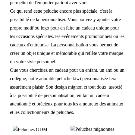
permettra de l'emporter partout avec vous.
Ce qui rend cette peluche encore plus spéciale, c'est la
possibilité de la personnaliser. Vous pouvez y ajouter votre
propre motif ou logo pour en faire un cadeau unique pour
les occasions spéciales, les événements promotionnels ou les
cadeaux d'entreprise. La personnalisation vous permet de
créer un objet unique et mémorable qui reflète votre marque
ou votre style personnel.
Que vous cherchiez un cadeau pour un enfant, un ami ou un
collègue, notre adorable peluche kiwi personnalisée fera
assurément plaisir. Son design mignon et tout doux, associé
à la possibilité de personnalisation, en fait un cadeau
attentionné et précieux pour tous les amoureux des animaux
et les collectionneurs de peluches.