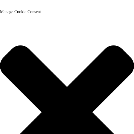
Manage Cookie Consent