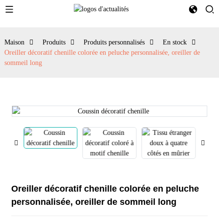
Maison
Produits
Produits personnalisés
En stock
Oreiller décoratif chenille colorée en peluche personnalisée, oreiller de
sommeil long
Oreiller décoratif chenille colorée en peluche
personnalisée, oreiller de sommeil long