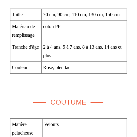
Taille
70 cm, 90 cm, 110 cm, 130 cm, 150 cm
Matériau de
coton PP
remplissage
Tranche d'âge
2 à 4 ans, 5 à 7 ans, 8 à 13 ans, 14 ans et
plus
Couleur
Rose, bleu lac
COUTUME
Matière
Velours
pelucheuse