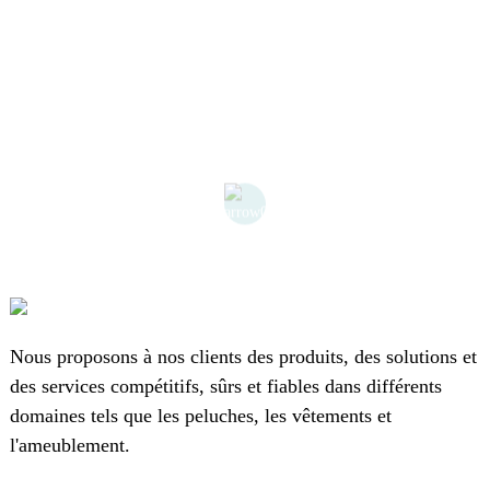
Nous proposons à nos clients des produits, des solutions et
des services compétitifs, sûrs et fiables dans différents
domaines tels que les peluches, les vêtements et
l'ameublement.