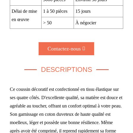
Délai de mise
1 à 50 pièces
15 jours
en œuvre
> 50
À négocier
Contactez-nous
DESCRIPTIONS
Ce coussin décoratif est confectionné en tissu élastique sur
ses quatre côtés. D'excellente qualité, sa matière est douce et
agréable au toucher, offrant un confort optimal à votre peau.
Son garnissage en coton duveteux de haute qualité est
moelleux, léger et possède une bonne résilience. Même
après avoir été comprimé, il reprend rapidement sa forme