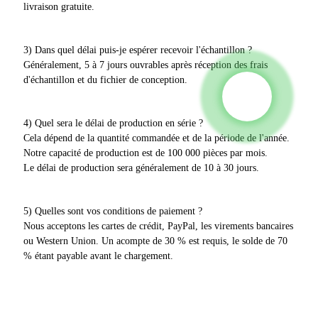
livraison gratuite.
3) Dans quel délai puis-je espérer recevoir l'échantillon ?
Généralement, 5 à 7 jours ouvrables après réception des frais
d'échantillon et du fichier de conception.
4) Quel sera le délai de production en série ?
Cela dépend de la quantité commandée et de la période de l'année.
Notre capacité de production est de 100 000 pièces par mois.
Le délai de production sera généralement de 10 à 30 jours.
5) Quelles sont vos conditions de paiement ?
Nous acceptons les cartes de crédit, PayPal, les virements bancaires
ou Western Union. Un acompte de 30 % est requis, le solde de 70
% étant payable avant le chargement.