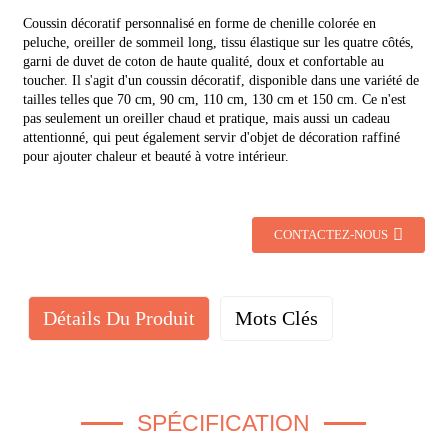
Coussin décoratif personnalisé en forme de chenille colorée en
peluche, oreiller de sommeil long, tissu élastique sur les quatre côtés,
garni de duvet de coton de haute qualité, doux et confortable au
toucher.
Il s'agit d'un coussin décoratif, disponible dans une variété de
tailles telles que 70 cm, 90 cm, 110 cm, 130 cm et 150 cm.
Ce n'est
pas seulement un oreiller chaud et pratique, mais aussi un cadeau
attentionné, qui peut également servir d'objet de décoration raffiné
pour ajouter chaleur et beauté à votre intérieur.
CONTACTEZ-NOUS
Détails Du Produit
Mots Clés
SPÉCIFICATION