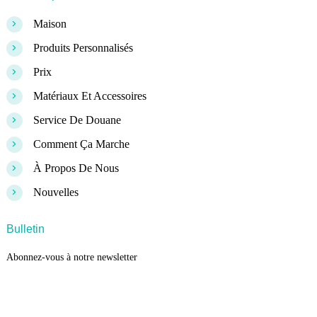
>
Maison
>
Produits Personnalisés
>
Prix
>
Matériaux Et Accessoires
>
Service De Douane
>
Comment Ça Marche
>
À Propos De Nous
>
Nouvelles
Bulletin
Abonnez-vous à notre newsletter