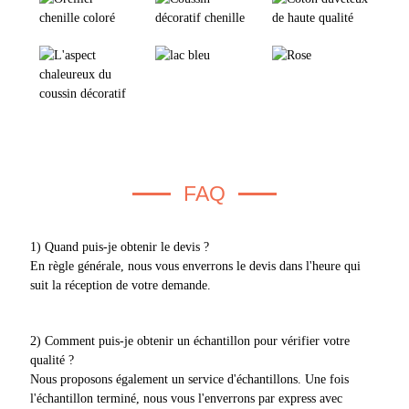
FAQ
1) Quand puis-je obtenir le devis ?
En règle générale, nous vous enverrons le devis dans l'heure qui
suit la réception de votre demande.
2) Comment puis-je obtenir un échantillon pour vérifier votre
qualité ?
Nous proposons également un service d'échantillons. Une fois
l'échantillon terminé, nous vous l'enverrons par express avec