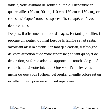
initiale, vous assurant un soutien durable. Disponible en
quatre tailles (70 cm, 90 cm, 110 cm, 130 cm et 150 cm), ce
coussin s'adapte à tous les espaces : lit, canapé, ou à vos
déplacements.
De plus, il offre une multitude d'usages. En tant qu'oreiller, il
procure un soutien optimal lorsque la fatigue se fait sentir,
favorisant ainsi la détente ; en tant que cadeau, il témoigne
de votre affection et de votre tendresse ; en tant qu'objet de
décoration, sa forme adorable apporte une touche de gaieté
et de chaleur à votre intérieur. Que vous l'utilisiez vous-
même ou que vous l'offriez, cet oreiller chenille coloré est un
excellent choix pour un sommeil réparateur.