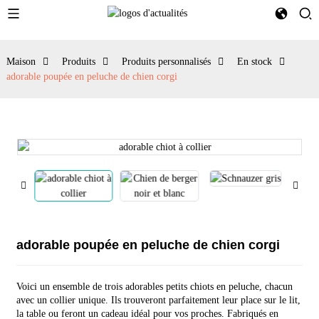
Maison
Produits
Produits personnalisés
En stock
adorable poupée en peluche de chien corgi
adorable poupée en peluche de chien corgi
Voici un ensemble de trois adorables petits chiots en peluche, chacun
avec un collier unique. Ils trouveront parfaitement leur place sur le lit,
la table ou feront un cadeau idéal pour vos proches. Fabriqués en