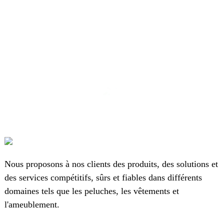
Nous proposons à nos clients des produits, des solutions et
des services compétitifs, sûrs et fiables dans différents
domaines tels que les peluches, les vêtements et
l'ameublement.