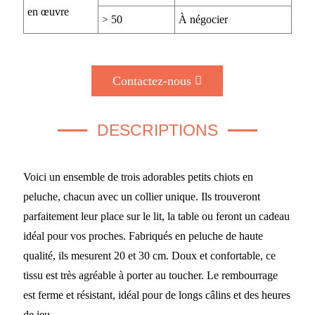
en œuvre
> 50
À négocier
Contactez-nous
DESCRIPTIONS
Voici un ensemble de trois adorables petits chiots en
peluche, chacun avec un collier unique. Ils trouveront
parfaitement leur place sur le lit, la table ou feront un cadeau
idéal pour vos proches. Fabriqués en peluche de haute
qualité, ils mesurent 20 et 30 cm. Doux et confortable, ce
tissu est très agréable à porter au toucher. Le rembourrage
est ferme et résistant, idéal pour de longs câlins et des heures
de jeu.