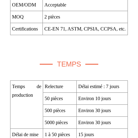
OEM/ODM
Acceptable
MOQ
2 pièces
Certifications
CE-EN 71, ASTM, CPSIA, CCPSA, etc.
TEMPS
Temps de
Relecture
Délai estimé : 7 jours
production
50 pièces
Environ 10 jours
500 pièces
Environ 30 jours
5000 pièces
Environ 30 jours
Délai de mise
1 à 50 pièces
15 jours