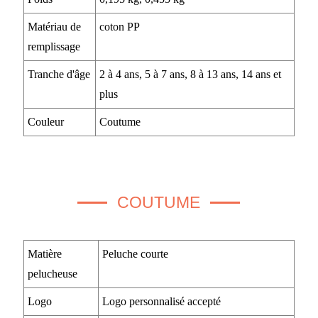
Matériau de
coton PP
remplissage
Tranche d'âge
2 à 4 ans, 5 à 7 ans, 8 à 13 ans, 14 ans et
plus
Couleur
Coutume
COUTUME
Matière
Peluche courte
pelucheuse
Logo
Logo personnalisé accepté