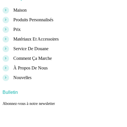
>
Maison
>
Produits Personnalisés
>
Prix
>
Matériaux Et Accessoires
>
Service De Douane
>
Comment Ça Marche
>
À Propos De Nous
>
Nouvelles
Bulletin
Abonnez-vous à notre newsletter