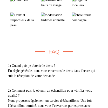
FAQ
1) Quand puis-je obtenir le devis ?
En règle générale, nous vous enverrons le devis dans l'heure qui
suit la réception de votre demande.
2) Comment puis-je obtenir un échantillon pour vérifier votre
qualité ?
Nous proposons également un service d'échantillons. Une fois
l'échantillon terminé, nous vous l'enverrons par express avec