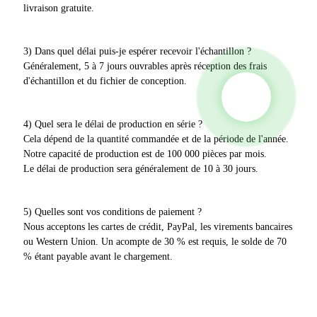
livraison gratuite.
3) Dans quel délai puis-je espérer recevoir l'échantillon ?
Généralement, 5 à 7 jours ouvrables après réception des frais
d'échantillon et du fichier de conception.
4) Quel sera le délai de production en série ?
Cela dépend de la quantité commandée et de la période de l'année.
Notre capacité de production est de 100 000 pièces par mois.
Le délai de production sera généralement de 10 à 30 jours.
5) Quelles sont vos conditions de paiement ?
Nous acceptons les cartes de crédit, PayPal, les virements bancaires
ou Western Union. Un acompte de 30 % est requis, le solde de 70
% étant payable avant le chargement.