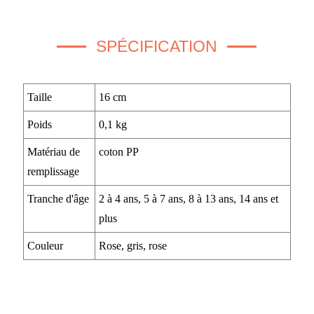
SPÉCIFICATION
Taille
16 cm
Poids
0,1 kg
Matériau de
coton PP
remplissage
Tranche d'âge
2 à 4 ans, 5 à 7 ans, 8 à 13 ans, 14 ans et
plus
Couleur
Rose, gris, rose