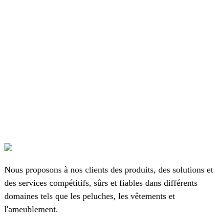
Nous proposons à nos clients des produits, des solutions et
des services compétitifs, sûrs et fiables dans différents
domaines tels que les peluches, les vêtements et
l'ameublement.