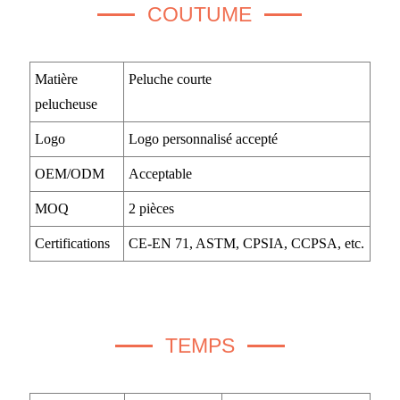
COUTUME
Matière
Peluche courte
pelucheuse
Logo
Logo personnalisé accepté
OEM/ODM
Acceptable
MOQ
2 pièces
Certifications
CE-EN 71, ASTM, CPSIA, CCPSA, etc.
TEMPS