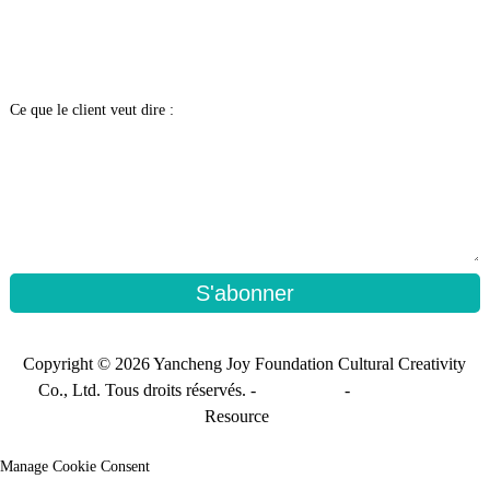
Ce que le client veut dire :
S'abonner
Copyright © 2026 Yancheng Joy Foundation Cultural Creativity
Co., Ltd. Tous droits réservés. -
Plan du site
-
Sitemap_trans
Resource
Manage Cookie Consent