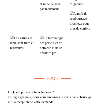
FAQ
1) Quand puis-je obtenir le devis ?
En règle générale, nous vous enverrons le devis dans l'heure qui
suit la réception de votre demande.