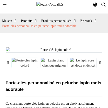
Maison
Produits
Produits personnalisés
En stock
Porte-clés personnalisé en peluche lapin radis adorable
Porte-clés personnalisé en peluche lapin radis
adorable
Ce charmant porte-clés lapin en peluche est un choix absolument