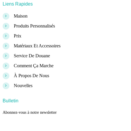
Liens Rapides
>
Maison
>
Produits Personnalisés
>
Prix
>
Matériaux Et Accessoires
>
Service De Douane
>
Comment Ça Marche
>
À Propos De Nous
>
Nouvelles
Bulletin
Abonnez-vous à notre newsletter