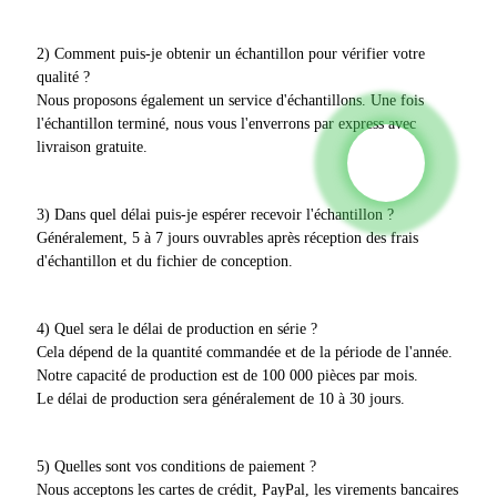
2) Comment puis-je obtenir un échantillon pour vérifier votre
qualité ?
Nous proposons également un service d'échantillons. Une fois
l'échantillon terminé, nous vous l'enverrons par express avec
livraison gratuite.
3) Dans quel délai puis-je espérer recevoir l'échantillon ?
Généralement, 5 à 7 jours ouvrables après réception des frais
d'échantillon et du fichier de conception.
4) Quel sera le délai de production en série ?
Cela dépend de la quantité commandée et de la période de l'année.
Notre capacité de production est de 100 000 pièces par mois.
Le délai de production sera généralement de 10 à 30 jours.
5) Quelles sont vos conditions de paiement ?
Nous acceptons les cartes de crédit, PayPal, les virements bancaires