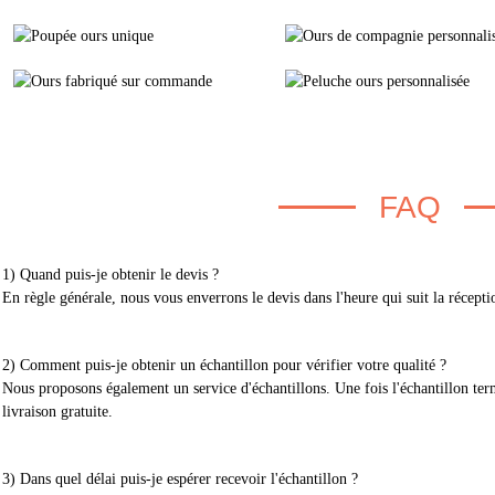
FAQ
1) Quand puis-je obtenir le devis ?
En règle générale, nous vous enverrons le devis dans l'heure qui suit la récept
2) Comment puis-je obtenir un échantillon pour vérifier votre qualité ?
Nous proposons également un service d'échantillons. Une fois l'échantillon ter
livraison gratuite.
3) Dans quel délai puis-je espérer recevoir l'échantillon ?