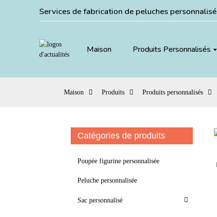
Services de fabrication de peluches personnalis
Maison
Produits Personnalisés
Maison
Produits
Produits personnalisés
Catégories de produits
Loading...
Loading...
Poupée figurine personnalisée
Peluche personnalisée
Sac personnalisé