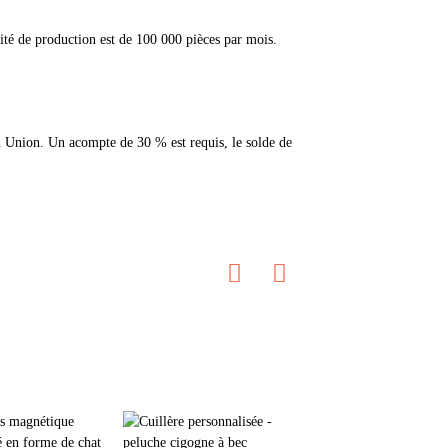
ité de production est de 100 000 pièces par mois.
rn Union. Un acompte de 30 % est requis, le solde de