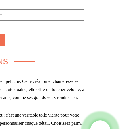
r
NS
en peluche. Cette création enchanteresse est
 haute qualité, elle offre un toucher velouté, à
drissants, comme ses grands yeux ronds et ses
.
 ; c'est une véritable toile vierge pour votre
ersonnaliser chaque détail. Choisissez parmi