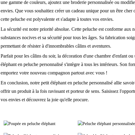
une gamme de couleurs, ajoutez une broderie personnalisée ou modifie
envies. Que vous souhaitiez créer un cadeau unique pour un être cher o
cette peluche est polyvalente et s'adapte à toutes vos envies.
La sécurité est notre priorité absolue. Cette peluche est conforme aux
substances nocives et sa sécurité pour tous les âges. Sa fabrication soig
permettant de résister à d'innombrables câlins et aventures.
Parfait pour les câlins du soir, la décoration d'une chambre d'enfant ou 
éléphant en peluche personnalisé s'intègre à tous les intérieurs. Son for
emportez votre nouveau compagnon partout avec vous !
En conclusion, notre petit éléphant en peluche personnalisé allie savoir
offrir un produit à la fois ravissant et porteur de sens. Saisissez l'opp
vos envies et découvrez la joie qu'elle procure.