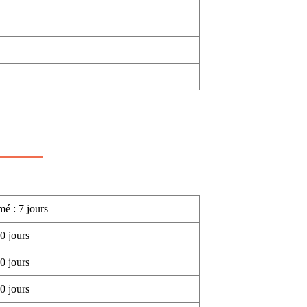
mé : 7 jours
0 jours
0 jours
0 jours