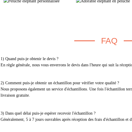
FAQ
1) Quand puis-je obtenir le devis ?
En règle générale, nous vous enverrons le devis dans l'heure qui suit la récept
2) Comment puis-je obtenir un échantillon pour vérifier votre qualité ?
Nous proposons également un service d'échantillons. Une fois l'échantillon ter
livraison gratuite.
3) Dans quel délai puis-je espérer recevoir l'échantillon ?
Généralement, 5 à 7 jours ouvrables après réception des frais d'échantillon et d