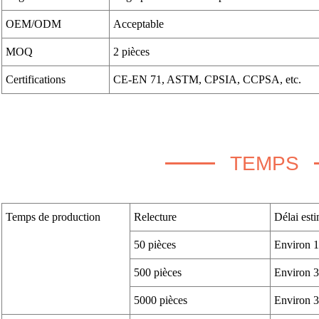
OEM/ODM
Acceptable
MOQ
2 pièces
Certifications
CE-EN 71, ASTM, CPSIA, CCPSA, etc.
TEMPS
Temps de production
Relecture
Délai esti
50 pièces
Environ 1
500 pièces
Environ 3
5000 pièces
Environ 3