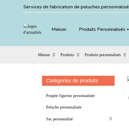
Services de fabrication de peluches personnalis
Maison
Produits Personnalisés
Maison
Produits
Produits personnalisés
Catégories de produits
Loading...
Loading...
Poupée figurine personnalisée
Peluche personnalisée
Sac personnalisé