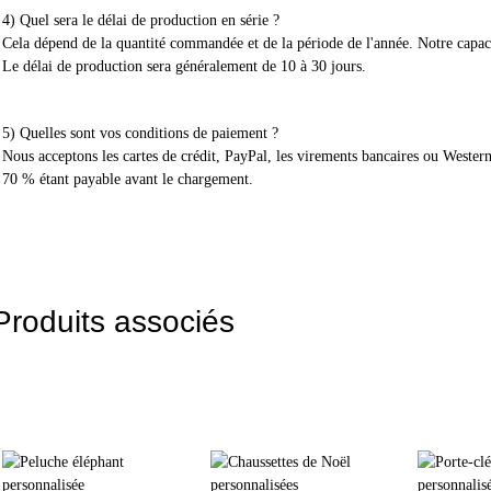
4) Quel sera le délai de production en série ?
Cela dépend de la quantité commandée et de la période de l'année. Notre capac
Le délai de production sera généralement de 10 à 30 jours.
5) Quelles sont vos conditions de paiement ?
Nous acceptons les cartes de crédit, PayPal, les virements bancaires ou Weste
70 % étant payable avant le chargement.
Produits associés