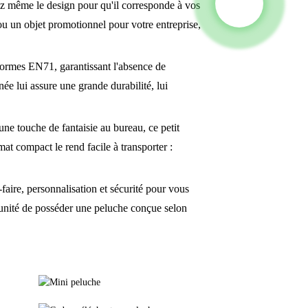
z même le design pour qu'il corresponde à vos
u un objet promotionnel pour votre entreprise,
 normes EN71, garantissant l'absence de
née lui assure une grande durabilité, lui
une touche de fantaisie au bureau, ce petit
mat compact le rend facile à transporter :
-faire, personnalisation et sécurité pour vous
ortunité de posséder une peluche conçue selon