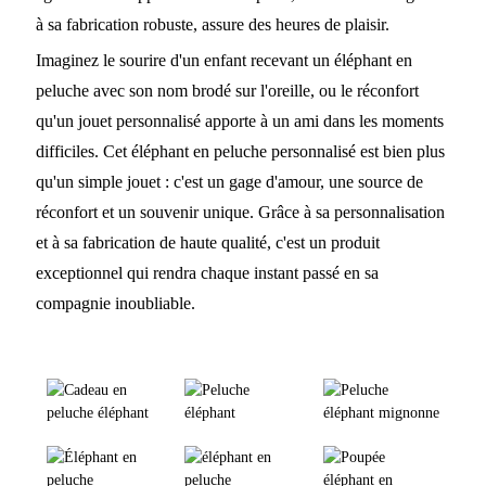
à sa fabrication robuste, assure des heures de plaisir.
Imaginez le sourire d'un enfant recevant un éléphant en
peluche avec son nom brodé sur l'oreille, ou le réconfort
qu'un jouet personnalisé apporte à un ami dans les moments
difficiles. Cet éléphant en peluche personnalisé est bien plus
qu'un simple jouet : c'est un gage d'amour, une source de
réconfort et un souvenir unique. Grâce à sa personnalisation
et à sa fabrication de haute qualité, c'est un produit
exceptionnel qui rendra chaque instant passé en sa
compagnie inoubliable.