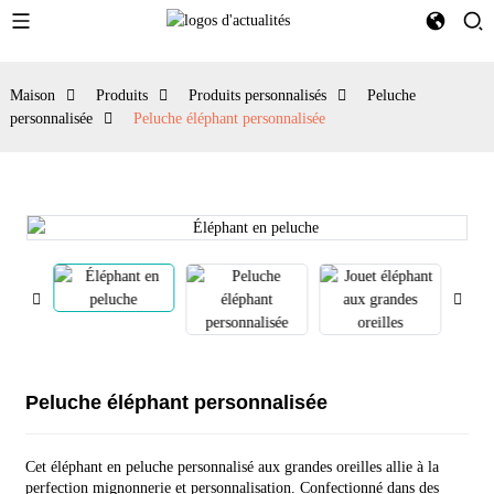
Maison
Produits
Produits personnalisés
Peluche
personnalisée
Peluche éléphant personnalisée
Peluche éléphant personnalisée
Cet éléphant en peluche personnalisé aux grandes oreilles allie à la
perfection mignonnerie et personnalisation. Confectionné dans des