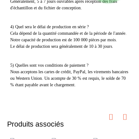
Généralement, 5 à 7 jours ouvrables après réception des frais
d'échantillon et du fichier de conception.
4) Quel sera le délai de production en série ?
Cela dépend de la quantité commandée et de la période de l'année.
Notre capacité de production est de 100 000 pièces par mois.
Le délai de production sera généralement de 10 à 30 jours.
5) Quelles sont vos conditions de paiement ?
Nous acceptons les cartes de crédit, PayPal, les virements bancaires
ou Western Union. Un acompte de 30 % est requis, le solde de 70
% étant payable avant le chargement.
Produits associés