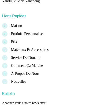
Yandu, ville de Yancheng.
Liens Rapides
>
Maison
>
Produits Personnalisés
>
Prix
>
Matériaux Et Accessoires
>
Service De Douane
>
Comment Ça Marche
>
À Propos De Nous
>
Nouvelles
Bulletin
Abonnez-vous à notre newsletter