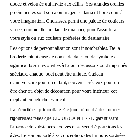
douce et veloutée qui invite aux câlins. Ses grandes oreilles
proéminentes sont son atout majeur et laissent libre cours à
votre imagination. Choisissez parmi une palette de couleurs
variée, comme illustré dans le nuancier, pour l'assortir à
votre style ou aux couleurs préférées du destinataire.
Les options de personnalisation sont innombrables. De la
broderie minutieuse de noms, de dates ou de symboles
significatifs sur les oreilles à l'ajout d'écussons ou d'imprimés
spéciaux, chaque jouet peut être unique. Cadeau
d'anniversaire pour un enfant, souvenir précieux pour un
être cher ou objet de décoration pour votre intérieur, cet
éléphant en peluche est idéal.
La sécurité est primordiale. Ce jouet répond à des normes
rigoureuses telles que CE, UKCA et EN71, garantissant
l'absence de substances nocives et sa sécurité pour tous les
âges. Le soin apporté à sa conception, des finitions soignées