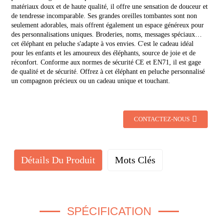
matériaux doux et de haute qualité, il offre une sensation de douceur et
de tendresse incomparable. Ses grandes oreilles tombantes sont non
seulement adorables, mais offrent également un espace généreux pour
des personnalisations uniques. Broderies, noms, messages spéciaux…
cet éléphant en peluche s'adapte à vos envies. C'est le cadeau idéal
pour les enfants et les amoureux des éléphants, source de joie et de
réconfort. Conforme aux normes de sécurité CE et EN71, il est gage
de qualité et de sécurité. Offrez à cet éléphant en peluche personnalisé
un compagnon précieux ou un cadeau unique et touchant.
CONTACTEZ-NOUS
Détails Du Produit
Mots Clés
SPÉCIFICATION