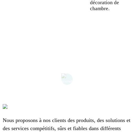
décoration de
chambre.
Nous proposons à nos clients des produits, des solutions et
des services compétitifs, sûrs et fiables dans différents