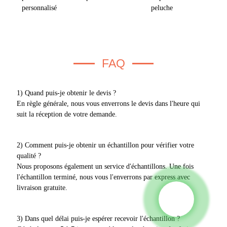
FAQ
1) Quand puis-je obtenir le devis ?
En règle générale, nous vous enverrons le devis dans l'heure qui
suit la réception de votre demande.
2) Comment puis-je obtenir un échantillon pour vérifier votre
qualité ?
Nous proposons également un service d'échantillons. Une fois
l'échantillon terminé, nous vous l'enverrons par express avec
livraison gratuite.
3) Dans quel délai puis-je espérer recevoir l'échantillon ?