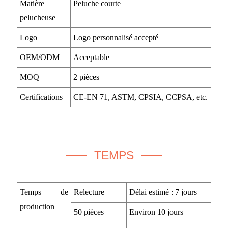
Matière
Peluche courte
pelucheuse
Logo
Logo personnalisé accepté
OEM/ODM
Acceptable
MOQ
2 pièces
Certifications
CE-EN 71, ASTM, CPSIA, CCPSA, etc.
TEMPS
Temps de
Relecture
Délai estimé : 7 jours
production
50 pièces
Environ 10 jours