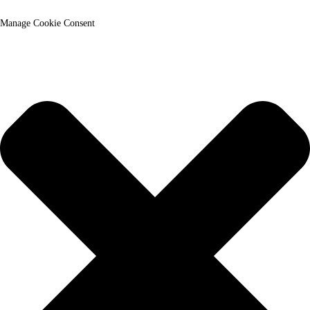
Manage Cookie Consent