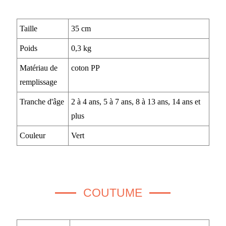
Taille
35 cm
Poids
0,3 kg
Matériau de
coton PP
remplissage
Tranche d'âge
2 à 4 ans, 5 à 7 ans, 8 à 13 ans, 14 ans et
plus
Couleur
Vert
COUTUME