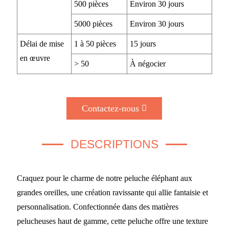
500 pièces
Environ 30 jours
5000 pièces
Environ 30 jours
Délai de mise
1 à 50 pièces
15 jours
en œuvre
> 50
À négocier
Contactez-nous
DESCRIPTIONS
Craquez pour le charme de notre peluche éléphant aux
grandes oreilles, une création ravissante qui allie fantaisie et
personnalisation. Confectionnée dans des matières
pelucheuses haut de gamme, cette peluche offre une texture