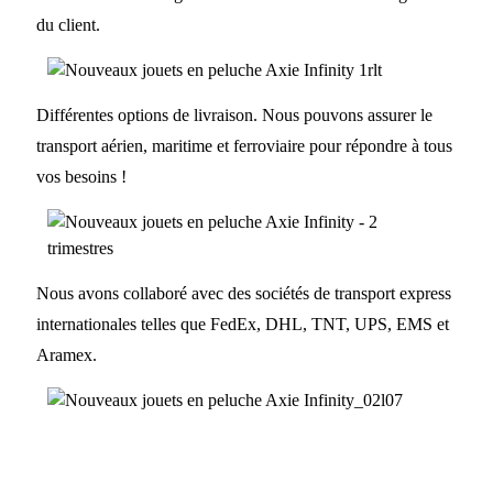
du client.
Différentes options de livraison. Nous pouvons assurer le
transport aérien, maritime et ferroviaire pour répondre à tous
vos besoins !
Nous avons collaboré avec des sociétés de transport express
internationales telles que FedEx, DHL, TNT, UPS, EMS et
Aramex.