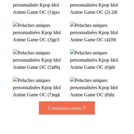
Contactez-nous