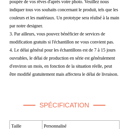
poupée de vos rêves d'après votre photo. Veuillez nous
indiquer tous vos souhaits concernant le produit, tels que les
couleurs et les matériaux. Un prototype sera réalisé à la main
par notre designer.
3. Par ailleurs, vous pouvez bénéficier de services de
modification gratuits si l'échantillon ne vous convient pas.
4. Le délai général pour les échantillons est de 7 à 15 jours
ouvrables, le délai de production en série est généralement
d'environ un mois, en fonction de la situation réelle, peut
être modifié gratuitement mais affectera le délai de livraison.
SPÉCIFICATION
Taille
Personnalisé