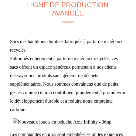
LIGNE DE PRODUCTION
AVANCÉE
Sacs d'échantillons durables fabriqués à partir de matériaux
recyclés.
Fabriqués entièrement à partir de matériaux recyclés, ces
sacs offrent un espace généreux permettant à nos clients
d'essayer nos produits sans générer de déchets
supplémentaires. Nous sommes convaincus que de petits
gestes comme celui-ci contribuent grandement à promouvoir
le développement durable et à réduire notre empreinte
carbone.
Les commandes en gros sont emballées selon les exigences