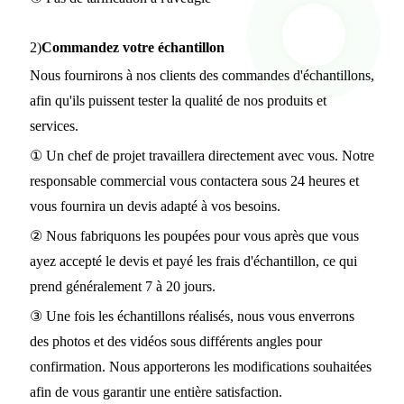
2)
Commandez votre échantillon
Nous fournirons à nos clients des commandes d'échantillons,
afin qu'ils puissent tester la qualité de nos produits et
services.
① Un chef de projet travaillera directement avec vous. Notre
responsable commercial vous contactera sous 24 heures et
vous fournira un devis adapté à vos besoins.
② Nous fabriquons les poupées pour vous après que vous
ayez accepté le devis et payé les frais d'échantillon, ce qui
prend généralement 7 à 20 jours.
③ Une fois les échantillons réalisés, nous vous enverrons
des photos et des vidéos sous différents angles pour
confirmation. Nous apporterons les modifications souhaitées
afin de vous garantir une entière satisfaction.