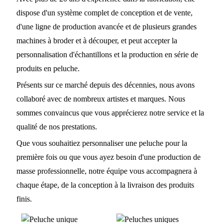
dispose d'un système complet de conception et de vente,
d'une ligne de production avancée et de plusieurs grandes
machines à broder et à découper, et peut accepter la
personnalisation d'échantillons et la production en série de
produits en peluche.
Présents sur ce marché depuis des décennies, nous avons
collaboré avec de nombreux artistes et marques. Nous
sommes convaincus que vous apprécierez notre service et la
qualité de nos prestations.
Que vous souhaitiez personnaliser une peluche pour la
première fois ou que vous ayez besoin d'une production de
masse professionnelle, notre équipe vous accompagnera à
chaque étape, de la conception à la livraison des produits
finis.