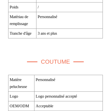
Poids
/
Matériau de
Personnalisé
remplissage
Tranche d'âge
3 ans et plus
COUTUME
Matière
Personnalisé
pelucheuse
Logo
Logo personnalisé accepté
OEM/ODM
Acceptable