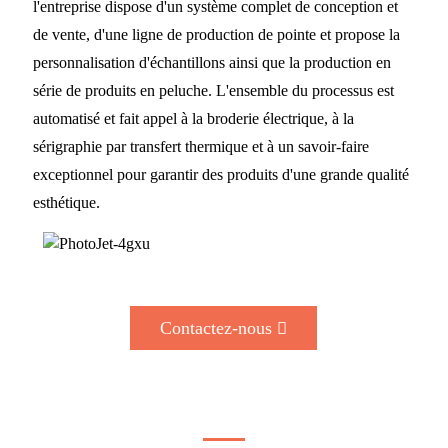
l'entreprise dispose d'un système complet de conception et
de vente, d'une ligne de production de pointe et propose la
personnalisation d'échantillons ainsi que la production en
série de produits en peluche. L'ensemble du processus est
automatisé et fait appel à la broderie électrique, à la
sérigraphie par transfert thermique et à un savoir-faire
exceptionnel pour garantir des produits d'une grande qualité
esthétique.
Contactez-nous