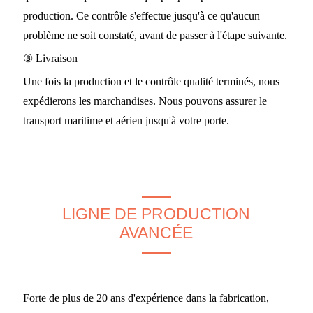
production. Ce contrôle s'effectue jusqu'à ce qu'aucun
problème ne soit constaté, avant de passer à l'étape suivante.
③ Livraison
Une fois la production et le contrôle qualité terminés, nous
expédierons les marchandises. Nous pouvons assurer le
transport maritime et aérien jusqu'à votre porte.
LIGNE DE PRODUCTION
AVANCÉE
Forte de plus de 20 ans d'expérience dans la fabrication,