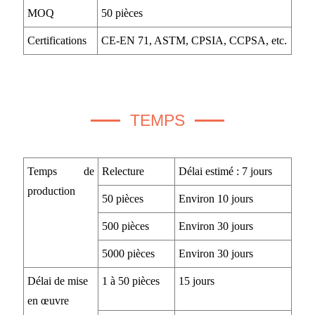
MOQ
50 pièces
Certifications
CE-EN 71, ASTM, CPSIA, CCPSA, etc.
TEMPS
Temps de
Relecture
Délai estimé : 7 jours
production
50 pièces
Environ 10 jours
500 pièces
Environ 30 jours
5000 pièces
Environ 30 jours
Délai de mise
1 à 50 pièces
15 jours
en œuvre