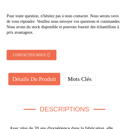
Pour toute question, n'hésitez pas à nous contacter. Nous serons ravis
de vous répondre. Veuillez nous envoyer vos questions et commandes.
Nous avons du stock disponible et pouvons fournir des échantillons à
prix avantageux.
CONTACTEZ-NOUS
Détails Du Produit
Mots Clés
DESCRIPTIONS
Avec plus de 20 ans d'expérience dans la fabrication, elle