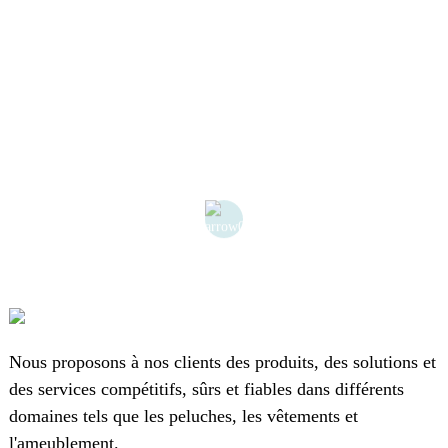
Nous proposons à nos clients des produits, des solutions et
des services compétitifs, sûrs et fiables dans différents
domaines tels que les peluches, les vêtements et
l'ameublement.