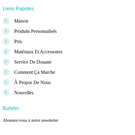
Liens Rapides
>
Maison
>
Produits Personnalisés
>
Prix
>
Matériaux Et Accessoires
>
Service De Douane
>
Comment Ça Marche
>
À Propos De Nous
>
Nouvelles
Bulletin
Abonnez-vous à notre newsletter