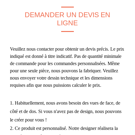
DEMANDER UN DEVIS EN
LIGNE
Veuillez nous contacter pour obtenir un devis précis. Le prix
indiqué est donné à titre indicatif. Pas de quantité minimale
de commande pour les commandes personnalisées. Même
pour une seule pièce, nous pouvons la fabriquer. Veuillez
nous envoyer votre dessin technique et les dimensions
requises afin que nous puissions calculer le prix.
1. Habituellement, nous avons besoin des vues de face, de
côté et de dos. Si vous n'avez pas de design, nous pouvons
le créer pour vous !
2. Ce produit est personnalisé. Notre designer réalisera la