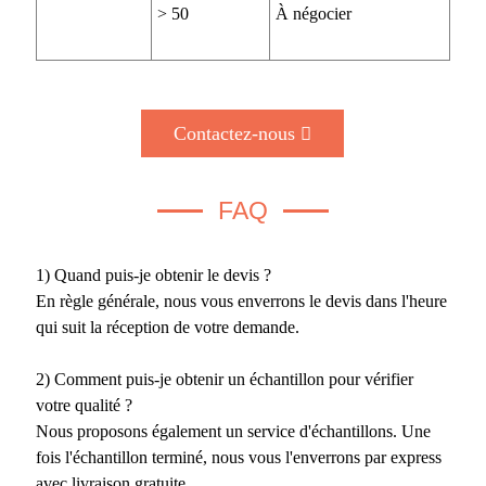
> 50
À négocier
Contactez-nous
FAQ
1) Quand puis-je obtenir le devis ?
En règle générale, nous vous enverrons le devis dans l'heure
qui suit la réception de votre demande.
2) Comment puis-je obtenir un échantillon pour vérifier
votre qualité ?
Nous proposons également un service d'échantillons. Une
fois l'échantillon terminé, nous vous l'enverrons par express
avec livraison gratuite.