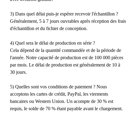
3) Dans quel délai puis-je espérer recevoir l'échantillon ?
Généralement, 5 à 7 jours ouvrables après réception des frais
d'échantillon et du fichier de conception.
4) Quel sera le délai de production en série ?
Cela dépend de la quantité commandée et de la période de
l'année. Notre capacité de production est de 100 000 pièces
par mois. Le délai de production est généralement de 10 à
30 jours.
5) Quelles sont vos conditions de paiement ? Nous
acceptons les cartes de crédit, PayPal, les virements
bancaires ou Western Union. Un acompte de 30 % est
requis, le solde de 70 % étant payable avant le chargement.