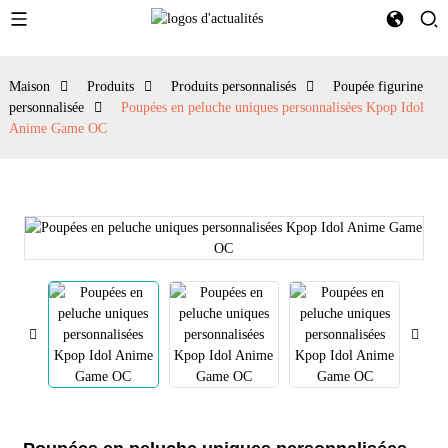
Maison
Produits
Produits personnalisés
Poupée figurine
personnalisée
Poupées en peluche uniques personnalisées Kpop Idol
Anime Game OC