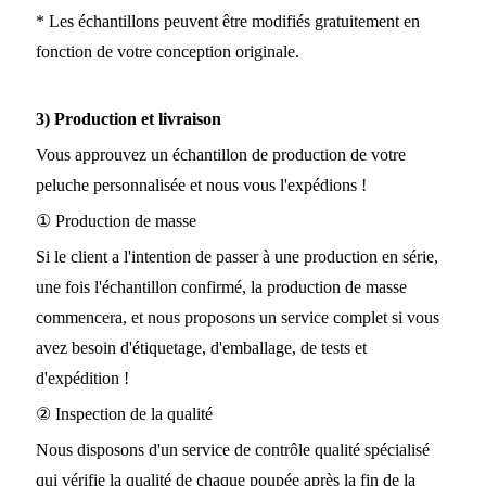
* Les échantillons peuvent être modifiés gratuitement en
fonction de votre conception originale.
3) Production et livraison
Vous approuvez un échantillon de production de votre
peluche personnalisée et nous vous l'expédions !
① Production de masse
Si le client a l'intention de passer à une production en série,
une fois l'échantillon confirmé, la production de masse
commencera, et nous proposons un service complet si vous
avez besoin d'étiquetage, d'emballage, de tests et
d'expédition !
② Inspection de la qualité
Nous disposons d'un service de contrôle qualité spécialisé
qui vérifie la qualité de chaque poupée après la fin de la