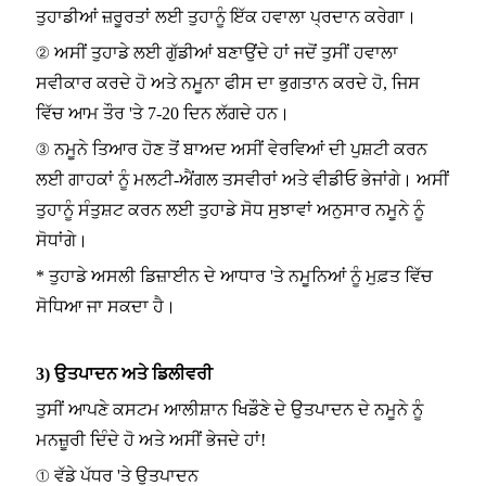
ਤੁਹਾਡੀਆਂ ਜ਼ਰੂਰਤਾਂ ਲਈ ਤੁਹਾਨੂੰ ਇੱਕ ਹਵਾਲਾ ਪ੍ਰਦਾਨ ਕਰੇਗਾ।
② ਅਸੀਂ ਤੁਹਾਡੇ ਲਈ ਗੁੱਡੀਆਂ ਬਣਾਉਂਦੇ ਹਾਂ ਜਦੋਂ ਤੁਸੀਂ ਹਵਾਲਾ
ਸਵੀਕਾਰ ਕਰਦੇ ਹੋ ਅਤੇ ਨਮੂਨਾ ਫੀਸ ਦਾ ਭੁਗਤਾਨ ਕਰਦੇ ਹੋ, ਜਿਸ
ਵਿੱਚ ਆਮ ਤੌਰ 'ਤੇ 7-20 ਦਿਨ ਲੱਗਦੇ ਹਨ।
③ ਨਮੂਨੇ ਤਿਆਰ ਹੋਣ ਤੋਂ ਬਾਅਦ ਅਸੀਂ ਵੇਰਵਿਆਂ ਦੀ ਪੁਸ਼ਟੀ ਕਰਨ
ਲਈ ਗਾਹਕਾਂ ਨੂੰ ਮਲਟੀ-ਐਂਗਲ ਤਸਵੀਰਾਂ ਅਤੇ ਵੀਡੀਓ ਭੇਜਾਂਗੇ। ਅਸੀਂ
ਤੁਹਾਨੂੰ ਸੰਤੁਸ਼ਟ ਕਰਨ ਲਈ ਤੁਹਾਡੇ ਸੋਧ ਸੁਝਾਵਾਂ ਅਨੁਸਾਰ ਨਮੂਨੇ ਨੂੰ
ਸੋਧਾਂਗੇ।
* ਤੁਹਾਡੇ ਅਸਲੀ ਡਿਜ਼ਾਈਨ ਦੇ ਆਧਾਰ 'ਤੇ ਨਮੂਨਿਆਂ ਨੂੰ ਮੁਫ਼ਤ ਵਿੱਚ
ਸੋਧਿਆ ਜਾ ਸਕਦਾ ਹੈ।
3) ਉਤਪਾਦਨ ਅਤੇ ਡਿਲੀਵਰੀ
ਤੁਸੀਂ ਆਪਣੇ ਕਸਟਮ ਆਲੀਸ਼ਾਨ ਖਿਡੌਣੇ ਦੇ ਉਤਪਾਦਨ ਦੇ ਨਮੂਨੇ ਨੂੰ
ਮਨਜ਼ੂਰੀ ਦਿੰਦੇ ਹੋ ਅਤੇ ਅਸੀਂ ਭੇਜਦੇ ਹਾਂ!
① ਵੱਡੇ ਪੱਧਰ 'ਤੇ ਉਤਪਾਦਨ