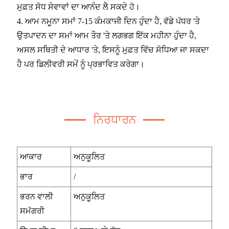
ਮੁਫ਼ਤ ਸੋਧ ਸੇਵਾਵਾਂ ਦਾ ਆਨੰਦ ਲੈ ਸਕਦੇ ਹੋ।
4. ਆਮ ਨਮੂਨਾ ਸਮਾਂ 7-15 ਕੰਮਕਾਜੀ ਦਿਨ ਹੁੰਦਾ ਹੈ, ਵੱਡੇ ਪੱਧਰ 'ਤੇ
ਉਤਪਾਦਨ ਦਾ ਸਮਾਂ ਆਮ ਤੌਰ 'ਤੇ ਲਗਭਗ ਇੱਕ ਮਹੀਨਾ ਹੁੰਦਾ ਹੈ,
ਅਸਲ ਸਥਿਤੀ ਦੇ ਆਧਾਰ 'ਤੇ, ਇਸਨੂੰ ਮੁਫ਼ਤ ਵਿੱਚ ਸੋਧਿਆ ਜਾ ਸਕਦਾ
ਹੈ ਪਰ ਡਿਲੀਵਰੀ ਸਮੇਂ ਨੂੰ ਪ੍ਰਭਾਵਿਤ ਕਰੇਗਾ।
ਨਿਰਧਾਰਨ
ਆਕਾਰ
ਅਨੁਕੂਲਿਤ
ਭਾਰ
/
ਭਰਨ ਵਾਲੀ
ਅਨੁਕੂਲਿਤ
ਸਮੱਗਰੀ