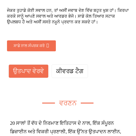
ਜੇਕਰ ਤੁਹਾਡੇ ਕੋਈ ਸਵਾਲ ਹਨ, ਤਾਂ ਅਸੀਂ ਜਵਾਬ ਦੇਣ ਵਿੱਚ ਬਹੁਤ ਖੁਸ਼ ਹਾਂ। ਕਿਰਪਾ
ਕਰਕੇ ਸਾਨੂੰ ਆਪਣੇ ਸਵਾਲ ਅਤੇ ਆਰਡਰ ਭੇਜੋ। ਸਾਡੇ ਕੋਲ ਤਿਆਰ ਸਟਾਕ
ਉਪਲਬਧ ਹੈ ਅਤੇ ਅਸੀਂ ਸਸਤੇ ਨਮੂਨੇ ਪ੍ਰਦਾਨ ਕਰ ਸਕਦੇ ਹਾਂ।
ਸਾਡੇ ਨਾਲ ਸੰਪਰਕ ਕਰੋ
ਉਤਪਾਦ ਵੇਰਵੇ
ਕੀਵਰਡ ਟੈਗ
ਵਰਣਨ
20 ਸਾਲਾਂ ਤੋਂ ਵੱਧ ਦੇ ਨਿਰਮਾਣ ਇਤਿਹਾਸ ਦੇ ਨਾਲ, ਇੱਕ ਸੰਪੂਰਨ
ਡਿਜ਼ਾਈਨ ਅਤੇ ਵਿਕਰੀ ਪ੍ਰਣਾਲੀ, ਇੱਕ ਉੱਨਤ ਉਤਪਾਦਨ ਲਾਈਨ,