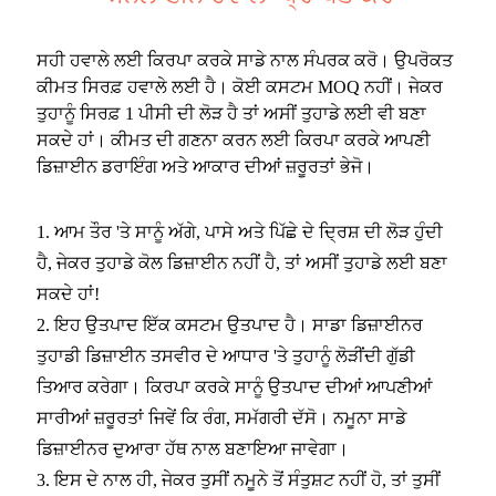
ਸਹੀ ਹਵਾਲੇ ਲਈ ਕਿਰਪਾ ਕਰਕੇ ਸਾਡੇ ਨਾਲ ਸੰਪਰਕ ਕਰੋ। ਉਪਰੋਕਤ
ਕੀਮਤ ਸਿਰਫ਼ ਹਵਾਲੇ ਲਈ ਹੈ। ਕੋਈ ਕਸਟਮ MOQ ਨਹੀਂ। ਜੇਕਰ
ਤੁਹਾਨੂੰ ਸਿਰਫ਼ 1 ਪੀਸੀ ਦੀ ਲੋੜ ਹੈ ਤਾਂ ਅਸੀਂ ਤੁਹਾਡੇ ਲਈ ਵੀ ਬਣਾ
ਸਕਦੇ ਹਾਂ। ਕੀਮਤ ਦੀ ਗਣਨਾ ਕਰਨ ਲਈ ਕਿਰਪਾ ਕਰਕੇ ਆਪਣੀ
ਡਿਜ਼ਾਈਨ ਡਰਾਇੰਗ ਅਤੇ ਆਕਾਰ ਦੀਆਂ ਜ਼ਰੂਰਤਾਂ ਭੇਜੋ।
1. ਆਮ ਤੌਰ 'ਤੇ ਸਾਨੂੰ ਅੱਗੇ, ਪਾਸੇ ਅਤੇ ਪਿੱਛੇ ਦੇ ਦ੍ਰਿਸ਼ ਦੀ ਲੋੜ ਹੁੰਦੀ
ਹੈ, ਜੇਕਰ ਤੁਹਾਡੇ ਕੋਲ ਡਿਜ਼ਾਈਨ ਨਹੀਂ ਹੈ, ਤਾਂ ਅਸੀਂ ਤੁਹਾਡੇ ਲਈ ਬਣਾ
ਸਕਦੇ ਹਾਂ!
2. ਇਹ ਉਤਪਾਦ ਇੱਕ ਕਸਟਮ ਉਤਪਾਦ ਹੈ। ਸਾਡਾ ਡਿਜ਼ਾਈਨਰ
ਤੁਹਾਡੀ ਡਿਜ਼ਾਈਨ ਤਸਵੀਰ ਦੇ ਆਧਾਰ 'ਤੇ ਤੁਹਾਨੂੰ ਲੋੜੀਂਦੀ ਗੁੱਡੀ
ਤਿਆਰ ਕਰੇਗਾ। ਕਿਰਪਾ ਕਰਕੇ ਸਾਨੂੰ ਉਤਪਾਦ ਦੀਆਂ ਆਪਣੀਆਂ
ਸਾਰੀਆਂ ਜ਼ਰੂਰਤਾਂ ਜਿਵੇਂ ਕਿ ਰੰਗ, ਸਮੱਗਰੀ ਦੱਸੋ। ਨਮੂਨਾ ਸਾਡੇ
ਡਿਜ਼ਾਈਨਰ ਦੁਆਰਾ ਹੱਥ ਨਾਲ ਬਣਾਇਆ ਜਾਵੇਗਾ।
3. ਇਸ ਦੇ ਨਾਲ ਹੀ, ਜੇਕਰ ਤੁਸੀਂ ਨਮੂਨੇ ਤੋਂ ਸੰਤੁਸ਼ਟ ਨਹੀਂ ਹੋ, ਤਾਂ ਤੁਸੀਂ