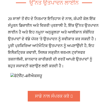
ਉੱਨਤ ਉਤਪਾਦਨ ਲਾਈਨ
20 ਸਾਲਾਂ ਤੋਂ ਵੱਧ ਦੇ ਨਿਰਮਾਣ ਇਤਿਹਾਸ ਦੇ ਨਾਲ, ਕੰਪਨੀ ਕੋਲ ਇੱਕ
ਸੰਪੂਰਨ ਡਿਜ਼ਾਈਨ ਅਤੇ ਵਿਕਰੀ ਪ੍ਰਣਾਲੀ ਹੈ, ਇੱਕ ਉੱਨਤ ਉਤਪਾਦਨ
ਲਾਈਨ ਹੈ ਅਤੇ ਇਹ ਨਮੂਨਾ ਅਨੁਕੂਲਤਾ ਅਤੇ ਆਲੀਸ਼ਾਨ ਸੰਬੰਧਿਤ
ਉਤਪਾਦਾਂ ਦੇ ਵੱਡੇ ਪੱਧਰ 'ਤੇ ਉਤਪਾਦਨ ਨੂੰ ਸਵੀਕਾਰ ਕਰ ਸਕਦੀ ਹੈ।
ਪੂਰੀ ਪ੍ਰਕਿਰਿਆ ਆਟੋਮੈਟਿਕ ਉਤਪਾਦਨ ਨੂੰ ਅਪਣਾਉਂਦੀ ਹੈ, ਇਹ
ਇਲੈਕਟ੍ਰਿਕ ਕਢਾਈ, ਸਿਲਕ ਸਕ੍ਰੀਨ ਥਰਮਲ ਟ੍ਰਾਂਸਫਰ
ਤਕਨਾਲੋਜੀ, ਸ਼ਾਨਦਾਰ ਕਾਰੀਗਰੀ ਦੀ ਵਰਤੋਂ ਆਪਣੇ ਉਤਪਾਦਾਂ ਨੂੰ
ਬਹੁਤ ਸਜਾਵਟੀ ਬਣਾਉਣ ਲਈ ਕਰਦੀ ਹੈ।
ਸਾਡੇ ਨਾਲ ਸੰਪਰਕ ਕਰੋ