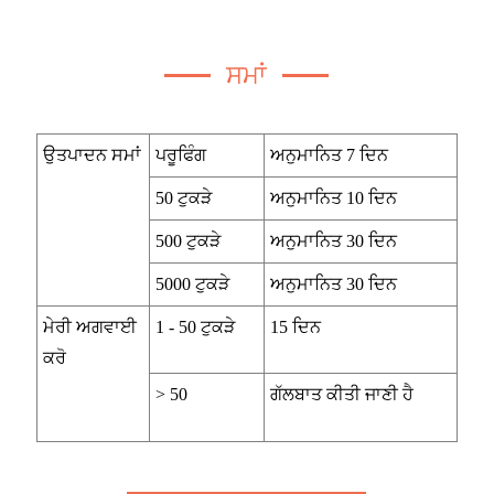
ਸਮਾਂ
ਉਤਪਾਦਨ ਸਮਾਂ
ਪਰੂਫਿੰਗ
ਅਨੁਮਾਨਿਤ 7 ਦਿਨ
50 ਟੁਕੜੇ
ਅਨੁਮਾਨਿਤ 10 ਦਿਨ
500 ਟੁਕੜੇ
ਅਨੁਮਾਨਿਤ 30 ਦਿਨ
5000 ਟੁਕੜੇ
ਅਨੁਮਾਨਿਤ 30 ਦਿਨ
ਮੇਰੀ ਅਗਵਾਈ
1 - 50 ਟੁਕੜੇ
15 ਦਿਨ
ਕਰੋ
> 50
ਗੱਲਬਾਤ ਕੀਤੀ ਜਾਣੀ ਹੈ