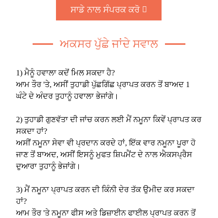
ਸਾਡੇ ਨਾਲ ਸੰਪਰਕ ਕਰੋ
ਅਕਸਰ ਪੁੱਛੇ ਜਾਂਦੇ ਸਵਾਲ
1) ਮੈਨੂੰ ਹਵਾਲਾ ਕਦੋਂ ਮਿਲ ਸਕਦਾ ਹੈ?
ਆਮ ਤੌਰ 'ਤੇ, ਅਸੀਂ ਤੁਹਾਡੀ ਪੁੱਛਗਿੱਛ ਪ੍ਰਾਪਤ ਕਰਨ ਤੋਂ ਬਾਅਦ 1
ਘੰਟੇ ਦੇ ਅੰਦਰ ਤੁਹਾਨੂੰ ਹਵਾਲਾ ਭੇਜਾਂਗੇ।
2) ਤੁਹਾਡੀ ਗੁਣਵੱਤਾ ਦੀ ਜਾਂਚ ਕਰਨ ਲਈ ਮੈਂ ਨਮੂਨਾ ਕਿਵੇਂ ਪ੍ਰਾਪਤ ਕਰ
ਸਕਦਾ ਹਾਂ?
ਅਸੀਂ ਨਮੂਨਾ ਸੇਵਾ ਵੀ ਪ੍ਰਦਾਨ ਕਰਦੇ ਹਾਂ, ਇੱਕ ਵਾਰ ਨਮੂਨਾ ਪੂਰਾ ਹੋ
ਜਾਣ ਤੋਂ ਬਾਅਦ, ਅਸੀਂ ਇਸਨੂੰ ਮੁਫਤ ਸ਼ਿਪਮੈਂਟ ਦੇ ਨਾਲ ਐਕਸਪ੍ਰੈਸ
ਦੁਆਰਾ ਤੁਹਾਨੂੰ ਭੇਜਾਂਗੇ।
3) ਮੈਂ ਨਮੂਨਾ ਪ੍ਰਾਪਤ ਕਰਨ ਦੀ ਕਿੰਨੀ ਦੇਰ ਤੱਕ ਉਮੀਦ ਕਰ ਸਕਦਾ
ਹਾਂ?
ਆਮ ਤੌਰ 'ਤੇ ਨਮੂਨਾ ਫੀਸ ਅਤੇ ਡਿਜ਼ਾਈਨ ਫਾਈਲ ਪ੍ਰਾਪਤ ਕਰਨ ਤੋਂ