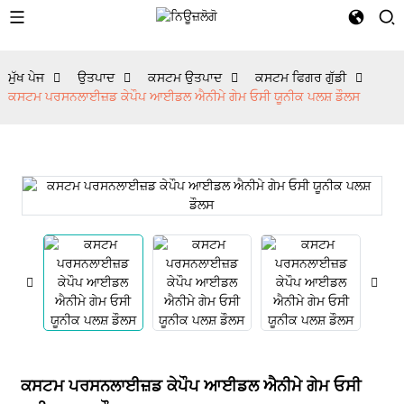
ਮੁੱਖ ਪੇਜ
ਉਤਪਾਦ
ਕਸਟਮ ਉਤਪਾਦ
ਕਸਟਮ ਫਿਗਰ ਗੁੱਡੀ
ਕਸਟਮ ਪਰਸਨਲਾਈਜ਼ਡ ਕੇਪੌਪ ਆਈਡਲ ਐਨੀਮੇ ਗੇਮ ਓਸੀ ਯੂਨੀਕ ਪਲਸ਼ ਡੌਲਸ
ਕਸਟਮ ਪਰਸਨਲਾਈਜ਼ਡ ਕੇਪੌਪ ਆਈਡਲ ਐਨੀਮੇ ਗੇਮ ਓਸੀ