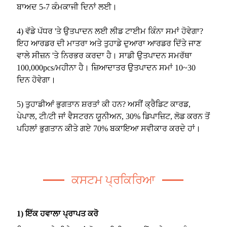
ਬਾਅਦ 5-7 ਕੰਮਕਾਜੀ ਦਿਨਾਂ ਲਈ।
4) ਵੱਡੇ ਪੱਧਰ 'ਤੇ ਉਤਪਾਦਨ ਲਈ ਲੀਡ ਟਾਈਮ ਕਿੰਨਾ ਸਮਾਂ ਹੋਵੇਗਾ?
ਇਹ ਆਰਡਰ ਦੀ ਮਾਤਰਾ ਅਤੇ ਤੁਹਾਡੇ ਦੁਆਰਾ ਆਰਡਰ ਦਿੱਤੇ ਜਾਣ
ਵਾਲੇ ਸੀਜ਼ਨ 'ਤੇ ਨਿਰਭਰ ਕਰਦਾ ਹੈ। ਸਾਡੀ ਉਤਪਾਦਨ ਸਮਰੱਥਾ
100,000pcs/ਮਹੀਨਾ ਹੈ। ਜ਼ਿਆਦਾਤਰ ਉਤਪਾਦਨ ਸਮਾਂ 10~30
ਦਿਨ ਹੋਵੇਗਾ।
5) ਤੁਹਾਡੀਆਂ ਭੁਗਤਾਨ ਸ਼ਰਤਾਂ ਕੀ ਹਨ? ਅਸੀਂ ਕ੍ਰੈਡਿਟ ਕਾਰਡ,
ਪੇਪਾਲ, ਟੀ/ਟੀ ਜਾਂ ਵੈਸਟਰਨ ਯੂਨੀਅਨ, 30% ਡਿਪਾਜ਼ਿਟ, ਲੋਡ ਕਰਨ ਤੋਂ
ਪਹਿਲਾਂ ਭੁਗਤਾਨ ਕੀਤੇ ਗਏ 70% ਬਕਾਇਆ ਸਵੀਕਾਰ ਕਰਦੇ ਹਾਂ।
ਕਸਟਮ ਪ੍ਰਕਿਰਿਆ
1) ਇੱਕ ਹਵਾਲਾ ਪ੍ਰਾਪਤ ਕਰੋ