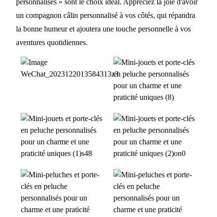
personnalisés » sont le choix idéal. Appréciez la joie d'avoir
un compagnon câlin personnalisé à vos côtés, qui répandra
la bonne humeur et ajoutera une touche personnelle à vos
aventures quotidiennes.