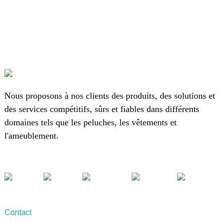
Nous proposons à nos clients des produits, des solutions et
des services compétitifs, sûrs et fiables dans différents
domaines tels que les peluches, les vêtements et
l'ameublement.
Contact