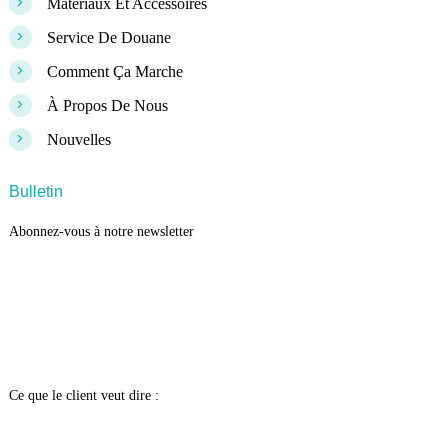
>
Matériaux Et Accessoires
>
Service De Douane
>
Comment Ça Marche
>
À Propos De Nous
>
Nouvelles
Bulletin
Abonnez-vous à notre newsletter
Ce que le client veut dire :