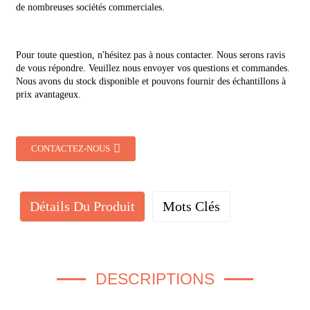
de nombreuses sociétés commerciales.
Pour toute question, n'hésitez pas à nous contacter. Nous serons ravis
de vous répondre. Veuillez nous envoyer vos questions et commandes.
Nous avons du stock disponible et pouvons fournir des échantillons à
prix avantageux.
CONTACTEZ-NOUS
Détails Du Produit
Mots Clés
DESCRIPTIONS