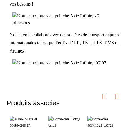
vos besoins !
Nous avons collaboré avec des sociétés de transport express
internationales telles que FedEx, DHL, TNT, UPS, EMS et
Aramex.
Produits associés