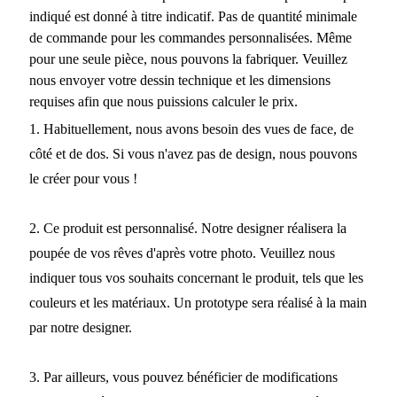
indiqué est donné à titre indicatif. Pas de quantité minimale
de commande pour les commandes personnalisées. Même
pour une seule pièce, nous pouvons la fabriquer. Veuillez
nous envoyer votre dessin technique et les dimensions
requises afin que nous puissions calculer le prix.
1. Habituellement, nous avons besoin des vues de face, de
côté et de dos. Si vous n'avez pas de design, nous pouvons
le créer pour vous !
2. Ce produit est personnalisé. Notre designer réalisera la
poupée de vos rêves d'après votre photo. Veuillez nous
indiquer tous vos souhaits concernant le produit, tels que les
couleurs et les matériaux. Un prototype sera réalisé à la main
par notre designer.
3. Par ailleurs, vous pouvez bénéficier de modifications