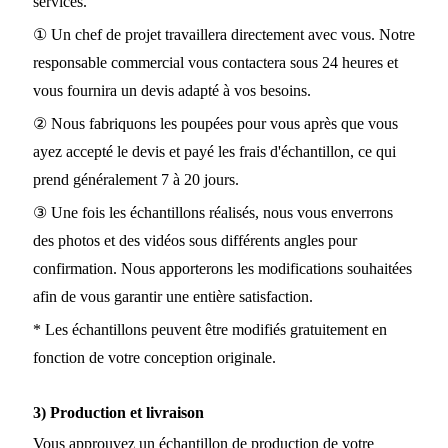
services.
① Un chef de projet travaillera directement avec vous. Notre
responsable commercial vous contactera sous 24 heures et
vous fournira un devis adapté à vos besoins.
② Nous fabriquons les poupées pour vous après que vous
ayez accepté le devis et payé les frais d'échantillon, ce qui
prend généralement 7 à 20 jours.
③ Une fois les échantillons réalisés, nous vous enverrons
des photos et des vidéos sous différents angles pour
confirmation. Nous apporterons les modifications souhaitées
afin de vous garantir une entière satisfaction.
* Les échantillons peuvent être modifiés gratuitement en
fonction de votre conception originale.
3) Production et livraison
Vous approuvez un échantillon de production de votre