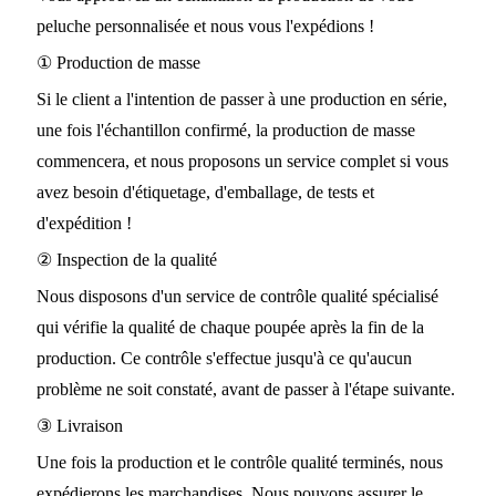
peluche personnalisée et nous vous l'expédions !
① Production de masse
Si le client a l'intention de passer à une production en série,
une fois l'échantillon confirmé, la production de masse
commencera, et nous proposons un service complet si vous
avez besoin d'étiquetage, d'emballage, de tests et
d'expédition !
② Inspection de la qualité
Nous disposons d'un service de contrôle qualité spécialisé
qui vérifie la qualité de chaque poupée après la fin de la
production. Ce contrôle s'effectue jusqu'à ce qu'aucun
problème ne soit constaté, avant de passer à l'étape suivante.
③ Livraison
Une fois la production et le contrôle qualité terminés, nous
expédierons les marchandises. Nous pouvons assurer le