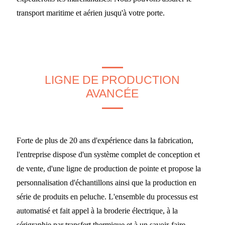
transport maritime et aérien jusqu'à votre porte.
LIGNE DE PRODUCTION
AVANCÉE
Forte de plus de 20 ans d'expérience dans la fabrication,
l'entreprise dispose d'un système complet de conception et
de vente, d'une ligne de production de pointe et propose la
personnalisation d'échantillons ainsi que la production en
série de produits en peluche. L'ensemble du processus est
automatisé et fait appel à la broderie électrique, à la
sérigraphie par transfert thermique et à un savoir-faire