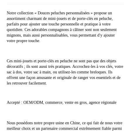
Notre collection « Douces peluches personnalisées » propose un
assortiment charmant de mini-jouets et de porte-clés en peluche,
parfaits pour ajouter une touche personnelle et pratique à votre
quotidien. Ces adorables compagnons à câliner sont non seulement
mignons, mais aussi personnalisables, vous permettant d'y ajouter
votre propre touche.
Ces mini-jouets et porte-clés en peluche ne sont pas que des objets
décoratifs ; ils sont aussi très pratiques. Accrochez-les à vos clés, votre
sac à dos, votre sac à main, ou utilisez-les comme breloques. Ils
offrent une façon amusante et originale de ranger vos essentiels et de
les retrouver facilement.
Accepté : OEM/ODM, commerce, vente en gros, agence régionale
Nous possédons notre propre usine en Chine, ce qui fait de nous votre
meilleur choix et un partenaire commercial extrêmement fiable parmi