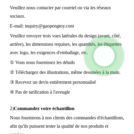
Veuillez nous contacter par courriel ou via les réseaux
sociaux.
E-mail:
inquiry@gaopengtoy.com
Veuillez envoyer trois vues latérales du design (avant, côté,
arrière), les dimensions requises, les quantités, les étiquettes
avec logo, les exigences d'emballage, etc.
① Vous nous fournissez les détails
② Téléchargez des illustrations, même dessinées à la main.
③ Recevez un devis entièrement personnalisé
④ Pas de tarification à l'aveugle
2)
Commandez votre échantillon
Nous fournirons à nos clients des commandes d'échantillons,
afin qu'ils puissent tester la qualité de nos produits et