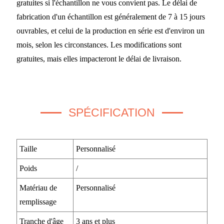
gratuites si l'échantillon ne vous convient pas. Le délai de
fabrication d'un échantillon est généralement de 7 à 15 jours
ouvrables, et celui de la production en série est d'environ un
mois, selon les circonstances. Les modifications sont
gratuites, mais elles impacteront le délai de livraison.
SPÉCIFICATION
Taille
Personnalisé
Poids
/
Matériau de
Personnalisé
remplissage
Tranche d'âge
3 ans et plus