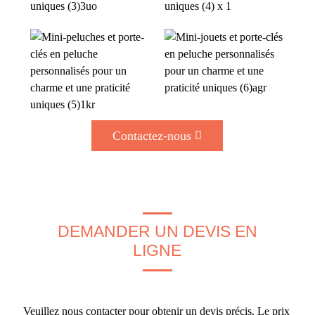
Contactez-nous
DEMANDER UN DEVIS EN
LIGNE
Veuillez nous contacter pour obtenir un devis précis. Le prix