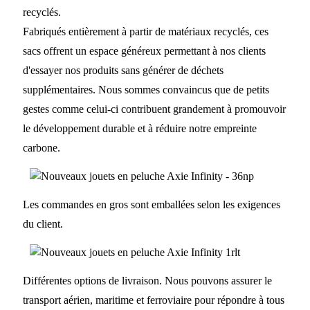
recyclés.
Fabriqués entièrement à partir de matériaux recyclés, ces
sacs offrent un espace généreux permettant à nos clients
d'essayer nos produits sans générer de déchets
supplémentaires. Nous sommes convaincus que de petits
gestes comme celui-ci contribuent grandement à promouvoir
le développement durable et à réduire notre empreinte
carbone.
Les commandes en gros sont emballées selon les exigences
du client.
Différentes options de livraison. Nous pouvons assurer le
transport aérien, maritime et ferroviaire pour répondre à tous