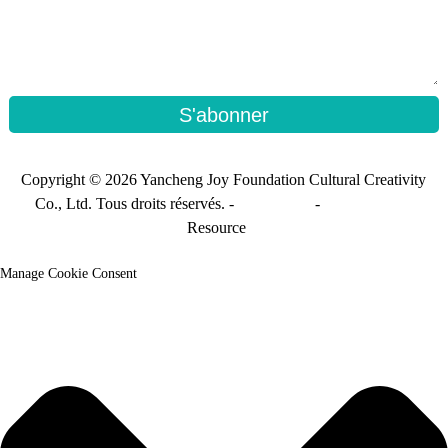
S'abonner
Copyright © 2026 Yancheng Joy Foundation Cultural Creativity
Co., Ltd. Tous droits réservés. -
Plan du site
-
Sitemap_trans
Resource
Manage Cookie Consent