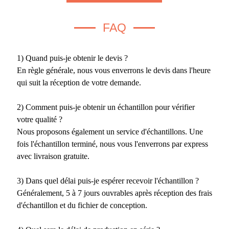
FAQ
1) Quand puis-je obtenir le devis ?
En règle générale, nous vous enverrons le devis dans l'heure
qui suit la réception de votre demande.
2) Comment puis-je obtenir un échantillon pour vérifier
votre qualité ?
Nous proposons également un service d'échantillons. Une
fois l'échantillon terminé, nous vous l'enverrons par express
avec livraison gratuite.
3) Dans quel délai puis-je espérer recevoir l'échantillon ?
Généralement, 5 à 7 jours ouvrables après réception des frais
d'échantillon et du fichier de conception.