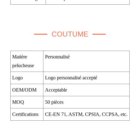
COUTUME
Matière
Personnalisé
pelucheuse
Logo
Logo personnalisé accepté
OEM/ODM
Acceptable
MOQ
50 pièces
Certifications
CE-EN 71, ASTM, CPSIA, CCPSA, etc.