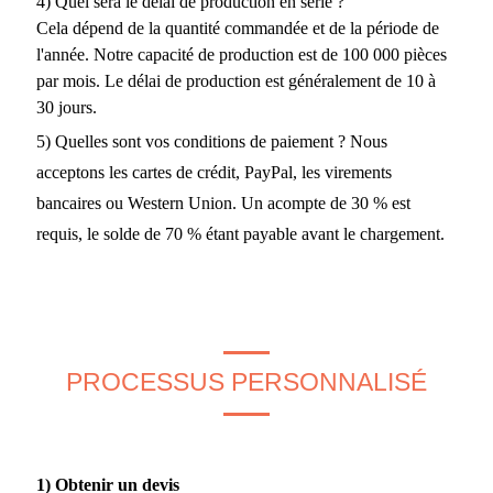
4) Quel sera le délai de production en série ?
Cela dépend de la quantité commandée et de la période de
l'année. Notre capacité de production est de 100 000 pièces
par mois. Le délai de production est généralement de 10 à
30 jours.
5) Quelles sont vos conditions de paiement ? Nous
acceptons les cartes de crédit, PayPal, les virements
bancaires ou Western Union. Un acompte de 30 % est
requis, le solde de 70 % étant payable avant le chargement.
PROCESSUS PERSONNALISÉ
1) Obtenir un devis