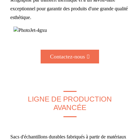
exceptionnel pour garantir des produits d'une grande qualité
esthétique.
Contactez-nous
LIGNE DE PRODUCTION
AVANCÉE
Sacs d'échantillons durables fabriqués à partir de matériaux