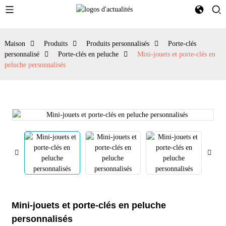
Maison
Produits
Produits personnalisés
Porte-clés
personnalisé
Porte-clés en peluche
Mini-jouets et porte-clés en
peluche personnalisés
Mini-jouets et porte-clés en peluche
personnalisés