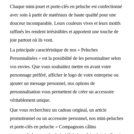
Chaque mini-jouet et porte-clés en peluche est confectionné
avec soin à partir de matériaux de haute qualité pour une
douceur incomparable. Leurs couleurs vives et leurs motifs
raffinés les rendent irrésistibles et apportent une touche de
joie partout où ils vont.
La principale caractéristique de nos « Peluches
Personnalisées » est la possibilité de les personnaliser selon
vos envies. Que vous souhaitiez mettre en avant votre
personnage préféré, afficher le logo de votre entreprise ou
ajouter un message personnel, nos options de
personnalisation vous permettent de créer un accessoire
véritablement unique.
Que vous recherchiez un cadeau original, un article
promotionnel ou un accessoire personnel, nos mini-peluches
et porte-clés en peluche « Compagnons câlins