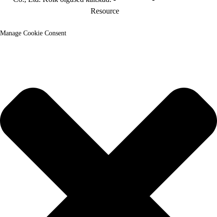
Resource
Manage Cookie Consent