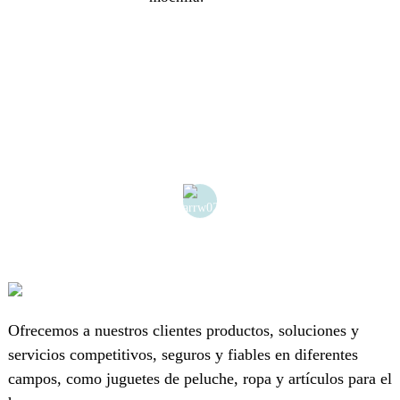
Ofrecemos a nuestros clientes productos, soluciones y
servicios competitivos, seguros y fiables en diferentes
campos, como juguetes de peluche, ropa y artículos para el