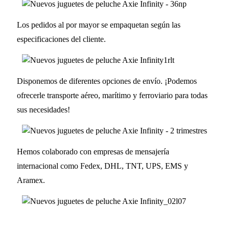
Los pedidos al por mayor se empaquetan según las
especificaciones del cliente.
Disponemos de diferentes opciones de envío. ¡Podemos
ofrecerle transporte aéreo, marítimo y ferroviario para todas
sus necesidades!
Hemos colaborado con empresas de mensajería
internacional como Fedex, DHL, TNT, UPS, EMS y
Aramex.