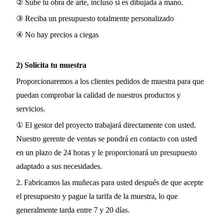
② Sube tu obra de arte, incluso si es dibujada a mano.
③ Reciba un presupuesto totalmente personalizado
④ No hay precios a ciegas
2) Solicita tu muestra
Proporcionaremos a los clientes pedidos de muestra para que
puedan comprobar la calidad de nuestros productos y
servicios.
① El gestor del proyecto trabajará directamente con usted.
Nuestro gerente de ventas se pondrá en contacto con usted
en un plazo de 24 horas y le proporcionará un presupuesto
adaptado a sus necesidades.
2. Fabricamos las muñecas para usted después de que acepte
el presupuesto y pague la tarifa de la muestra, lo que
generalmente tarda entre 7 y 20 días.