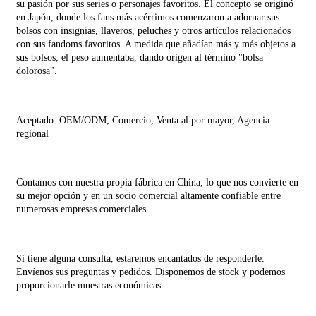
su pasión por sus series o personajes favoritos. El concepto se originó
en Japón, donde los fans más acérrimos comenzaron a adornar sus
bolsos con insignias, llaveros, peluches y otros artículos relacionados
con sus fandoms favoritos. A medida que añadían más y más objetos a
sus bolsos, el peso aumentaba, dando origen al término "bolsa
dolorosa".
Aceptado: OEM/ODM, Comercio, Venta al por mayor, Agencia
regional
Contamos con nuestra propia fábrica en China, lo que nos convierte en
su mejor opción y en un socio comercial altamente confiable entre
numerosas empresas comerciales.
Si tiene alguna consulta, estaremos encantados de responderle.
Envíenos sus preguntas y pedidos. Disponemos de stock y podemos
proporcionarle muestras económicas.