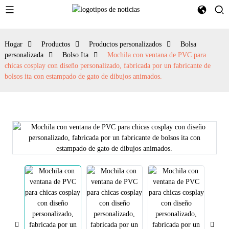
Hogar
Productos
Productos personalizados
Bolsa
personalizada
Bolso Ita
Mochila con ventana de PVC para
chicas cosplay con diseño personalizado, fabricada por un fabricante de
bolsos ita con estampado de gato de dibujos animados.