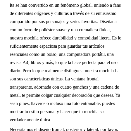
Ita se han convertido en un fenómeno global, uniendo a fans
de diferentes orígenes y culturas a través de su entusiasmo
compartido por sus personajes y series favoritas. Diseñada
con un forro de poliéster suave y una cremallera fluida,
nuestra mochila ofrece durabilidad y comodidad ligera. Es lo
suficientemente espaciosa para guardar tus artículos
esenciales como un bolso, una computadora portátil, una
revista A4, libros y más, lo que la hace perfecta para el uso
diario. Pero lo que realmente distingue a nuestra mochila Ita
son sus características únicas. La ventana frontal
transparente, adornada con cuatro ganchos y una cadena de
metal, te permite colgar cualquier decoración que desees. Ya
sean pines, llaveros o incluso una foto entrañable, puedes
mostrar tu estilo personal y hacer que tu mochila sea
verdaderamente única.
Necesitamos el diseño frontal, posterior y lateral; por favor,