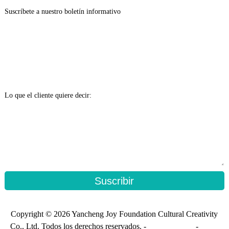
Suscríbete a nuestro boletín informativo
Lo que el cliente quiere decir:
Suscribir
Copyright © 2026 Yancheng Joy Foundation Cultural Creativity
Co., Ltd. Todos los derechos reservados. -
Mapa del sitio
-
Mapa