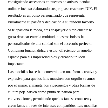
consiguiendo accesorios en puestos de artistas, tiendas
online e incluso elaborando sus propias creaciones DIY. El
resultado es un bolso personalizado que representa
visualmente su pasión y dedicación a su fandom favorito.
Si te apasiona la moda, eres cosplayer o simplemente te
gusta destacar entre la multitud, nuestros bolsos Ita
personalizados de alta calidad son el accesorio perfecto.
Combinan funcionalidad y estilo, ofreciendo un amplio
espacio para tus imprescindibles y creando un look
impactante.
Las mochilas Ita se han convertido en una forma creativa y
expresiva para que los fans muestren con orgullo su amor
por el anime, el manga, los videojuegos y otras formas de
cultura pop. Sirven como punto de partida para
conversaciones, permitiendo que los fans se conecten y
creen lazos a través de intereses compartidos. Las mochilas