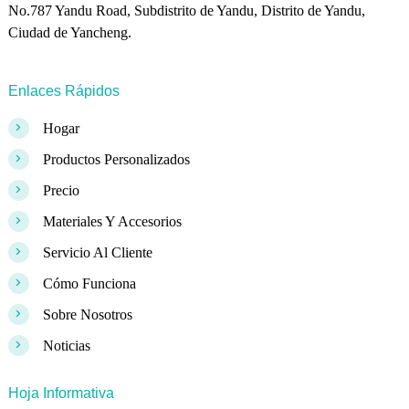
No.787 Yandu Road, Subdistrito de Yandu, Distrito de Yandu,
Ciudad de Yancheng.
Enlaces Rápidos
>
Hogar
>
Productos Personalizados
>
Precio
>
Materiales Y Accesorios
>
Servicio Al Cliente
>
Cómo Funciona
>
Sobre Nosotros
>
Noticias
Hoja Informativa