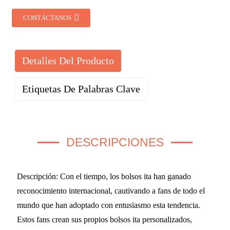
CONTÁCTANOS
Detalles Del Producto
Etiquetas De Palabras Clave
DESCRIPCIONES
Descripción: Con el tiempo, los bolsos ita han ganado
reconocimiento internacional, cautivando a fans de todo el
mundo que han adoptado con entusiasmo esta tendencia.
Estos fans crean sus propios bolsos ita personalizados,