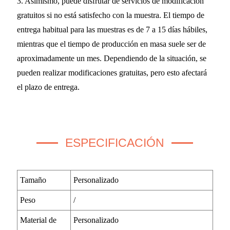
3. Asimismo, puede disfrutar de servicios de modificación
gratuitos si no está satisfecho con la muestra. El tiempo de
entrega habitual para las muestras es de 7 a 15 días hábiles,
mientras que el tiempo de producción en masa suele ser de
aproximadamente un mes. Dependiendo de la situación, se
pueden realizar modificaciones gratuitas, pero esto afectará
el plazo de entrega.
ESPECIFICACIÓN
Tamaño
Personalizado
Peso
/
Material de
Personalizado