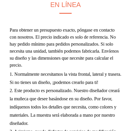
EN LÍNEA
Para obtener un presupuesto exacto, póngase en contacto
con nosotros. El precio indicado es solo de referencia. No
hay pedido mínimo para pedidos personalizados. Si solo
necesita una unidad, también podemos fabricarla. Envíenos
su diseño y las dimensiones que necesite para calcular el
precio.
1. Normalmente necesitamos la vista frontal, lateral y trasera.
Si no tienes un diseño, ¡podemos crearlo para ti!
2. Este producto es personalizado. Nuestro diseñador creará
la muñeca que desee basándose en su diseño. Por favor,
indíquenos todos los detalles que necesita, como colores y
materiales. La muestra será elaborada a mano por nuestro
diseñador.