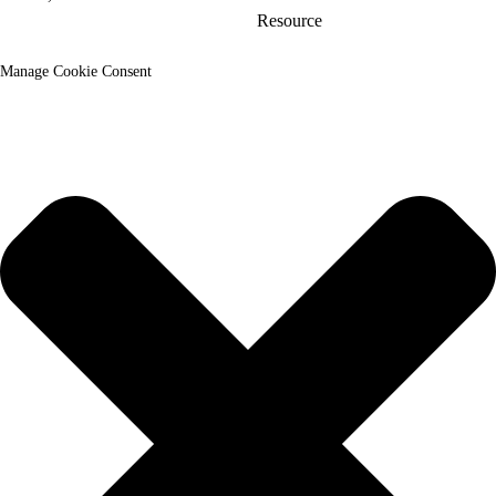
del sitio_trans
Resource
Manage Cookie Consent