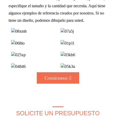
especifique el tamaño y la cantidad que necesita. Aquí tiene
algunos ejemplos de referencia creados por nosotros. Si no
tiene un diseño, podemos dibujarlo para usted.
Contáctanos
SOLICITE UN PRESUPUESTO