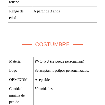
relleno
Rango de
A partir de 3 años
edad
COSTUMBRE
Material
PVC+PU (se puede personalizar)
Logo
Se aceptan logotipos personalizados.
OEM/ODM
Aceptable
Cantidad
50 unidades
mínima de
pedido