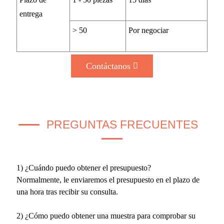
entrega
> 50
Por negociar
Contáctanos
PREGUNTAS FRECUENTES
1) ¿Cuándo puedo obtener el presupuesto?
Normalmente, le enviaremos el presupuesto en el plazo de
una hora tras recibir su consulta.
2) ¿Cómo puedo obtener una muestra para comprobar su