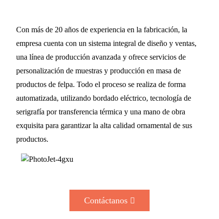
Con más de 20 años de experiencia en la fabricación, la
empresa cuenta con un sistema integral de diseño y ventas,
una línea de producción avanzada y ofrece servicios de
personalización de muestras y producción en masa de
productos de felpa. Todo el proceso se realiza de forma
automatizada, utilizando bordado eléctrico, tecnología de
serigrafía por transferencia térmica y una mano de obra
exquisita para garantizar la alta calidad ornamental de sus
productos.
Contáctanos