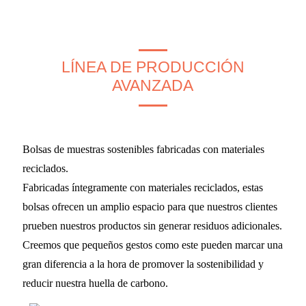
LÍNEA DE PRODUCCIÓN
AVANZADA
Bolsas de muestras sostenibles fabricadas con materiales
reciclados.
Fabricadas íntegramente con materiales reciclados, estas
bolsas ofrecen un amplio espacio para que nuestros clientes
prueben nuestros productos sin generar residuos adicionales.
Creemos que pequeños gestos como este pueden marcar una
gran diferencia a la hora de promover la sostenibilidad y
reducir nuestra huella de carbono.