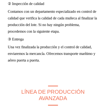
② Inspección de calidad
Contamos con un departamento especializado en control de
calidad que verifica la calidad de cada muñeca al finalizar la
producción del lote. Si no hay ningún problema,
procedemos con la siguiente etapa.
③ Entrega
Una vez finalizada la producción y el control de calidad,
enviaremos la mercancía. Ofrecemos transporte marítimo y
aéreo puerta a puerta.
LÍNEA DE PRODUCCIÓN
AVANZADA