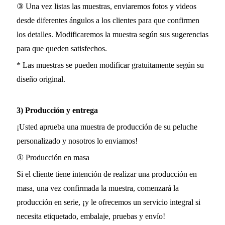
③ Una vez listas las muestras, enviaremos fotos y videos
desde diferentes ángulos a los clientes para que confirmen
los detalles. Modificaremos la muestra según sus sugerencias
para que queden satisfechos.
* Las muestras se pueden modificar gratuitamente según su
diseño original.
3) Producción y entrega
¡Usted aprueba una muestra de producción de su peluche
personalizado y nosotros lo enviamos!
① Producción en masa
Si el cliente tiene intención de realizar una producción en
masa, una vez confirmada la muestra, comenzará la
producción en serie, ¡y le ofrecemos un servicio integral si
necesita etiquetado, embalaje, pruebas y envío!