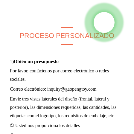
PROCESO PERSONALIZADO
1)
Obtén un presupuesto
Por favor, contáctenos por correo electrónico o redes
sociales.
Correo electrónico:
inquiry@gaopengtoy.com
Envíe tres vistas laterales del diseño (frontal, lateral y
posterior), las dimensiones requeridas, las cantidades, las
etiquetas con el logotipo, los requisitos de embalaje, etc.
① Usted nos proporciona los detalles