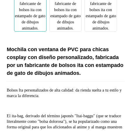
Mochila con ventana de PVC para chicas
cosplay con diseño personalizado, fabricada
por un fabricante de bolsos ita con estampado
de gato de dibujos animados.
Bolsos Ita personalizados de alta calidad: da rienda suelta a tu estilo y
marca la diferencia.
El ita-bag, derivado del término japonés "Itai-baggu" (que se traduce
literalmente como "bolsa dolorosa"), se ha popularizado como una
forma original para que los aficionados al anime y al manga muestren