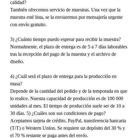
calidad?
También ofrecemos servicio de muestras. Una vez que la
muestra esté lista, se la enviaremos por mensajería urgente
con envío gratuito.
3) ¿Cuánto tiempo puedo esperar para recibir la muestra?
Normalmente, el plazo de entrega es de 5 a 7 días laborables
tras la recepción del pago de la muestra y el archivo de
diseño.
4) ¿Cuál será el plazo de entrega para la producción en
masa?
Depende de la cantidad del pedido y de la temporada en que
lo realice. Nuestra capacidad de producción es de 100 000
unidades al mes. El tiempo de producción suele ser de 10 a
30 días. 5) ¿Cuáles son sus condiciones de pago?
Aceptamos tarjeta de crédito, PayPal, transferencia bancaria
(T/T) o Western Union. Se requiere un depósito del 30 % y
el 70 % restante se paga antes del envío.