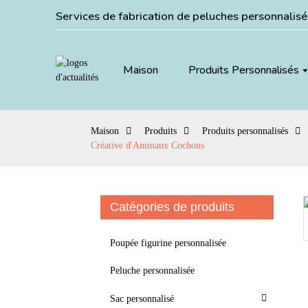
Services de fabrication de peluches personnalis
Maison
Produits Personnalisés
Maison
Produits
Produits personnalisés
Créative d'Animaux Cochons
Catégories de produits
Loading...
Loading...
Poupée figurine personnalisée
Peluche personnalisée
Sac personnalisé