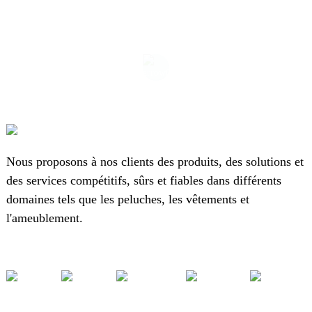
Nous proposons à nos clients des produits, des solutions et
des services compétitifs, sûrs et fiables dans différents
domaines tels que les peluches, les vêtements et
l'ameublement.