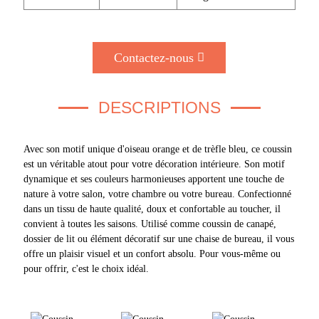
Contactez-nous
DESCRIPTIONS
Avec son motif unique d'oiseau orange et de trèfle bleu, ce coussin
est un véritable atout pour votre décoration intérieure. Son motif
dynamique et ses couleurs harmonieuses apportent une touche de
nature à votre salon, votre chambre ou votre bureau. Confectionné
dans un tissu de haute qualité, doux et confortable au toucher, il
convient à toutes les saisons. Utilisé comme coussin de canapé,
dossier de lit ou élément décoratif sur une chaise de bureau, il vous
offre un plaisir visuel et un confort absolu. Pour vous-même ou
pour offrir, c'est le choix idéal.