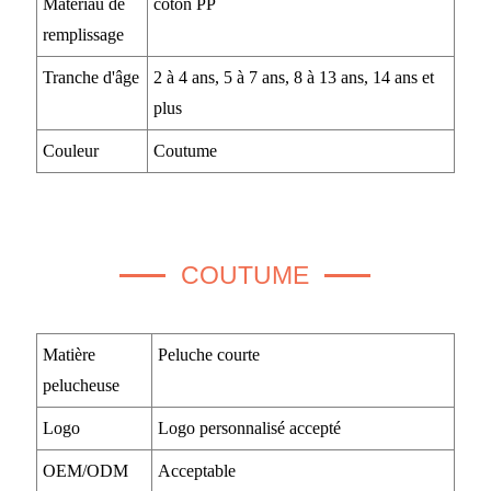
Matériau de
coton PP
remplissage
Tranche d'âge
2 à 4 ans, 5 à 7 ans, 8 à 13 ans, 14 ans et
plus
Couleur
Coutume
COUTUME
Matière
Peluche courte
pelucheuse
Logo
Logo personnalisé accepté
OEM/ODM
Acceptable