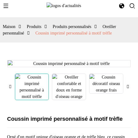
Maison
Produits
Produits personnalisés
Oreiller
personnalisé
Coussin imprimé personnalisé à motif trèfle
Coussin imprimé personnalisé à motif trèfle
Orné d'un motif unique d'oiseau orange et de trèfle bleu, ce coussin