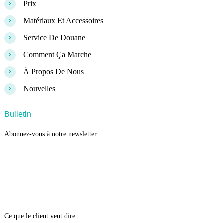
>
Prix
>
Matériaux Et Accessoires
>
Service De Douane
>
Comment Ça Marche
>
À Propos De Nous
>
Nouvelles
Bulletin
Abonnez-vous à notre newsletter
Ce que le client veut dire :