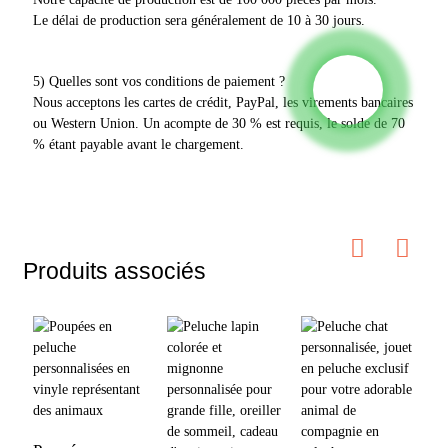
Le délai de production sera généralement de 10 à 30 jours.
5) Quelles sont vos conditions de paiement ?
Nous acceptons les cartes de crédit, PayPal, les virements bancaires
ou Western Union. Un acompte de 30 % est requis, le solde de 70
% étant payable avant le chargement.
Produits associés