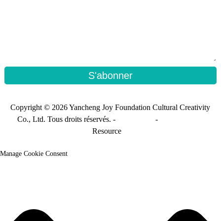
S'abonner
Copyright © 2026 Yancheng Joy Foundation Cultural Creativity
Co., Ltd. Tous droits réservés. -
Plan du site
-
Sitemap_trans
Resource
Manage Cookie Consent