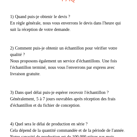
1) Quand puis-je obtenir le devis ?
En règle générale, nous vous enverrons le devis dans l'heure qui
suit la réception de votre demande.
2) Comment puis-je obtenir un échantillon pour vérifier votre
qualité ?
Nous proposons également un service d'échantillons. Une fois
l'échantillon terminé, nous vous l'enverrons par express avec
livraison gratuite.
3) Dans quel délai puis-je espérer recevoir l'échantillon ?
Généralement, 5 à 7 jours ouvrables après réception des frais
d'échantillon et du fichier de conception.
4) Quel sera le délai de production en série ?
Cela dépend de la quantité commandée et de la période de l'année.
Notre capacité de production est de 100 000 pièces par mois.