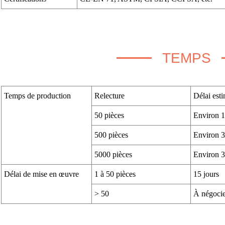
TEMPS
Temps de production
Relecture
Délai esti
50 pièces
Environ 1
500 pièces
Environ 3
5000 pièces
Environ 3
Délai de mise en œuvre
1 à 50 pièces
15 jours
> 50
À négocie