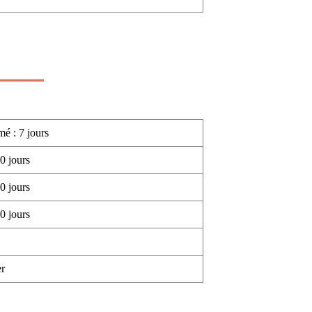
mé : 7 jours
0 jours
0 jours
0 jours
r