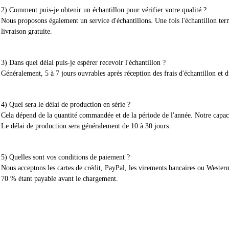
2) Comment puis-je obtenir un échantillon pour vérifier votre qualité ?
Nous proposons également un service d'échantillons. Une fois l'échantillon ter
livraison gratuite.
3) Dans quel délai puis-je espérer recevoir l'échantillon ?
Généralement, 5 à 7 jours ouvrables après réception des frais d'échantillon et d
4) Quel sera le délai de production en série ?
Cela dépend de la quantité commandée et de la période de l'année. Notre capac
Le délai de production sera généralement de 10 à 30 jours.
5) Quelles sont vos conditions de paiement ?
Nous acceptons les cartes de crédit, PayPal, les virements bancaires ou Weste
70 % étant payable avant le chargement.