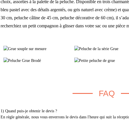
choix, assorties à la palette de la peluche. Disponible en trois charman
bleu pastel avec des détails argentés, ou gris naturel avec crème) et qua
30 cm, peluche câline de 45 cm, peluche décorative de 60 cm), il s’ad
recherchiez un petit compagnon à glisser dans votre sac ou une pièce 
FAQ
1) Quand puis-je obtenir le devis ?
En règle générale, nous vous enverrons le devis dans l'heure qui suit la récept