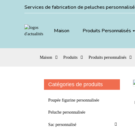
Services de fabrication de peluches personnalis
Maison
Produits Personnalisés
Maison
Produits
Produits personnalisés
Catégories de produits
Loading...
Loading...
Poupée figurine personnalisée
Peluche personnalisée
Sac personnalisé