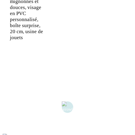
mignonnes et
douces, visage
en PVC
personnalisé,
boîte surprise,
20 cm, usine de
jouets