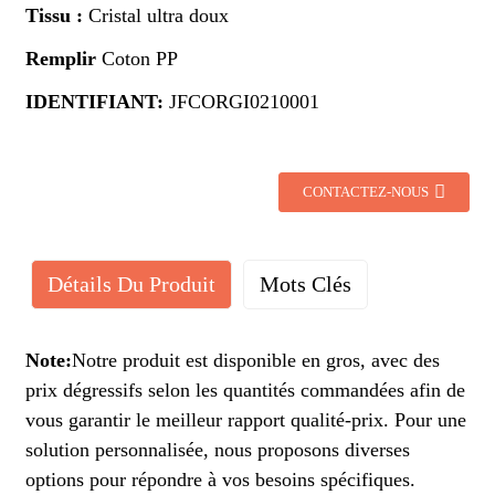
Tissu :
Cristal ultra doux
Remplir
Coton PP
IDENTIFIANT:
JFCORGI0210001
CONTACTEZ-NOUS
Détails Du Produit
Mots Clés
Note:
Notre produit est disponible en gros, avec des
prix dégressifs selon les quantités commandées afin de
vous garantir le meilleur rapport qualité-prix. Pour une
solution personnalisée, nous proposons diverses
options pour répondre à vos besoins spécifiques.