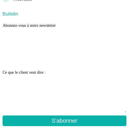
Bulletin
Abonnez-vous à notre newsletter
Ce que le client veut dire :
S'abonner