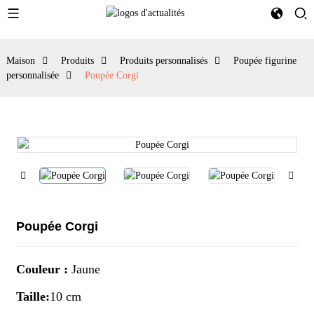
Maison
Produits
Produits personnalisés
Poupée figurine
personnalisée
Poupée Corgi
Poupée Corgi
Couleur :
Jaune
Taille:
10 cm