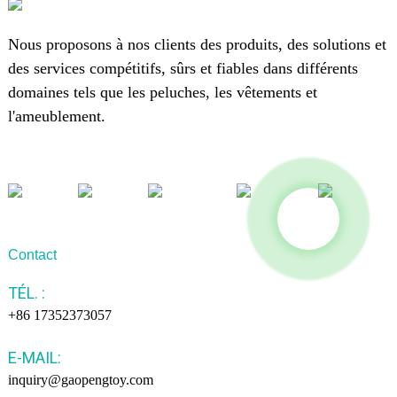
Nous proposons à nos clients des produits, des solutions et
des services compétitifs, sûrs et fiables dans différents
domaines tels que les peluches, les vêtements et
l'ameublement.
Contact
TÉL. :
+86 17352373057
E-MAIL:
inquiry@gaopengtoy.com