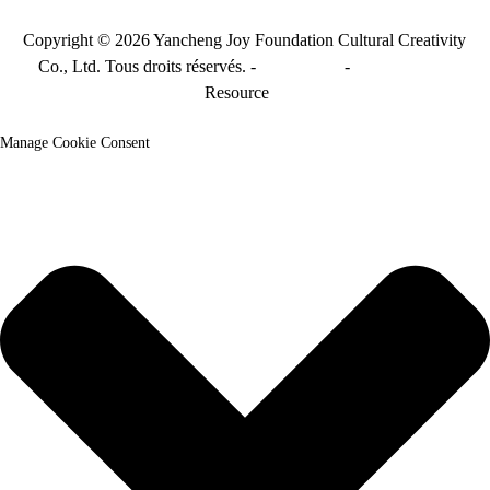
Copyright © 2026 Yancheng Joy Foundation Cultural Creativity
Co., Ltd. Tous droits réservés. -
Plan du site
-
Sitemap_trans
Resource
Manage Cookie Consent