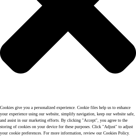
Cookies give you a personalized experience. Cookie files help us to enhance
your experience using our website, simplify navigation, keep our website safe,
and assist in our marketing efforts. By clicking "Accept", you agree to the
storing of cookies on your device for these purposes. Click "Adjust" to adjust
your cookie preferences. For more information, review our Cookies Policy.