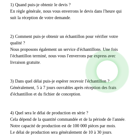
1) Quand puis-je obtenir le devis ?
En règle générale, nous vous enverrons le devis dans l'heure qui
suit la réception de votre demande.
2) Comment puis-je obtenir un échantillon pour vérifier votre
qualité ?
Nous proposons également un service d'échantillons. Une fois
l'échantillon terminé, nous vous l'enverrons par express avec
livraison gratuite.
3) Dans quel délai puis-je espérer recevoir l'échantillon ?
Généralement, 5 à 7 jours ouvrables après réception des frais
d'échantillon et du fichier de conception.
4) Quel sera le délai de production en série ?
Cela dépend de la quantité commandée et de la période de l'année.
Notre capacité de production est de 100 000 pièces par mois.
Le délai de production sera généralement de 10 à 30 jours.