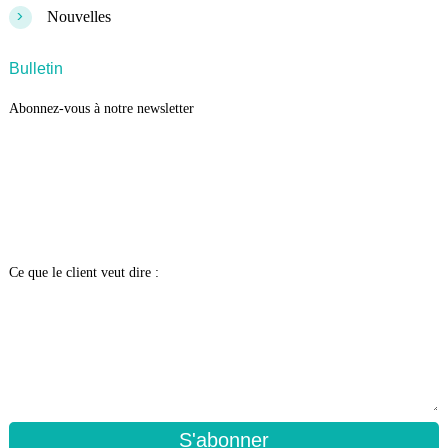
>
Nouvelles
Bulletin
Abonnez-vous à notre newsletter
Ce que le client veut dire :
S'abonner