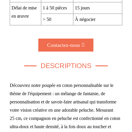
Délai de mise
1 à 50 pièces
15 jours
en œuvre
> 50
À négocier
Contactez-nous
DESCRIPTIONS
Découvrez notre poupée en coton personnalisable sur le
thème de l'équipement : un mélange de fantaisie, de
personnalisation et de savoir-faire artisanal qui transforme
votre vision créative en une adorable peluche. Mesurant
25 cm, ce compagnon en peluche est confectionné en coton
ultra-doux et haute densité, à la fois doux au toucher et