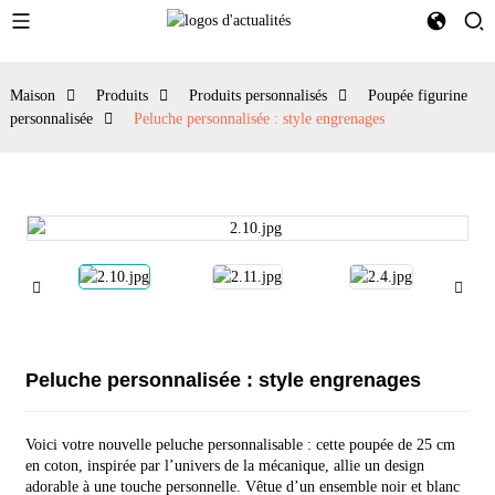
Maison
Produits
Produits personnalisés
Poupée figurine
personnalisée
Peluche personnalisée : style engrenages
Peluche personnalisée : style engrenages
Voici votre nouvelle peluche personnalisable : cette poupée de 25 cm
en coton, inspirée par l’univers de la mécanique, allie un design
adorable à une touche personnelle. Vêtue d’un ensemble noir et blanc