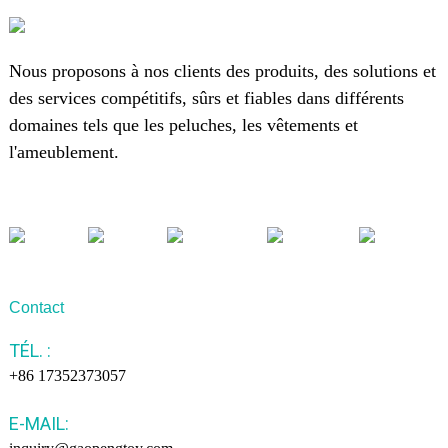
Nous proposons à nos clients des produits, des solutions et
des services compétitifs, sûrs et fiables dans différents
domaines tels que les peluches, les vêtements et
l'ameublement.
Contact
TÉL. :
+86 17352373057
E-MAIL: