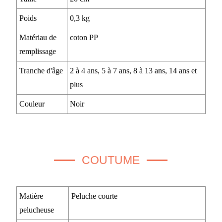
Poids
0,3 kg
Matériau de
coton PP
remplissage
Tranche d'âge
2 à 4 ans, 5 à 7 ans, 8 à 13 ans, 14 ans et
plus
Couleur
Noir
COUTUME
Matière
Peluche courte
pelucheuse