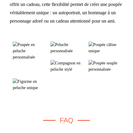
offrir un cadeau, cette flexibilité permet de créer une poupée
véritablement unique : un autoportrait, un hommage à un
personnage adoré ou un cadeau attentionné pour un ami.
FAQ