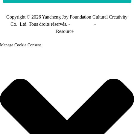
Copyright © 2026 Yancheng Joy Foundation Cultural Creativity
Co., Ltd. Tous droits réservés. -
Plan du site
-
Sitemap_trans
Resource
Manage Cookie Consent