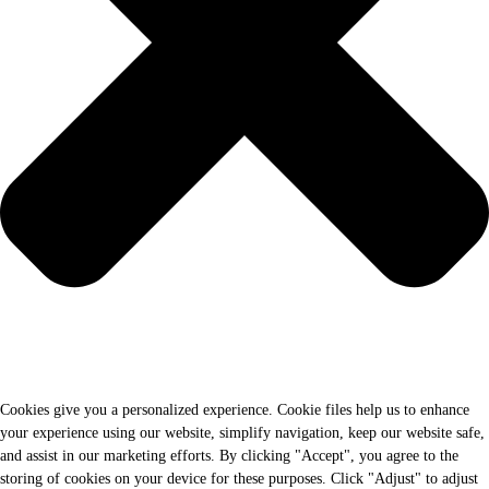
Cookies give you a personalized experience. Cookie files help us to enhance
your experience using our website, simplify navigation, keep our website safe,
and assist in our marketing efforts. By clicking "Accept", you agree to the
storing of cookies on your device for these purposes. Click "Adjust" to adjust