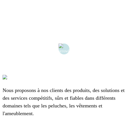
Nous proposons à nos clients des produits, des solutions et
des services compétitifs, sûrs et fiables dans différents
domaines tels que les peluches, les vêtements et
l'ameublement.