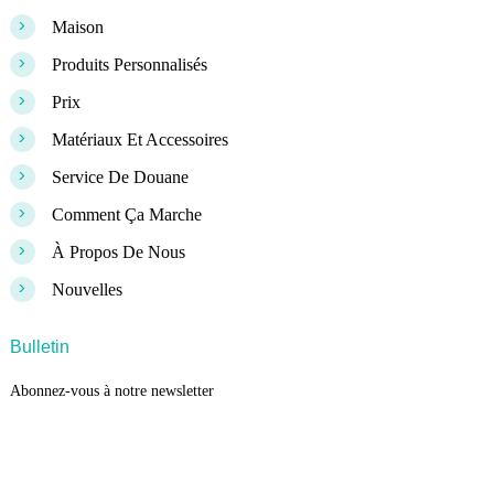
>
Maison
>
Produits Personnalisés
>
Prix
>
Matériaux Et Accessoires
>
Service De Douane
>
Comment Ça Marche
>
À Propos De Nous
>
Nouvelles
Bulletin
Abonnez-vous à notre newsletter