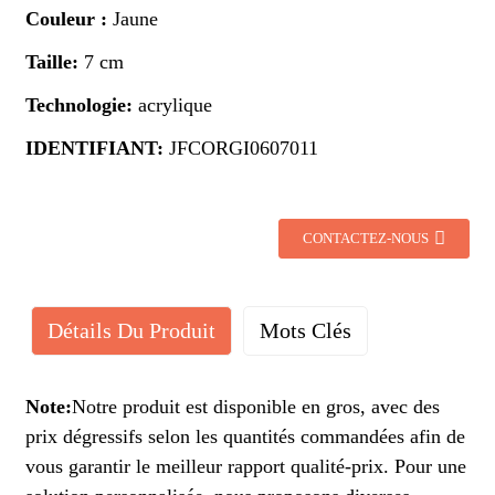
Couleur :
Jaune
Taille:
7 cm
Technologie:
acrylique
IDENTIFIANT:
JFCORGI0607011
CONTACTEZ-NOUS
Détails Du Produit
Mots Clés
Note:
Notre produit est disponible en gros, avec des
prix dégressifs selon les quantités commandées afin de
vous garantir le meilleur rapport qualité-prix. Pour une