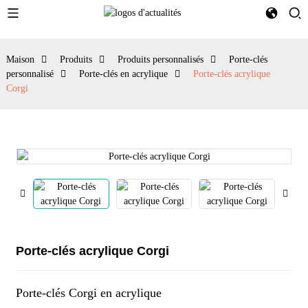
Maison
Produits
Produits personnalisés
Porte-clés
personnalisé
Porte-clés en acrylique
Porte-clés acrylique
Corgi
Porte-clés acrylique Corgi
Porte-clés Corgi en acrylique