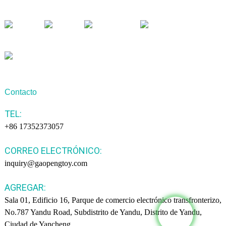
Contacto
TEL:
+86 17352373057
CORREO ELECTRÓNICO:
inquiry@gaopengtoy.com
AGREGAR:
Sala 01, Edificio 16, Parque de comercio electrónico transfronterizo,
No.787 Yandu Road, Subdistrito de Yandu, Distrito de Yandu,
Ciudad de Yancheng.