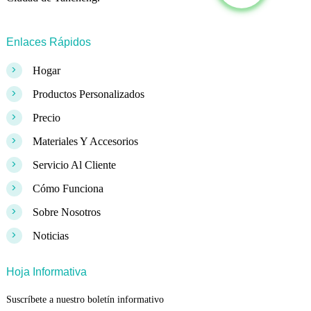
Enlaces Rápidos
>
Hogar
>
Productos Personalizados
>
Precio
>
Materiales Y Accesorios
>
Servicio Al Cliente
>
Cómo Funciona
>
Sobre Nosotros
>
Noticias
Hoja Informativa
Suscríbete a nuestro boletín informativo