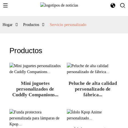
Hogar
Productos
Servicio personalizado
Productos
Mini juguetes
Peluche de alta calidad
personalizados de
personalizado de
Cuddly Companions...
fábrica...