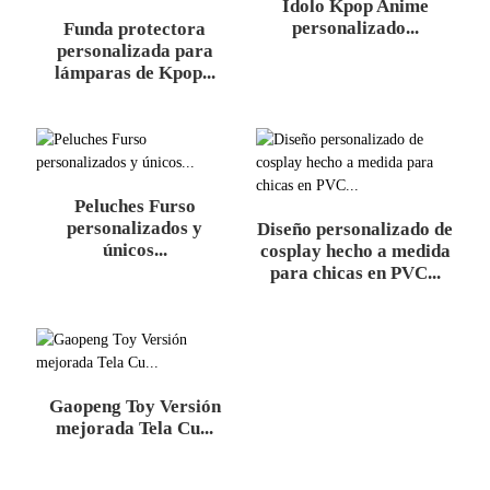
Ídolo Kpop Anime
personalizado...
Funda protectora
personalizada para
lámparas de Kpop...
Peluches Furso
personalizados y
Diseño personalizado de
únicos...
cosplay hecho a medida
para chicas en PVC...
Gaopeng Toy Versión
mejorada Tela Cu...