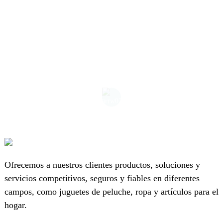
Ofrecemos a nuestros clientes productos, soluciones y
servicios competitivos, seguros y fiables en diferentes
campos, como juguetes de peluche, ropa y artículos para el
hogar.