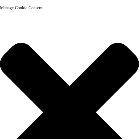
Manage Cookie Consent