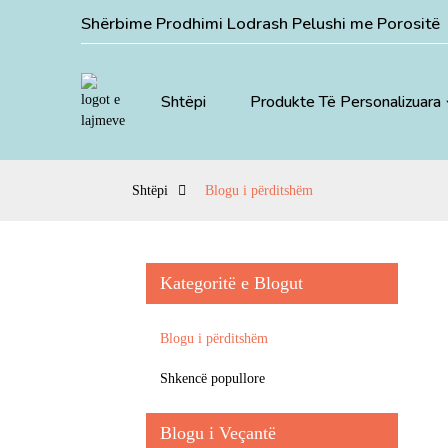
Shërbime Prodhimi Lodrash Pelushi me Porositë
Shtëpi
Produkte Të Personalizuara
Shtëpi
Blogu i përditshëm
Kategoritë e Blogut
Blogu i përditshëm
Shkencë popullore
Blogu i Veçantë