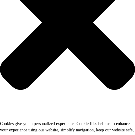
Cookies give you a personalized experience. Cookie files help us to enhance
your experience using our website, simplify navigation, keep our website safe,