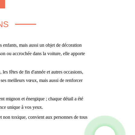
NS
s enfants, mais aussi un objet de décoration
son ou accrochée dans la voiture, elle apporte
 les fêtes de fin d'année et autres occasions,
 ses meilleurs vœux, mais aussi de renforcer
nt mignon et énergique ; chaque détail a été
ence unique à vos yeux.
 et non toxique, convient aux personnes de tous