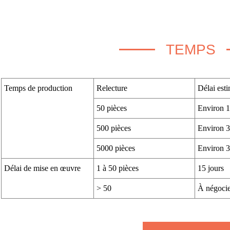
TEMPS
Temps de production
Relecture
Délai esti
50 pièces
Environ 1
500 pièces
Environ 3
5000 pièces
Environ 3
Délai de mise en œuvre
1 à 50 pièces
15 jours
> 50
À négocie