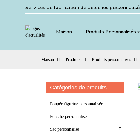
Services de fabrication de peluches personnalis
Maison
Produits Personnalisés
Maison
Produits
Produits personnalisés
Catégories de produits
Loading...
Loading...
Poupée figurine personnalisée
Peluche personnalisée
Sac personnalisé