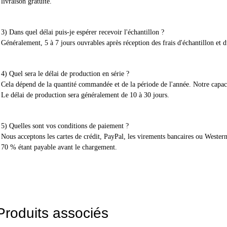
livraison gratuite.
3) Dans quel délai puis-je espérer recevoir l'échantillon ?
Généralement, 5 à 7 jours ouvrables après réception des frais d'échantillon et d
4) Quel sera le délai de production en série ?
Cela dépend de la quantité commandée et de la période de l'année. Notre capac
Le délai de production sera généralement de 10 à 30 jours.
5) Quelles sont vos conditions de paiement ?
Nous acceptons les cartes de crédit, PayPal, les virements bancaires ou Weste
70 % étant payable avant le chargement.
Produits associés