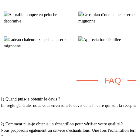
FAQ
1) Quand puis-je obtenir le devis ?
En règle générale, nous vous enverrons le devis dans l'heure qui suit la récept
2) Comment puis-je obtenir un échantillon pour vérifier votre qualité ?
Nous proposons également un service d'échantillons. Une fois l'échantillon ter