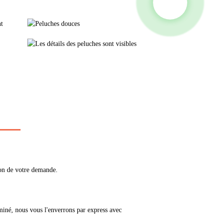
ion de votre demande.
miné, nous vous l'enverrons par express avec