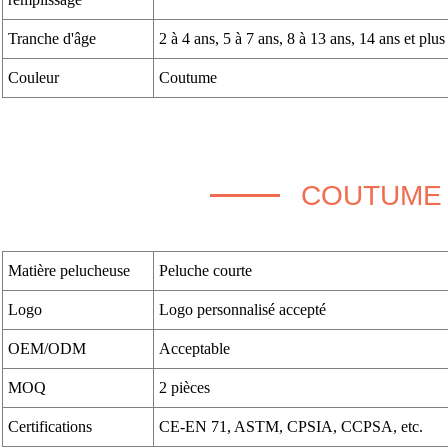
Tranche d'âge
2 à 4 ans, 5 à 7 ans, 8 à 13 ans, 14 ans et plus
Couleur
Coutume
COUTUME
Matière pelucheuse
Peluche courte
Logo
Logo personnalisé accepté
OEM/ODM
Acceptable
MOQ
2 pièces
Certifications
CE-EN 71, ASTM, CPSIA, CCPSA, etc.