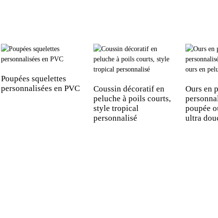
Poupées squelettes
personnalisées en PVC
Coussin décoratif en
Ours en 
peluche à poils courts,
personnal
style tropical
poupée o
personnalisé
ultra dou