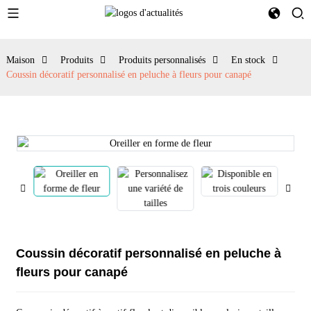
Maison
Produits
Produits personnalisés
En stock
Coussin décoratif personnalisé en peluche à fleurs pour canapé
Coussin décoratif personnalisé en peluche à
fleurs pour canapé