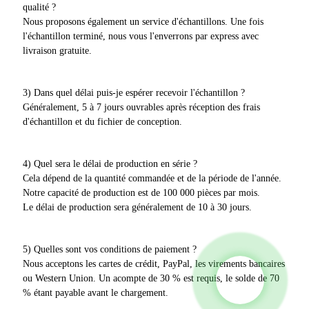
qualité ?
Nous proposons également un service d'échantillons. Une fois
l'échantillon terminé, nous vous l'enverrons par express avec
livraison gratuite.
3) Dans quel délai puis-je espérer recevoir l'échantillon ?
Généralement, 5 à 7 jours ouvrables après réception des frais
d'échantillon et du fichier de conception.
4) Quel sera le délai de production en série ?
Cela dépend de la quantité commandée et de la période de l'année.
Notre capacité de production est de 100 000 pièces par mois.
Le délai de production sera généralement de 10 à 30 jours.
5) Quelles sont vos conditions de paiement ?
Nous acceptons les cartes de crédit, PayPal, les virements bancaires
ou Western Union. Un acompte de 30 % est requis, le solde de 70
% étant payable avant le chargement.