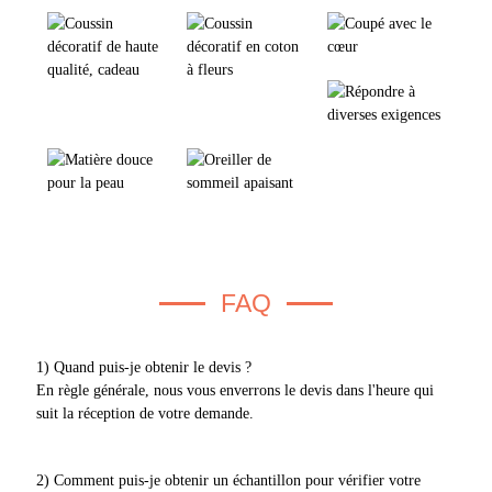
FAQ
1) Quand puis-je obtenir le devis ?
En règle générale, nous vous enverrons le devis dans l'heure qui
suit la réception de votre demande.
2) Comment puis-je obtenir un échantillon pour vérifier votre