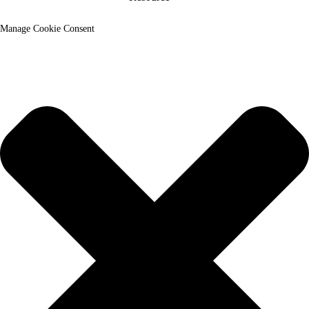
Manage Cookie Consent