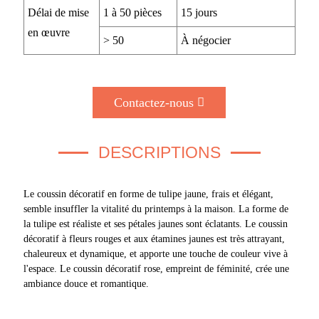
Délai de mise
1 à 50 pièces
15 jours
en œuvre
> 50
À négocier
Contactez-nous
DESCRIPTIONS
Le coussin décoratif en forme de tulipe jaune, frais et élégant,
semble insuffler la vitalité du printemps à la maison. La forme de
la tulipe est réaliste et ses pétales jaunes sont éclatants. Le coussin
décoratif à fleurs rouges et aux étamines jaunes est très attrayant,
chaleureux et dynamique, et apporte une touche de couleur vive à
l'espace. Le coussin décoratif rose, empreint de féminité, crée une
ambiance douce et romantique.