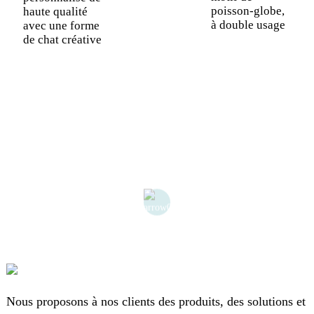
poisson-globe,
haute qualité
à double usage
avec une forme
de chat créative
Nous proposons à nos clients des produits, des solutions et