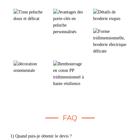
FAQ
1) Quand puis-je obtenir le devis ?