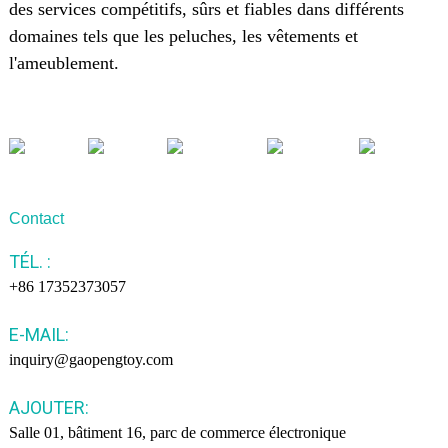
des services compétitifs, sûrs et fiables dans différents
domaines tels que les peluches, les vêtements et
l'ameublement.
Contact
TÉL. :
+86 17352373057
E-MAIL:
inquiry@gaopengtoy.com
AJOUTER:
Salle 01, bâtiment 16, parc de commerce électronique