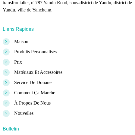
transfrontalier, n°787 Yandu Road, sous-district de Yandu, district de
Yandu, ville de Yancheng.
Liens Rapides
>
Maison
>
Produits Personnalisés
>
Prix
>
Matériaux Et Accessoires
>
Service De Douane
>
Comment Ça Marche
>
À Propos De Nous
>
Nouvelles
Bulletin