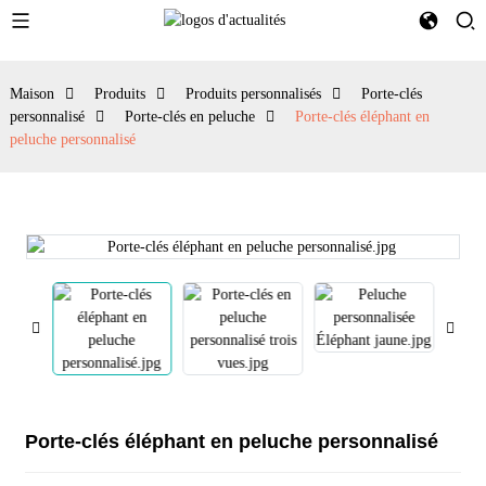
Maison
Produits
Produits personnalisés
Porte-clés
personnalisé
Porte-clés en peluche
Porte-clés éléphant en
peluche personnalisé
Porte-clés éléphant en peluche personnalisé