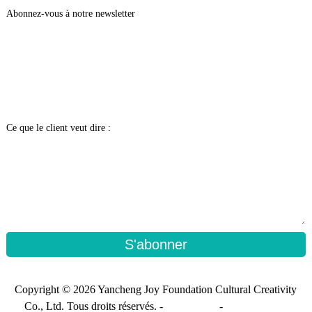
Abonnez-vous à notre newsletter
Ce que le client veut dire :
S'abonner
Copyright © 2026 Yancheng Joy Foundation Cultural Creativity
Co., Ltd. Tous droits réservés. -
Plan du site
-
Sitemap_trans