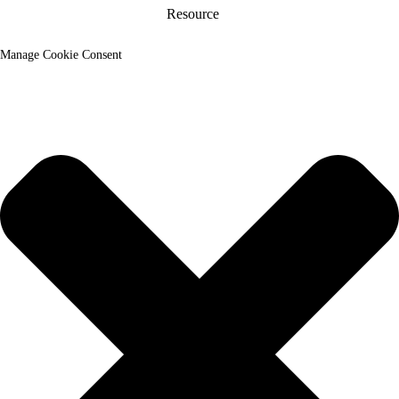
Resource
Manage Cookie Consent