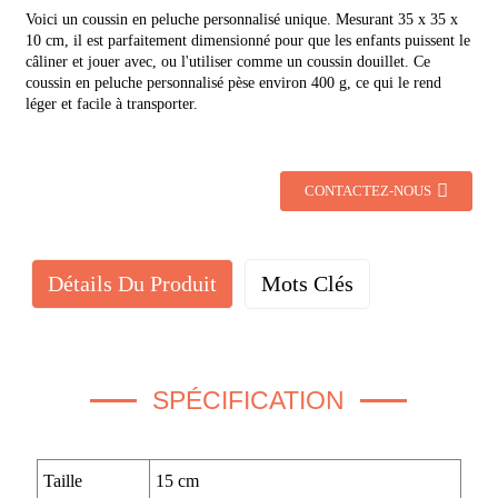
Voici un coussin en peluche personnalisé unique. Mesurant 35 x 35 x
10 cm, il est parfaitement dimensionné pour que les enfants puissent le
câliner et jouer avec, ou l'utiliser comme un coussin douillet. Ce
coussin en peluche personnalisé pèse environ 400 g, ce qui le rend
léger et facile à transporter.
CONTACTEZ-NOUS
Détails Du Produit
Mots Clés
SPÉCIFICATION
Taille
15 cm