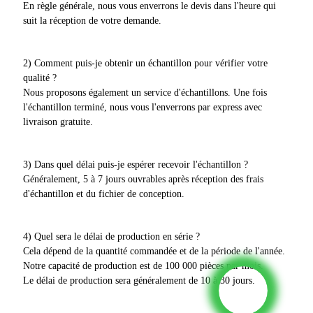
En règle générale, nous vous enverrons le devis dans l'heure qui
suit la réception de votre demande.
2) Comment puis-je obtenir un échantillon pour vérifier votre
qualité ?
Nous proposons également un service d'échantillons. Une fois
l'échantillon terminé, nous vous l'enverrons par express avec
livraison gratuite.
3) Dans quel délai puis-je espérer recevoir l'échantillon ?
Généralement, 5 à 7 jours ouvrables après réception des frais
d'échantillon et du fichier de conception.
4) Quel sera le délai de production en série ?
Cela dépend de la quantité commandée et de la période de l'année.
Notre capacité de production est de 100 000 pièces par mois.
Le délai de production sera généralement de 10 à 30 jours.