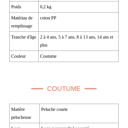
Poids
0,2 kg
Matériau de
coton PP
remplissage
Tranche d'âge
2 à 4 ans, 5 à 7 ans, 8 à 13 ans, 14 ans et
plus
Couleur
Coutume
COUTUME
Matière
Peluche courte
pelucheuse