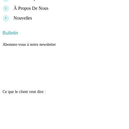
>
À Propos De Nous
>
Nouvelles
Bulletin
Abonnez-vous à notre newsletter
Ce que le client veut dire :