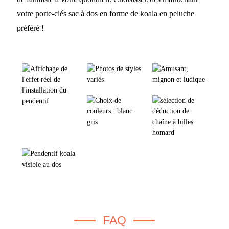
votre porte-clés sac à dos en forme de koala en peluche
préféré !
FAQ