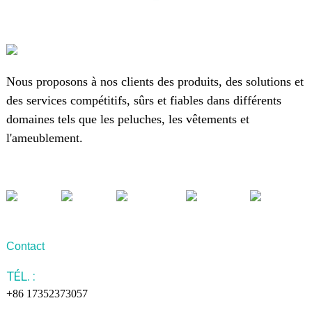
Nous proposons à nos clients des produits, des solutions et
des services compétitifs, sûrs et fiables dans différents
domaines tels que les peluches, les vêtements et
l'ameublement.
Contact
TÉL. :
+86 17352373057