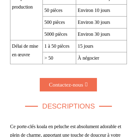
production
50 pièces
Environ 10 jours
500 pièces
Environ 30 jours
5000 pièces
Environ 30 jours
Délai de mise
1 à 50 pièces
15 jours
en œuvre
> 50
À négocier
Contactez-nous
DESCRIPTIONS
Ce porte-clés koala en peluche est absolument adorable et
plein de charme, apportant une touche de douceur à votre