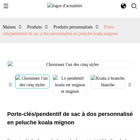
Maison
Produits
Produits personnalisés
Porte-
clés/pendentif de sac à dos personnalisé en peluche koala mignon
Porte-clés/pendentif de sac à dos personnalisé
en peluche koala mignon