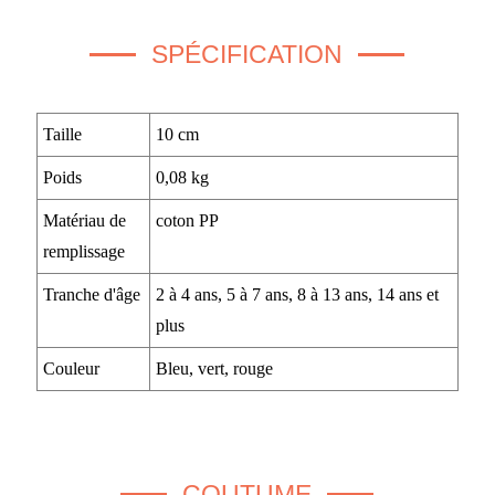
SPÉCIFICATION
Taille
10 cm
Poids
0,08 kg
Matériau de
coton PP
remplissage
Tranche d'âge
2 à 4 ans, 5 à 7 ans, 8 à 13 ans, 14 ans et
plus
Couleur
Bleu, vert, rouge
COUTUME