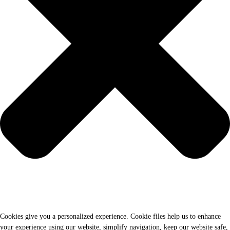
Cookies give you a personalized experience. Cookie files help us to enhance
your experience using our website, simplify navigation, keep our website safe,