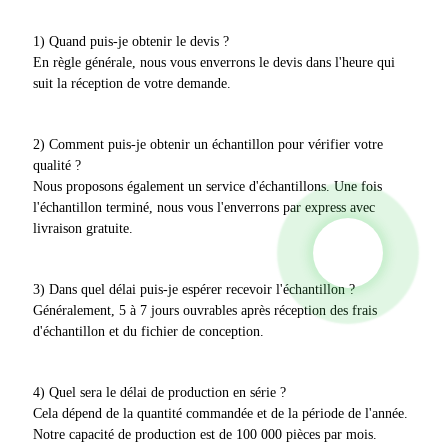
1) Quand puis-je obtenir le devis ?
En règle générale, nous vous enverrons le devis dans l'heure qui
suit la réception de votre demande.
2) Comment puis-je obtenir un échantillon pour vérifier votre
qualité ?
Nous proposons également un service d'échantillons. Une fois
l'échantillon terminé, nous vous l'enverrons par express avec
livraison gratuite.
3) Dans quel délai puis-je espérer recevoir l'échantillon ?
Généralement, 5 à 7 jours ouvrables après réception des frais
d'échantillon et du fichier de conception.
4) Quel sera le délai de production en série ?
Cela dépend de la quantité commandée et de la période de l'année.
Notre capacité de production est de 100 000 pièces par mois.