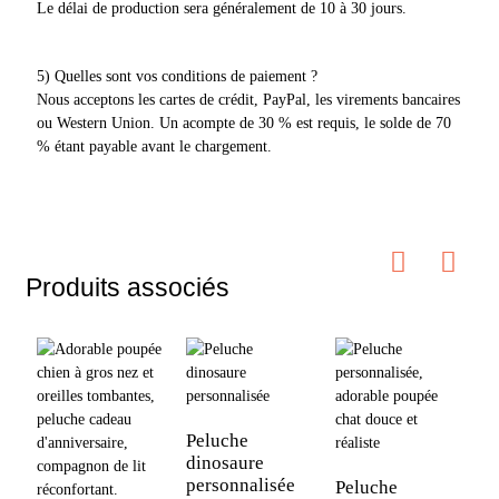
Le délai de production sera généralement de 10 à 30 jours.
5) Quelles sont vos conditions de paiement ?
Nous acceptons les cartes de crédit, PayPal, les virements bancaires
ou Western Union. Un acompte de 30 % est requis, le solde de 70
% étant payable avant le chargement.
Produits associés
Peluche
dinosaure
personnalisée
Peluche