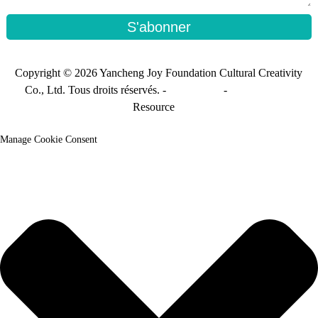
S'abonner
Copyright © 2026 Yancheng Joy Foundation Cultural Creativity
Co., Ltd. Tous droits réservés. -
Plan du site
-
Sitemap_trans
Resource
Manage Cookie Consent