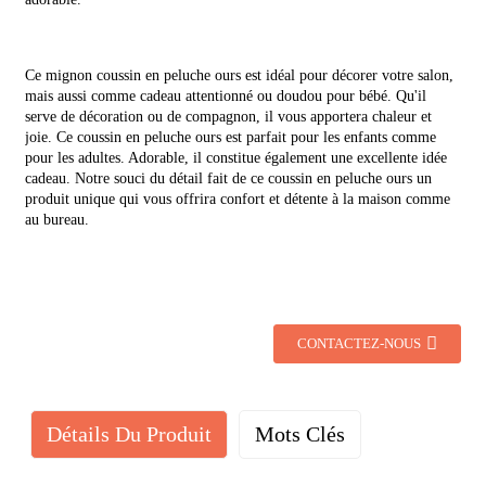
Ce mignon coussin en peluche ours est idéal pour décorer votre salon,
mais aussi comme cadeau attentionné ou doudou pour bébé. Qu'il
serve de décoration ou de compagnon, il vous apportera chaleur et
joie. Ce coussin en peluche ours est parfait pour les enfants comme
pour les adultes. Adorable, il constitue également une excellente idée
cadeau. Notre souci du détail fait de ce coussin en peluche ours un
produit unique qui vous offrira confort et détente à la maison comme
au bureau.
CONTACTEZ-NOUS
Détails Du Produit
Mots Clés