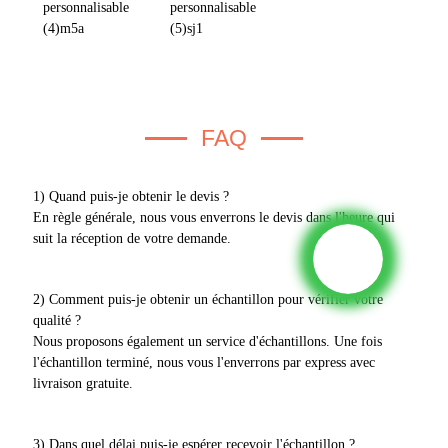
FAQ
1) Quand puis-je obtenir le devis ?
En règle générale, nous vous enverrons le devis dans l'heure qui
suit la réception de votre demande.
2) Comment puis-je obtenir un échantillon pour vérifier votre
qualité ?
Nous proposons également un service d'échantillons. Une fois
l'échantillon terminé, nous vous l'enverrons par express avec
livraison gratuite.
3) Dans quel délai puis-je espérer recevoir l'échantillon ?