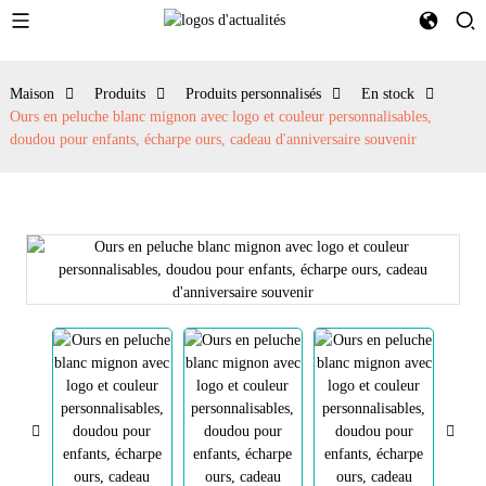
Maison
Produits
Produits personnalisés
En stock
Ours en peluche blanc mignon avec logo et couleur personnalisables,
doudou pour enfants, écharpe ours, cadeau d'anniversaire souvenir