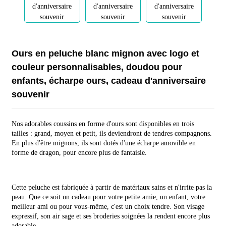
Ours en peluche blanc mignon avec logo et
couleur personnalisables, doudou pour
enfants, écharpe ours, cadeau d'anniversaire
souvenir
Nos adorables coussins en forme d'ours sont disponibles en trois
tailles : grand, moyen et petit, ils deviendront de tendres compagnons.
En plus d'être mignons, ils sont dotés d'une écharpe amovible en
forme de dragon, pour encore plus de fantaisie.
Cette peluche est fabriquée à partir de matériaux sains et n'irrite pas la
peau. Que ce soit un cadeau pour votre petite amie, un enfant, votre
meilleur ami ou pour vous-même, c'est un choix tendre. Son visage
expressif, son air sage et ses broderies soignées la rendent encore plus
adorable.