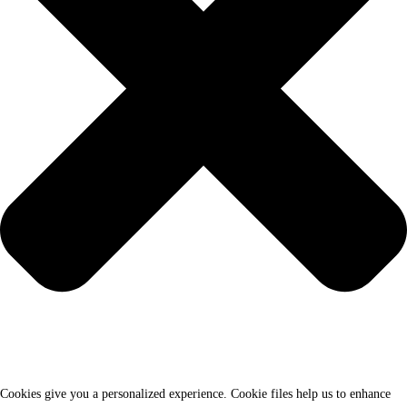
Cookies give you a personalized experience. Cookie files help us to enhance