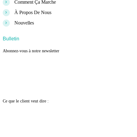
>
Comment Ça Marche
>
À Propos De Nous
>
Nouvelles
Bulletin
Abonnez-vous à notre newsletter
Ce que le client veut dire :