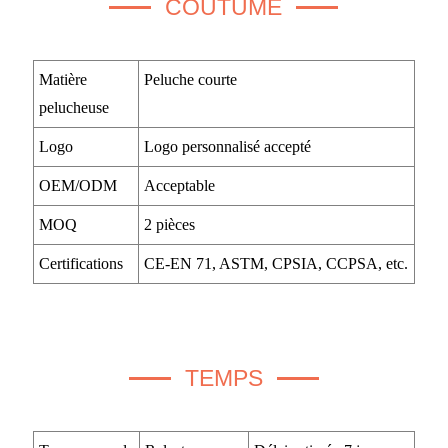
COUTUME
Matière
Peluche courte
pelucheuse
Logo
Logo personnalisé accepté
OEM/ODM
Acceptable
MOQ
2 pièces
Certifications
CE-EN 71, ASTM, CPSIA, CCPSA, etc.
TEMPS