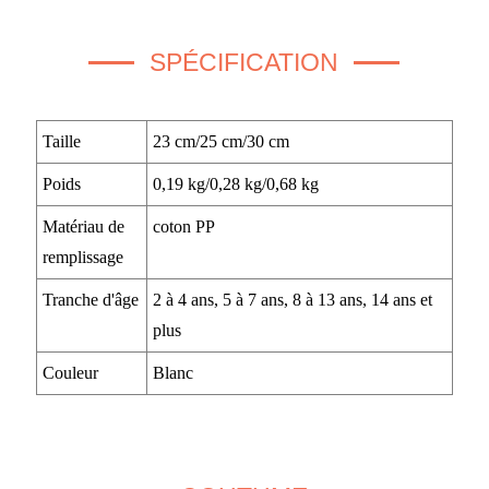
SPÉCIFICATION
Taille
23 cm/25 cm/30 cm
Poids
0,19 kg/0,28 kg/0,68 kg
Matériau de
coton PP
remplissage
Tranche d'âge
2 à 4 ans, 5 à 7 ans, 8 à 13 ans, 14 ans et
plus
Couleur
Blanc