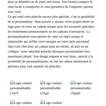
pour se détendre ou de jouet anti-stress. Son format compact la
rend facile à transporter et vous permettra de l'emporter partout
avec vous.
Ce qui rend cette peluche encore plus spéciale, c'est la possibilité
de la personnaliser. Vous pouvez y ajouter votre propre motif ou
logo pour en faire un cadeau unique pour les occasions spéciales,
les événements promotionnels ou les cadeaux d'entreprise. La
personnalisation vous permet de créer un objet unique et
mémorable qui reflète votre marque ou votre style personnel.
Que vous cherchiez un cadeau pour un enfant, un ami ou un
collègue, notre adorable peluche dinosaure personnalisée fera
assurément plaisir. Son design mignon et tout doux, associé à la
possibilité de personnalisation, en fait un cadeau attentionné et
précieux pour tout amateur de peluches.