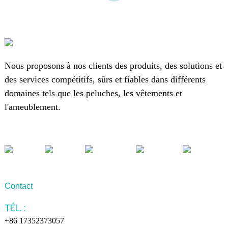
Nous proposons à nos clients des produits, des solutions et
des services compétitifs, sûrs et fiables dans différents
domaines tels que les peluches, les vêtements et
l'ameublement.
Contact
TÉL. :
+86 17352373057