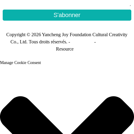
S'abonner
Copyright © 2026 Yancheng Joy Foundation Cultural Creativity
Co., Ltd. Tous droits réservés. -
Plan du site
-
Sitemap_trans
Resource
Manage Cookie Consent