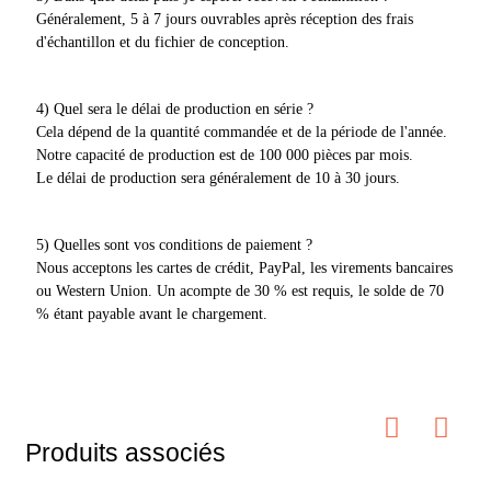
Généralement, 5 à 7 jours ouvrables après réception des frais
d'échantillon et du fichier de conception.
4) Quel sera le délai de production en série ?
Cela dépend de la quantité commandée et de la période de l'année.
Notre capacité de production est de 100 000 pièces par mois.
Le délai de production sera généralement de 10 à 30 jours.
5) Quelles sont vos conditions de paiement ?
Nous acceptons les cartes de crédit, PayPal, les virements bancaires
ou Western Union. Un acompte de 30 % est requis, le solde de 70
% étant payable avant le chargement.
Produits associés