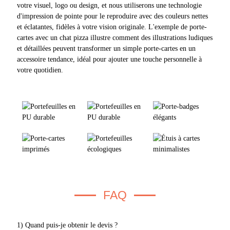
votre visuel, logo ou design, et nous utiliserons une technologie
d'impression de pointe pour le reproduire avec des couleurs nettes
et éclatantes, fidèles à votre vision originale. L'exemple de porte-
cartes avec un chat pizza illustre comment des illustrations ludiques
et détaillées peuvent transformer un simple porte-cartes en un
accessoire tendance, idéal pour ajouter une touche personnelle à
votre quotidien.
FAQ
1) Quand puis-je obtenir le devis ?