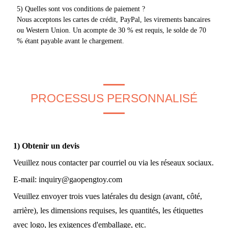
5) Quelles sont vos conditions de paiement ?
Nous acceptons les cartes de crédit, PayPal, les virements bancaires
ou Western Union. Un acompte de 30 % est requis, le solde de 70
% étant payable avant le chargement.
PROCESSUS PERSONNALISÉ
1) Obtenir un devis
Veuillez nous contacter par courriel ou via les réseaux sociaux.
E-mail:
inquiry@gaopengtoy.com
Veuillez envoyer trois vues latérales du design (avant, côté,
arrière), les dimensions requises, les quantités, les étiquettes
avec logo, les exigences d'emballage, etc.