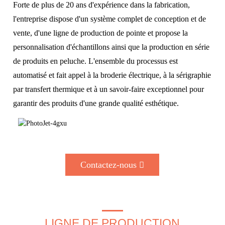
Forte de plus de 20 ans d'expérience dans la fabrication,
l'entreprise dispose d'un système complet de conception et de
vente, d'une ligne de production de pointe et propose la
personnalisation d'échantillons ainsi que la production en série
de produits en peluche. L'ensemble du processus est
automatisé et fait appel à la broderie électrique, à la sérigraphie
par transfert thermique et à un savoir-faire exceptionnel pour
garantir des produits d'une grande qualité esthétique.
Contactez-nous
LIGNE DE PRODUCTION