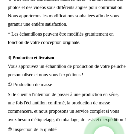
photos et des vidéos sous différents angles pour confirmation.
Nous apporterons les modifications souhaitées afin de vous
garantir une entière satisfaction.
* Les échantillons peuvent être modifiés gratuitement en
fonction de votre conception originale.
3) Production et livraison
Vous approuvez un échantillon de production de votre peluche
personnalisée et nous vous l'expédions !
① Production de masse
Si le client a l'intention de passer à une production en série,
une fois l'échantillon confirmé, la production de masse
commencera, et nous proposons un service complet si vous
avez besoin d'étiquetage, d'emballage, de tests et d'expédition !
② Inspection de la qualité