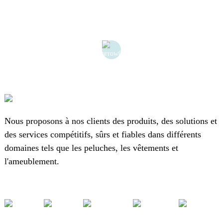
Nous proposons à nos clients des produits, des solutions et
des services compétitifs, sûrs et fiables dans différents
domaines tels que les peluches, les vêtements et
l'ameublement.