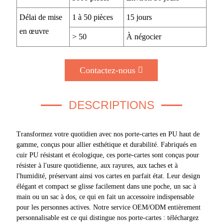
Délai de mise
1 à 50 pièces
15 jours
en œuvre
> 50
À négocier
Contactez-nous
DESCRIPTIONS
Transformez votre quotidien avec nos porte-cartes en PU haut de
gamme, conçus pour allier esthétique et durabilité. Fabriqués en
cuir PU résistant et écologique, ces porte-cartes sont conçus pour
résister à l'usure quotidienne, aux rayures, aux taches et à
l'humidité, préservant ainsi vos cartes en parfait état. Leur design
élégant et compact se glisse facilement dans une poche, un sac à
main ou un sac à dos, ce qui en fait un accessoire indispensable
pour les personnes actives. Notre service OEM/ODM entièrement
personnalisable est ce qui distingue nos porte-cartes : téléchargez