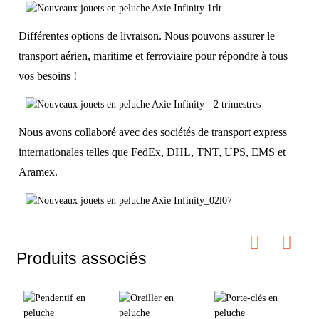
Différentes options de livraison. Nous pouvons assurer le
transport aérien, maritime et ferroviaire pour répondre à tous
vos besoins !
Nous avons collaboré avec des sociétés de transport express
internationales telles que FedEx, DHL, TNT, UPS, EMS et
Aramex.
Produits associés