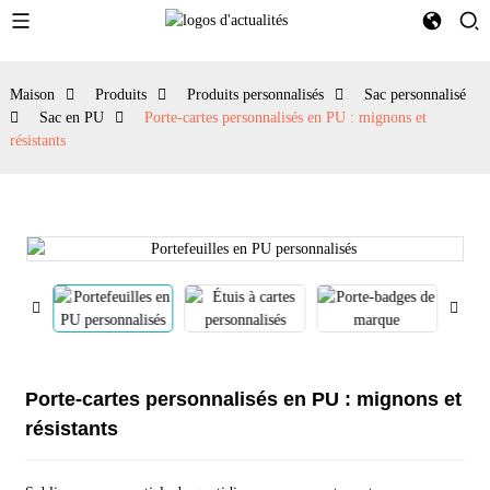
Maison
Produits
Produits personnalisés
Sac personnalisé
Sac en PU
Porte-cartes personnalisés en PU : mignons et
résistants
Porte-cartes personnalisés en PU : mignons et
résistants