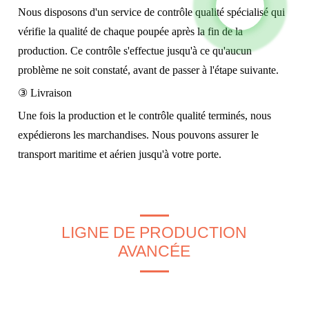
Nous disposons d'un service de contrôle qualité spécialisé qui
vérifie la qualité de chaque poupée après la fin de la
production. Ce contrôle s'effectue jusqu'à ce qu'aucun
problème ne soit constaté, avant de passer à l'étape suivante.
③ Livraison
Une fois la production et le contrôle qualité terminés, nous
expédierons les marchandises. Nous pouvons assurer le
transport maritime et aérien jusqu'à votre porte.
LIGNE DE PRODUCTION
AVANCÉE