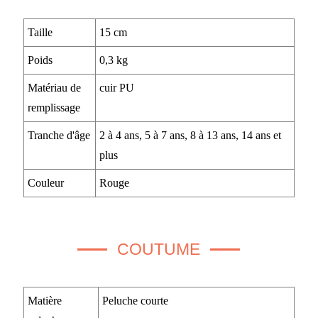
Taille
15 cm
Poids
0,3 kg
Matériau de
cuir PU
remplissage
Tranche d'âge
2 à 4 ans, 5 à 7 ans, 8 à 13 ans, 14 ans et
plus
Couleur
Rouge
COUTUME
Matière
Peluche courte