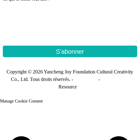
S'abonner
Copyright © 2026 Yancheng Joy Foundation Cultural Creativity
Co., Ltd. Tous droits réservés. -
Plan du site
-
Sitemap_trans
Resource
Manage Cookie Consent