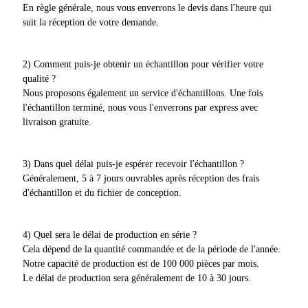
En règle générale, nous vous enverrons le devis dans l'heure qui
suit la réception de votre demande.
2) Comment puis-je obtenir un échantillon pour vérifier votre
qualité ?
Nous proposons également un service d'échantillons. Une fois
l'échantillon terminé, nous vous l'enverrons par express avec
livraison gratuite.
3) Dans quel délai puis-je espérer recevoir l'échantillon ?
Généralement, 5 à 7 jours ouvrables après réception des frais
d'échantillon et du fichier de conception.
4) Quel sera le délai de production en série ?
Cela dépend de la quantité commandée et de la période de l'année.
Notre capacité de production est de 100 000 pièces par mois.
Le délai de production sera généralement de 10 à 30 jours.