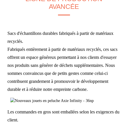
AVANCÉE
Sacs d'échantillons durables fabriqués à partir de matériaux
recyclés.
Fabriqués entièrement à partir de matériaux recyclés, ces sacs
offrent un espace généreux permettant à nos clients d'essayer
nos produits sans générer de déchets supplémentaires. Nous
sommes convaincus que de petits gestes comme celui-ci
contribuent grandement à promouvoir le développement
durable et à réduire notre empreinte carbone.
Les commandes en gros sont emballées selon les exigences du
client.