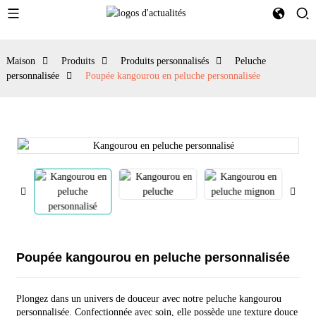
Maison
Produits
Produits personnalisés
Peluche
personnalisée
Poupée kangourou en peluche personnalisée
Poupée kangourou en peluche personnalisée
Plongez dans un univers de douceur avec notre peluche kangourou
personnalisée. Confectionnée avec soin, elle possède une texture douce