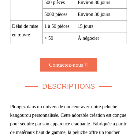
500 pièces
Environ 30 jours
5000 pièces
Environ 30 jours
Délai de mise
1 à 50 pièces
15 jours
en œuvre
> 50
À négocier
Contactez-nous
DESCRIPTIONS
Plongez dans un univers de douceur avec notre peluche
kangourou personnalisée. Cette adorable création est conçue
pour séduire par son apparence craquante. Fabriquée à partir
de matériaux haut de gamme, la peluche offre un toucher