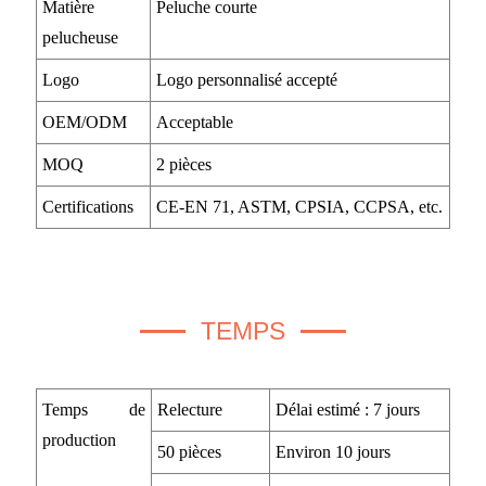
Matière
Peluche courte
pelucheuse
Logo
Logo personnalisé accepté
OEM/ODM
Acceptable
MOQ
2 pièces
Certifications
CE-EN 71, ASTM, CPSIA, CCPSA, etc.
TEMPS
Temps de
Relecture
Délai estimé : 7 jours
production
50 pièces
Environ 10 jours