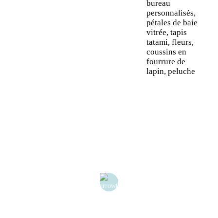
bureau
personnalisés,
pétales de baie
vitrée, tapis
tatami, fleurs,
coussins en
fourrure de
lapin, peluche