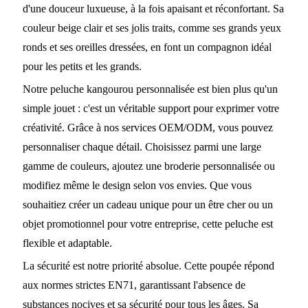
d'une douceur luxueuse, à la fois apaisant et réconfortant. Sa
couleur beige clair et ses jolis traits, comme ses grands yeux
ronds et ses oreilles dressées, en font un compagnon idéal
pour les petits et les grands.
Notre peluche kangourou personnalisée est bien plus qu'un
simple jouet : c'est un véritable support pour exprimer votre
créativité. Grâce à nos services OEM/ODM, vous pouvez
personnaliser chaque détail. Choisissez parmi une large
gamme de couleurs, ajoutez une broderie personnalisée ou
modifiez même le design selon vos envies. Que vous
souhaitiez créer un cadeau unique pour un être cher ou un
objet promotionnel pour votre entreprise, cette peluche est
flexible et adaptable.
La sécurité est notre priorité absolue. Cette poupée répond
aux normes strictes EN71, garantissant l'absence de
substances nocives et sa sécurité pour tous les âges. Sa