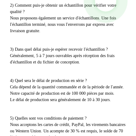
2) Comment puis-je obtenir un échantillon pour vérifier votre
qualité ?
Nous proposons également un service d'échantillons. Une fois
l'échantillon terminé, nous vous l'enverrons par express avec
livraison gratuite.
3) Dans quel délai puis-je espérer recevoir l'échantillon ?
Généralement, 5 à 7 jours ouvrables après réception des frais
d'échantillon et du fichier de conception.
4) Quel sera le délai de production en série ?
Cela dépend de la quantité commandée et de la période de l'année.
Notre capacité de production est de 100 000 pièces par mois.
Le délai de production sera généralement de 10 à 30 jours.
5) Quelles sont vos conditions de paiement ?
Nous acceptons les cartes de crédit, PayPal, les virements bancaires
ou Western Union. Un acompte de 30 % est requis, le solde de 70