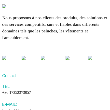
Nous proposons à nos clients des produits, des solutions et
des services compétitifs, sûrs et fiables dans différents
domaines tels que les peluches, les vêtements et
l'ameublement.
Contact
TÉL. :
+86 17352373057
E-MAIL: