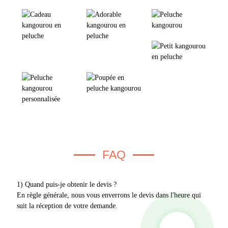
FAQ
1) Quand puis-je obtenir le devis ?
En règle générale, nous vous enverrons le devis dans l'heure qui
suit la réception de votre demande.