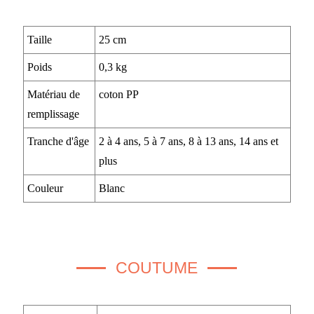
Taille
25 cm
Poids
0,3 kg
Matériau de
coton PP
remplissage
Tranche d'âge
2 à 4 ans, 5 à 7 ans, 8 à 13 ans, 14 ans et
plus
Couleur
Blanc
COUTUME