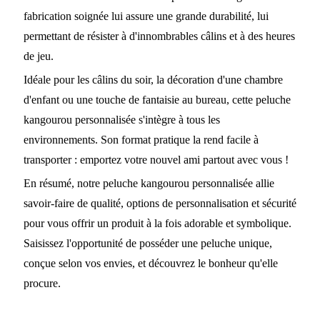
fabrication soignée lui assure une grande durabilité, lui
permettant de résister à d'innombrables câlins et à des heures
de jeu.
Idéale pour les câlins du soir, la décoration d'une chambre
d'enfant ou une touche de fantaisie au bureau, cette peluche
kangourou personnalisée s'intègre à tous les
environnements. Son format pratique la rend facile à
transporter : emportez votre nouvel ami partout avec vous !
En résumé, notre peluche kangourou personnalisée allie
savoir-faire de qualité, options de personnalisation et sécurité
pour vous offrir un produit à la fois adorable et symbolique.
Saisissez l'opportunité de posséder une peluche unique,
conçue selon vos envies, et découvrez le bonheur qu'elle
procure.