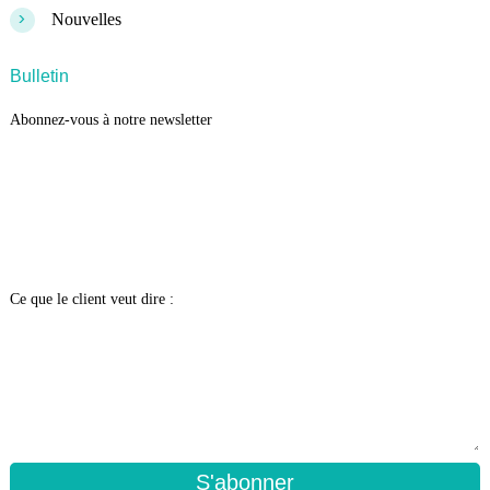
>
Nouvelles
Bulletin
Abonnez-vous à notre newsletter
Ce que le client veut dire :
S'abonner