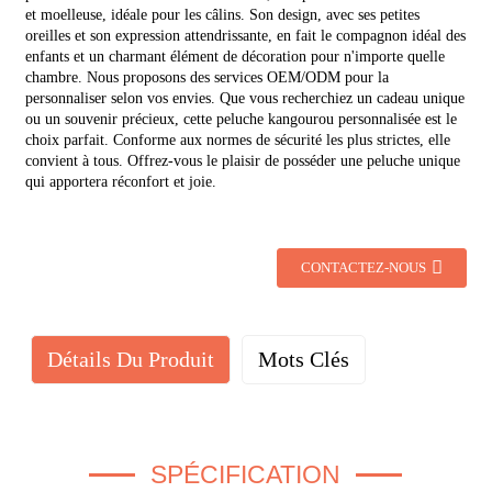
et moelleuse, idéale pour les câlins. Son design, avec ses petites
oreilles et son expression attendrissante, en fait le compagnon idéal des
enfants et un charmant élément de décoration pour n'importe quelle
chambre. Nous proposons des services OEM/ODM pour la
personnaliser selon vos envies. Que vous recherchiez un cadeau unique
ou un souvenir précieux, cette peluche kangourou personnalisée est le
choix parfait. Conforme aux normes de sécurité les plus strictes, elle
convient à tous. Offrez-vous le plaisir de posséder une peluche unique
qui apportera réconfort et joie.
CONTACTEZ-NOUS
Détails Du Produit
Mots Clés
SPÉCIFICATION