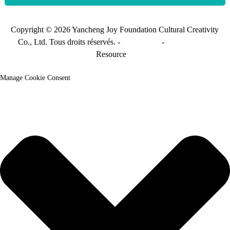
Copyright © 2026 Yancheng Joy Foundation Cultural Creativity
Co., Ltd. Tous droits réservés. -
Plan du site
-
Sitemap_trans
Resource
Manage Cookie Consent