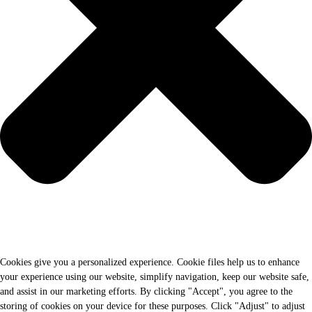
Cookies give you a personalized experience. Cookie files help us to enhance
your experience using our website, simplify navigation, keep our website safe,
and assist in our marketing efforts. By clicking "Accept", you agree to the
storing of cookies on your device for these purposes. Click "Adjust" to adjust