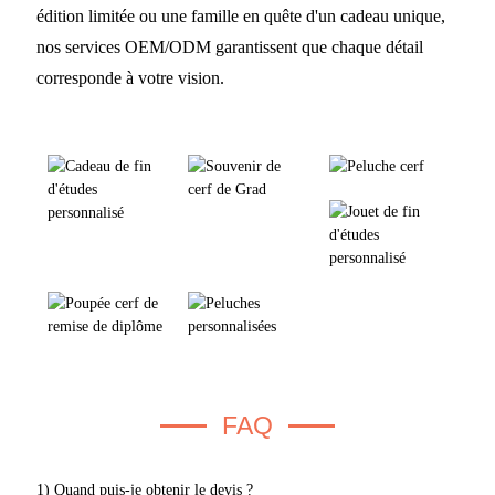
édition limitée ou une famille en quête d'un cadeau unique,
nos services OEM/ODM garantissent que chaque détail
corresponde à votre vision.
FAQ
1) Quand puis-je obtenir le devis ?