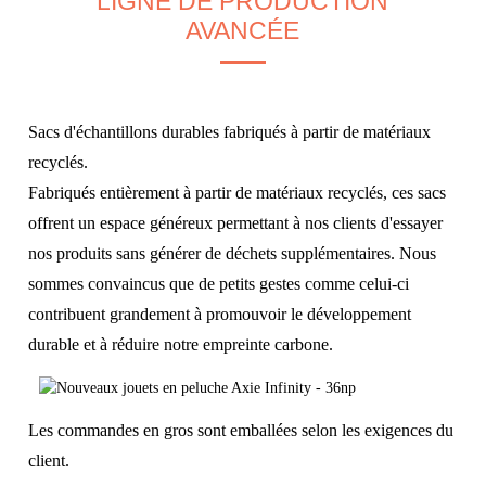
LIGNE DE PRODUCTION
AVANCÉE
Sacs d'échantillons durables fabriqués à partir de matériaux
recyclés.
Fabriqués entièrement à partir de matériaux recyclés, ces sacs
offrent un espace généreux permettant à nos clients d'essayer
nos produits sans générer de déchets supplémentaires. Nous
sommes convaincus que de petits gestes comme celui-ci
contribuent grandement à promouvoir le développement
durable et à réduire notre empreinte carbone.
Les commandes en gros sont emballées selon les exigences du
client.