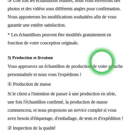
③ Une fois les échantillons réalisés, nous vous enverrons des
photos et des vidéos sous différents angles pour confirmation.
Nous apporterons les modifications souhaitées afin de vous
garantir une entière satisfaction.
* Les échantillons peuvent être modifiés gratuitement en
fonction de votre conception originale.
3) Production et livraison
Vous approuvez un échantillon de production de votre peluche
personnalisée et nous vous l'expédions !
① Production de masse
Si le client a l'intention de passer à une production en série,
une fois l'échantillon confirmé, la production de masse
commencera, et nous proposons un service complet si vous
avez besoin d'étiquetage, d'emballage, de tests et d'expédition !
② Inspection de la qualité