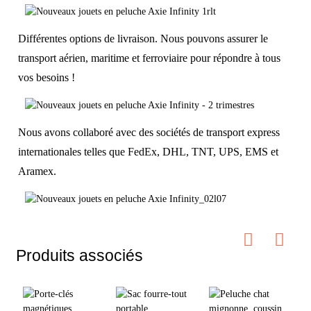
Différentes options de livraison. Nous pouvons assurer le
transport aérien, maritime et ferroviaire pour répondre à tous
vos besoins !
Nous avons collaboré avec des sociétés de transport express
internationales telles que FedEx, DHL, TNT, UPS, EMS et
Aramex.
Produits associés