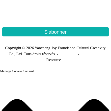
S'abonner
Copyright © 2026 Yancheng Joy Foundation Cultural Creativity
Co., Ltd. Tous droits réservés. -
Plan du site
-
Sitemap_trans
Resource
Manage Cookie Consent