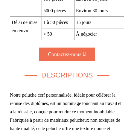
5000 pièces
Environ 30 jours
Délai de mise
1 à 50 pièces
15 jours
en œuvre
> 50
À négocier
Contactez-nous
DESCRIPTIONS
Notre peluche cerf personnalisée, idéale pour célébrer la
remise des diplômes, est un hommage touchant au travail et
à la réussite, conçue pour rendre ce moment inoubliable.
Fabriquée à partir de matériaux pelucheux non toxiques de
haute qualité, cette peluche offre une texture douce et