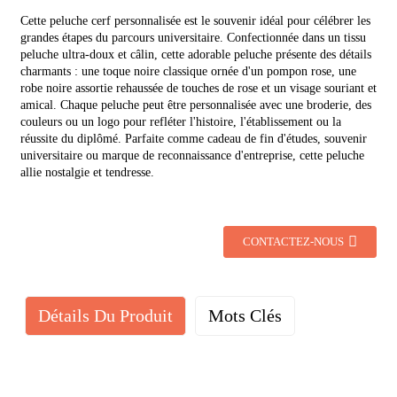
Cette peluche cerf personnalisée est le souvenir idéal pour célébrer les
grandes étapes du parcours universitaire. Confectionnée dans un tissu
peluche ultra-doux et câlin, cette adorable peluche présente des détails
charmants : une toque noire classique ornée d'un pompon rose, une
robe noire assortie rehaussée de touches de rose et un visage souriant et
amical. Chaque peluche peut être personnalisée avec une broderie, des
couleurs ou un logo pour refléter l'histoire, l'établissement ou la
réussite du diplômé. Parfaite comme cadeau de fin d'études, souvenir
universitaire ou marque de reconnaissance d'entreprise, cette peluche
allie nostalgie et tendresse.
CONTACTEZ-NOUS
Détails Du Produit
Mots Clés