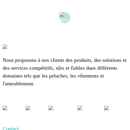
Nous proposons à nos clients des produits, des solutions et
des services compétitifs, sûrs et fiables dans différents
domaines tels que les peluches, les vêtements et
l'ameublement.
Contact