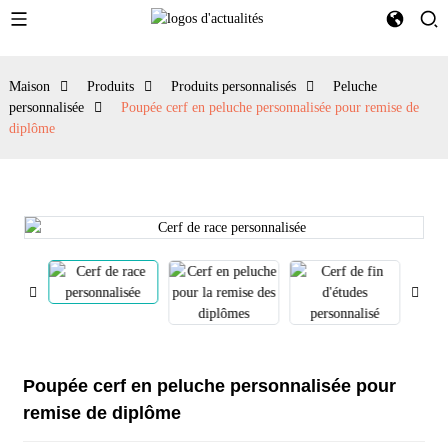
Maison
Produits
Produits personnalisés
Peluche
personnalisée
Poupée cerf en peluche personnalisée pour remise de
diplôme
Poupée cerf en peluche personnalisée pour
remise de diplôme