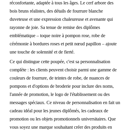
réconfortante, adaptée à tous les âges. Le cerf arbore des
bois bruns réalistes, des détails de fourrure blanche
duveteuse et une expression chaleureuse et avenante qui
rayonne de joie. Sa tenue de remise des diplômes
emblématique – toque noire à pompon rose, robe de
cérémonie à bordures roses et petit nœud papillon – ajoute
une touche de solennité et de fierté.
Ce qui distingue cette poupée, c'est sa personnalisation
complète : les clients peuvent choisir parmi une gamme de
couleurs de fourrure, de teintes de robe, de nuances de
pompons et d'options de broderie pour inclure des noms,
l'année de promotion, le logo de l'établissement ou des
messages spéciaux. Ce niveau de personnalisation en fait un
cadeau idéal pour les jeunes diplômés, les cadeaux de
promotion ou les objets promotionnels universitaires. Que
vous soyez une marque souhaitant créer des produits en