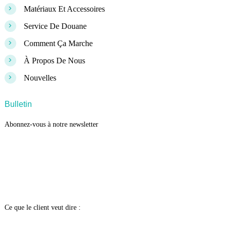
>
Matériaux Et Accessoires
>
Service De Douane
>
Comment Ça Marche
>
À Propos De Nous
>
Nouvelles
Bulletin
Abonnez-vous à notre newsletter
Ce que le client veut dire :