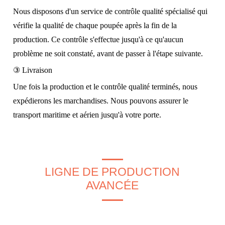
Nous disposons d'un service de contrôle qualité spécialisé qui
vérifie la qualité de chaque poupée après la fin de la
production. Ce contrôle s'effectue jusqu'à ce qu'aucun
problème ne soit constaté, avant de passer à l'étape suivante.
③ Livraison
Une fois la production et le contrôle qualité terminés, nous
expédierons les marchandises. Nous pouvons assurer le
transport maritime et aérien jusqu'à votre porte.
LIGNE DE PRODUCTION
AVANCÉE