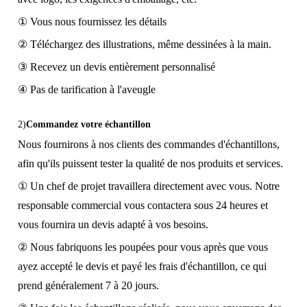
① Vous nous fournissez les détails
② Téléchargez des illustrations, même dessinées à la main.
③ Recevez un devis entièrement personnalisé
④ Pas de tarification à l'aveugle
2)
Commandez votre échantillon
Nous fournirons à nos clients des commandes d'échantillons,
afin qu'ils puissent tester la qualité de nos produits et services.
① Un chef de projet travaillera directement avec vous. Notre
responsable commercial vous contactera sous 24 heures et
vous fournira un devis adapté à vos besoins.
② Nous fabriquons les poupées pour vous après que vous
ayez accepté le devis et payé les frais d'échantillon, ce qui
prend généralement 7 à 20 jours.