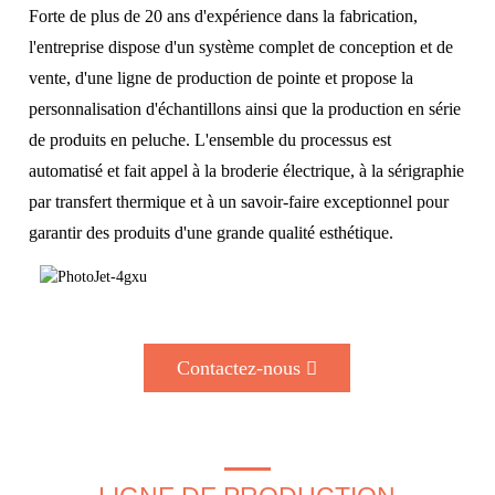
Forte de plus de 20 ans d'expérience dans la fabrication,
l'entreprise dispose d'un système complet de conception et de
vente, d'une ligne de production de pointe et propose la
personnalisation d'échantillons ainsi que la production en série
de produits en peluche. L'ensemble du processus est
automatisé et fait appel à la broderie électrique, à la sérigraphie
par transfert thermique et à un savoir-faire exceptionnel pour
garantir des produits d'une grande qualité esthétique.
Contactez-nous