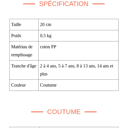
SPÉCIFICATION
Taille
20 cm
Poids
0,5 kg
Matériau de
coton PP
remplissage
Tranche d'âge
2 à 4 ans, 5 à 7 ans, 8 à 13 ans, 14 ans et
plus
Couleur
Coutume
COUTUME