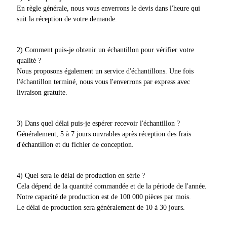
En règle générale, nous vous enverrons le devis dans l'heure qui
suit la réception de votre demande.
2) Comment puis-je obtenir un échantillon pour vérifier votre
qualité ?
Nous proposons également un service d'échantillons. Une fois
l'échantillon terminé, nous vous l'enverrons par express avec
livraison gratuite.
3) Dans quel délai puis-je espérer recevoir l'échantillon ?
Généralement, 5 à 7 jours ouvrables après réception des frais
d'échantillon et du fichier de conception.
4) Quel sera le délai de production en série ?
Cela dépend de la quantité commandée et de la période de l'année.
Notre capacité de production est de 100 000 pièces par mois.
Le délai de production sera généralement de 10 à 30 jours.