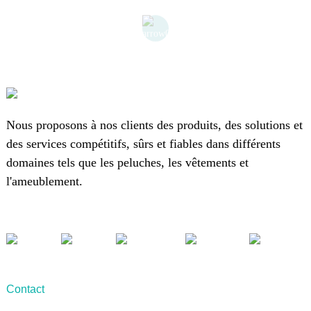
Nous proposons à nos clients des produits, des solutions et
des services compétitifs, sûrs et fiables dans différents
domaines tels que les peluches, les vêtements et
l'ameublement.
Contact