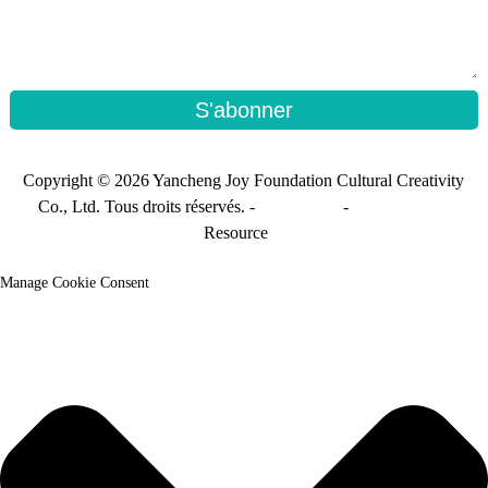
S'abonner
Copyright © 2026 Yancheng Joy Foundation Cultural Creativity
Co., Ltd. Tous droits réservés. -
Plan du site
-
Sitemap_trans
Resource
Manage Cookie Consent