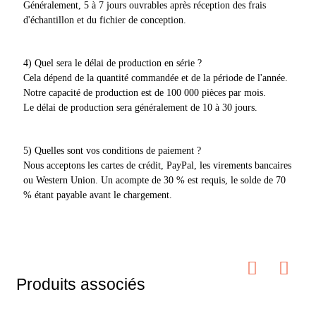
Généralement, 5 à 7 jours ouvrables après réception des frais
d'échantillon et du fichier de conception.
4) Quel sera le délai de production en série ?
Cela dépend de la quantité commandée et de la période de l'année.
Notre capacité de production est de 100 000 pièces par mois.
Le délai de production sera généralement de 10 à 30 jours.
5) Quelles sont vos conditions de paiement ?
Nous acceptons les cartes de crédit, PayPal, les virements bancaires
ou Western Union. Un acompte de 30 % est requis, le solde de 70
% étant payable avant le chargement.
Produits associés