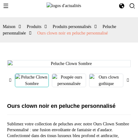
Maison
Produits
Produits personnalisés
Peluche
personnalisée
Ours clown noir en peluche personnalisé
Ours clown noir en peluche personnalisé
Sublimez votre collection de peluches avec notre Ours Clown Sombre
Personnalisé : une fusion envoûtante de fantaisie et d'audace.
Confectionné dans des tissus luxueux bleu profond et anthracite,