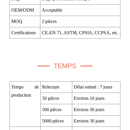
OEM/ODM
Acceptable
MOQ
2 pièces
Certifications
CE-EN 71, ASTM, CPSIA, CCPSA, etc.
TEMPS
Temps de
Relecture
Délai estimé : 7 jours
production
50 pièces
Environ 10 jours
500 pièces
Environ 30 jours
5000 pièces
Environ 30 jours