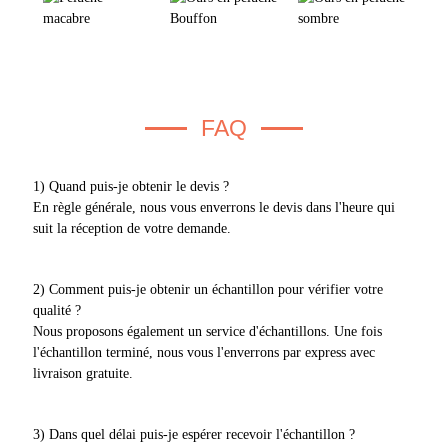
FAQ
1) Quand puis-je obtenir le devis ?
En règle générale, nous vous enverrons le devis dans l'heure qui
suit la réception de votre demande.
2) Comment puis-je obtenir un échantillon pour vérifier votre
qualité ?
Nous proposons également un service d'échantillons. Une fois
l'échantillon terminé, nous vous l'enverrons par express avec
livraison gratuite.
3) Dans quel délai puis-je espérer recevoir l'échantillon ?