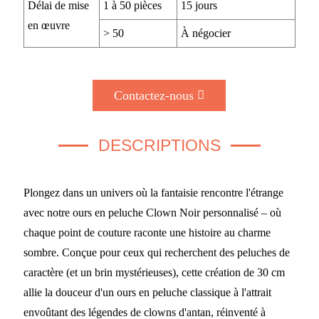
Délai de mise
1 à 50 pièces
15 jours
en œuvre
> 50
À négocier
Contactez-nous
DESCRIPTIONS
Plongez dans un univers où la fantaisie rencontre l'étrange
avec notre ours en peluche Clown Noir personnalisé – où
chaque point de couture raconte une histoire au charme
sombre. Conçue pour ceux qui recherchent des peluches de
caractère (et un brin mystérieuses), cette création de 30 cm
allie la douceur d'un ours en peluche classique à l'attrait
envoûtant des légendes de clowns d'antan, réinventé à