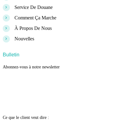
>
Service De Douane
>
Comment Ça Marche
>
À Propos De Nous
>
Nouvelles
Bulletin
Abonnez-vous à notre newsletter
Ce que le client veut dire :