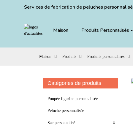
Services de fabrication de peluches personnalis
Maison
Produits Personnalisés
Maison
Produits
Produits personnalisés
Catégories de produits
Loading...
Loading...
Poupée figurine personnalisée
Peluche personnalisée
Sac personnalisé