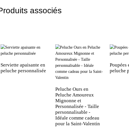
Produits associés
Serviette apaisante en
Poupées 
peluche personnalisée
peluche 
Peluche Ours en
Peluche Amoureux
Mignonne et
Personnalisée - Taille
personnalisable -
Idéale comme cadeau
pour la Saint-Valentin