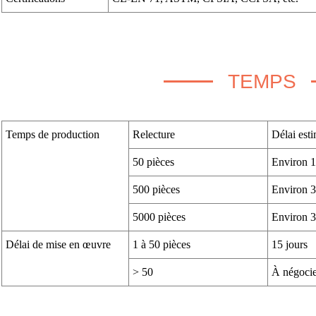
TEMPS
Temps de production
Relecture
Délai esti
50 pièces
Environ 1
500 pièces
Environ 3
5000 pièces
Environ 3
Délai de mise en œuvre
1 à 50 pièces
15 jours
> 50
À négocie