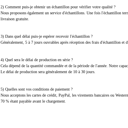
2) Comment puis-je obtenir un échantillon pour vérifier votre qualité ?
Nous proposons également un service d'échantillons. Une fois l'échantillon ter
livraison gratuite.
3) Dans quel délai puis-je espérer recevoir l'échantillon ?
Généralement, 5 à 7 jours ouvrables après réception des frais d'échantillon et d
4) Quel sera le délai de production en série ?
Cela dépend de la quantité commandée et de la période de l'année. Notre capac
Le délai de production sera généralement de 10 à 30 jours.
5) Quelles sont vos conditions de paiement ?
Nous acceptons les cartes de crédit, PayPal, les virements bancaires ou Weste
70 % étant payable avant le chargement.