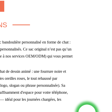
NS
c bandoulière personnalisé en forme de chat :
 personnalisés. Ce sac original n’est pas qu’un
grâce à nos services OEM/ODM) qui vous permet
hat de dessin animé : une fourrure noire et
 oreilles roses, le tout rehaussé par
logo, slogan ou phrase personnalisée). Sa
 suffisamment d'espace pour votre téléphone,
s — idéal pour les journées chargées, les