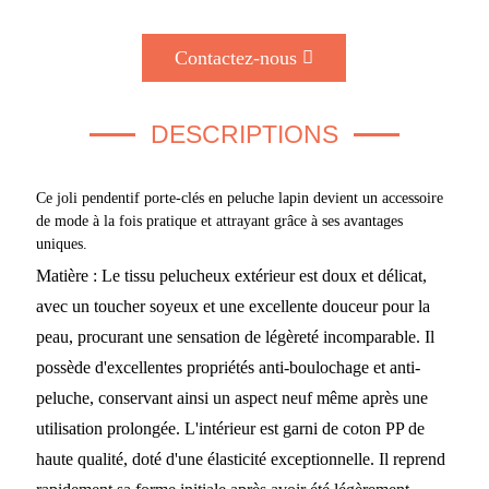
Contactez-nous
DESCRIPTIONS
Ce joli pendentif porte-clés en peluche lapin devient un accessoire
de mode à la fois pratique et attrayant grâce à ses avantages
uniques.
Matière : Le tissu pelucheux extérieur est doux et délicat,
avec un toucher soyeux et une excellente douceur pour la
peau, procurant une sensation de légèreté incomparable. Il
possède d'excellentes propriétés anti-boulochage et anti-
peluche, conservant ainsi un aspect neuf même après une
utilisation prolongée. L'intérieur est garni de coton PP de
haute qualité, doté d'une élasticité exceptionnelle. Il reprend