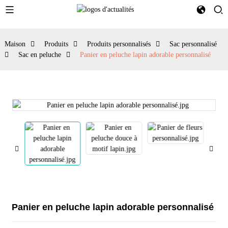
Maison
Produits
Produits personnalisés
Sac personnalisé
Sac en peluche
Panier en peluche lapin adorable personnalisé
Panier en peluche lapin adorable personnalisé