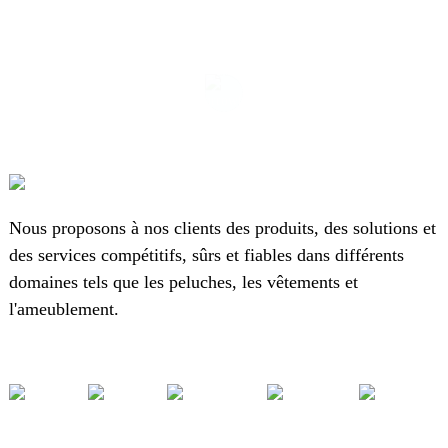
Nous proposons à nos clients des produits, des solutions et
des services compétitifs, sûrs et fiables dans différents
domaines tels que les peluches, les vêtements et
l'ameublement.