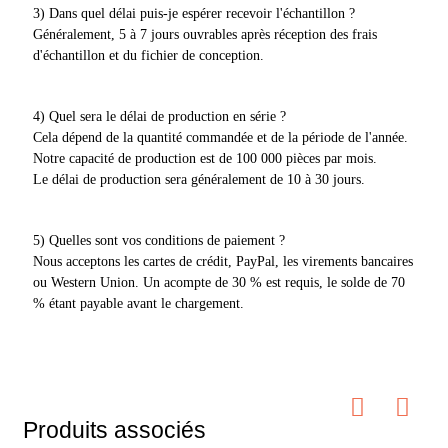
3) Dans quel délai puis-je espérer recevoir l'échantillon ?
Généralement, 5 à 7 jours ouvrables après réception des frais
d'échantillon et du fichier de conception.
4) Quel sera le délai de production en série ?
Cela dépend de la quantité commandée et de la période de l'année.
Notre capacité de production est de 100 000 pièces par mois.
Le délai de production sera généralement de 10 à 30 jours.
5) Quelles sont vos conditions de paiement ?
Nous acceptons les cartes de crédit, PayPal, les virements bancaires
ou Western Union. Un acompte de 30 % est requis, le solde de 70
% étant payable avant le chargement.
Produits associés