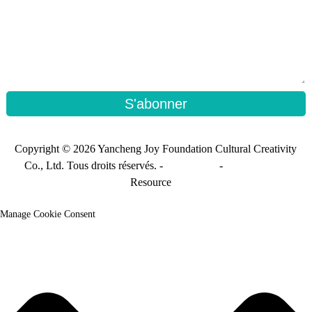
S'abonner
Copyright © 2026 Yancheng Joy Foundation Cultural Creativity
Co., Ltd. Tous droits réservés. -
Plan du site
-
Sitemap_trans
Resource
Manage Cookie Consent