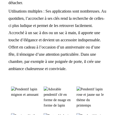
détacher.
Utilisations multiples : Ses applications sont nombreuses. Au
quotidien, l’accrocher à ses clés rend la recherche de celles-
ci plus ludique et permet de les retrouver facilement.
Accroché à un sac à dos ou un sac à main, il apporte une
touche d’élégance et devient un accessoire indispensable.
Offert en cadeau à l’occasion d’un anniversaire ou d’une
fête, il témoigne d’une attention particulière. Dans une
chambre, par exemple à une poignée de porte, il crée une
ambiance chaleureuse et conviviale.