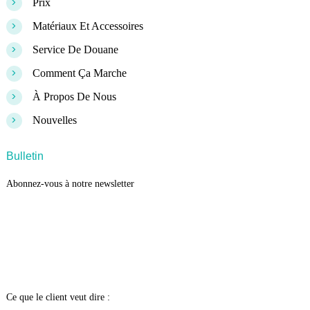
>
Prix
>
Matériaux Et Accessoires
>
Service De Douane
>
Comment Ça Marche
>
À Propos De Nous
>
Nouvelles
Bulletin
Abonnez-vous à notre newsletter
Ce que le client veut dire :