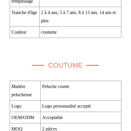
remplissage
Tranche d'âge
2 à 4 ans, 5 à 7 ans, 8 à 13 ans, 14 ans et
plus
Couleur
coutume
COUTUME
Matière
Peluche courte
pelucheuse
Logo
Logo personnalisé accepté
OEM/ODM
Acceptable
MOQ
2 pièces