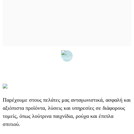
Παρέχουμε στους πελάτες μας ανταγωνιστικά, ασφαλή και
αξιόπιστα προϊόντα, λύσεις και υπηρεσίες σε διάφορους
τομείς, όπως λούτρινα παιχνίδια, ρούχα και έπιπλα
σπιτιού.