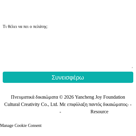
Τι θέλει να πει ο πελάτης:
Συνεισφέρω
Πνευματικά δικαιώματα © 2026 Yancheng Joy Foundation
Cultural Creativity Co., Ltd. Με επιφύλαξη παντός δικαιώματος- -
Χάρτης ιστότοπου
-
Sitemap_trans
Resource
Manage Cookie Consent