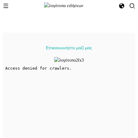
Επικοινωνήστε μαζί μας