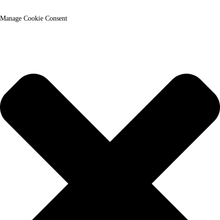
Manage Cookie Consent