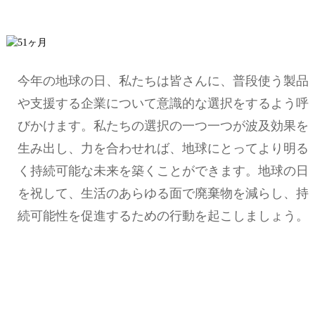
今年の地球の日、私たちは皆さんに、普段使う製品
や支援する企業について意識的な選択をするよう呼
びかけます。私たちの選択の一つ一つが波及効果を
生み出し、力を合わせれば、地球にとってより明る
く持続可能な未来を築くことができます。地球の日
を祝して、生活のあらゆる面で廃棄物を減らし、持
続可能性を促進するための行動を起こしましょう。