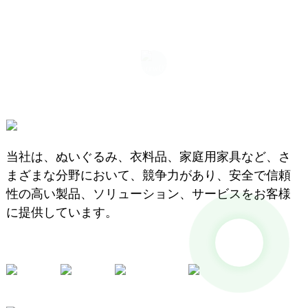
当社は、ぬいぐるみ、衣料品、家庭用家具など、さ
まざまな分野において、競争力があり、安全で信頼
性の高い製品、ソリューション、サービスをお客様
に提供しています。