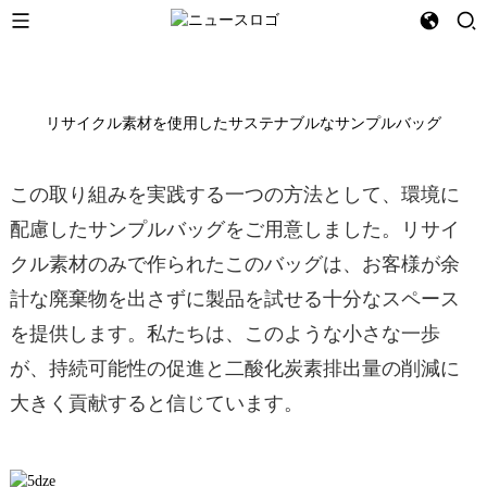
リサイクル素材を使用したサステナブルなサンプルバッグ
この取り組みを実践する一つの方法として、環境に
配慮したサンプルバッグをご用意しました。リサイ
クル素材のみで作られたこのバッグは、お客様が余
計な廃棄物を出さずに製品を試せる十分なスペース
を提供します。私たちは、このような小さな一歩
が、持続可能性の促進と二酸化炭素排出量の削減に
大きく貢献すると信じています。