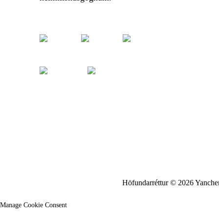
Höfundarréttur © 2026 Yancheng
Manage Cookie Consent