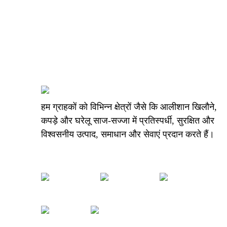
हम ग्राहकों को विभिन्न क्षेत्रों जैसे कि आलीशान खिलौने,
कपड़े और घरेलू साज-सज्जा में प्रतिस्पर्धी, सुरक्षित और
विश्वसनीय उत्पाद, समाधान और सेवाएं प्रदान करते हैं।