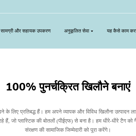
सामग्री और सहायक उपकरण
अनुकूलित सेवा
यह कैसे काम करत
100% पुनर्चक्रित खिलौने बनाएं
जोड़ने के लिए प्रतिबद्ध हैं। हम अपने व्यापक और विविध खिलौना उत्पादन
हैं, जो प्लास्टिक की बोतलों (पीईएफ) से बना है। हम धीरे-धीरे टैग को गै
संरक्षण की सामाजिक जिम्मेदारी को पूरा करेंगे।