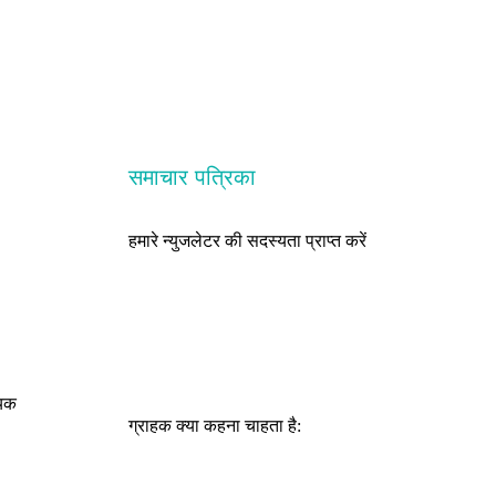
समाचार पत्रिका
हमारे न्युजलेटर की सदस्यता प्राप्त करें
ायक
ग्राहक क्या कहना चाहता है: