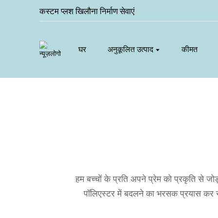
कस्टम प्लश खिलौना निर्माण सेवाएं
घर
अनुकूलित उत्पाद
कीमत
हम बच्चों के प्रति अपने प्रेम को प्रकृति से 
पॉलिएस्टर में बदलने का भरसक प्रयास कर रहे 