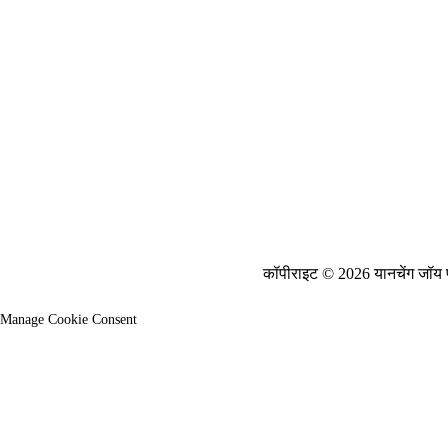
कॉपीराइट © 2026 यानचेंग जॉय फ
Manage Cookie Consent