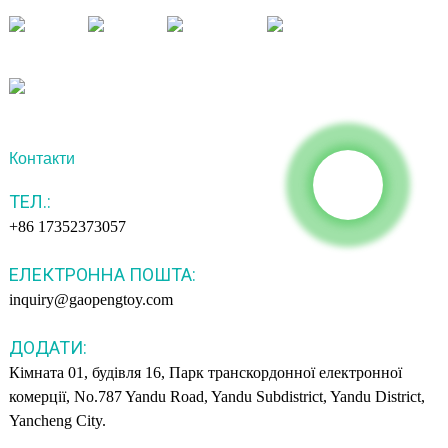
Контакти
ТЕЛ.:
+86 17352373057
ЕЛЕКТРОННА ПОШТА:
inquiry@gaopengtoy.com
ДОДАТИ:
Кімната 01, будівля 16, Парк транскордонної електронної
комерції, No.787 Yandu Road, Yandu Subdistrict, Yandu District,
Yancheng City.