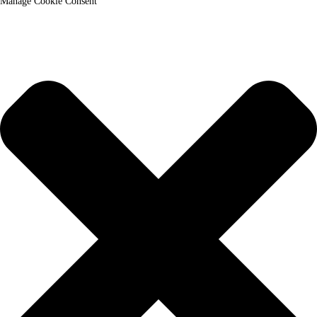
Manage Cookie Consent