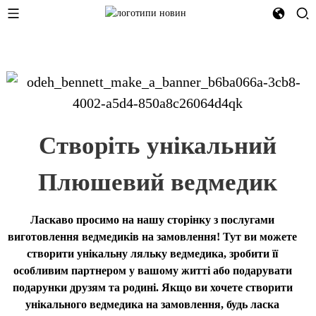
Створіть унікальний
Плюшевий ведмедик
Ласкаво просимо на нашу сторінку з послугами
виготовлення ведмедиків на замовлення! Тут ви можете
створити унікальну ляльку ведмедика, зробити її
особливим партнером у вашому житті або подарувати
подарунки друзям та родині. Якщо ви хочете створити
унікального ведмедика на замовлення, будь ласка