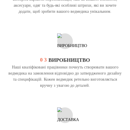
аксесуари, одяг та будь-які особливі штрихи, які ви хочете
додати, щоб зробити вашого ведмедика унікальним.
0 3
ВИРОБНИЦТВО
Наші кваліфіковані працівники почнуть створювати вашого
ведмедика на замовлення відповідно до затвердженого дизайну
та специфікацій. Кожен ведмедик ретельно виготовляється
вручну з увагою до деталей.