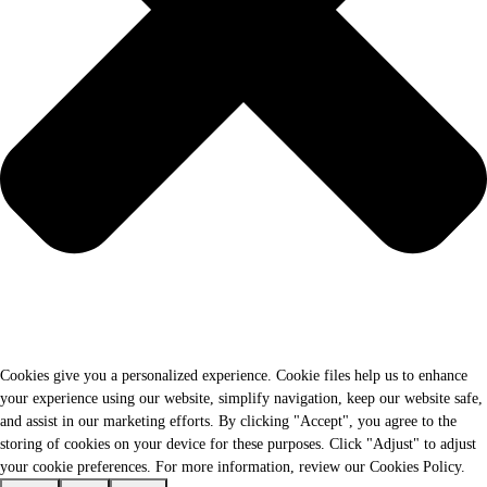
Cookies give you a personalized experience. Cookie files help us to enhance
your experience using our website, simplify navigation, keep our website safe,
and assist in our marketing efforts. By clicking "Accept", you agree to the
storing of cookies on your device for these purposes. Click "Adjust" to adjust
your cookie preferences. For more information, review our Cookies Policy.