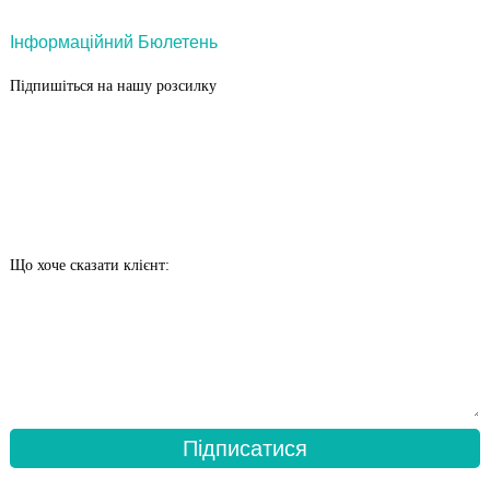
Інформаційний Бюлетень
Підпишіться на нашу розсилку
Що хоче сказати клієнт:
Підписатися