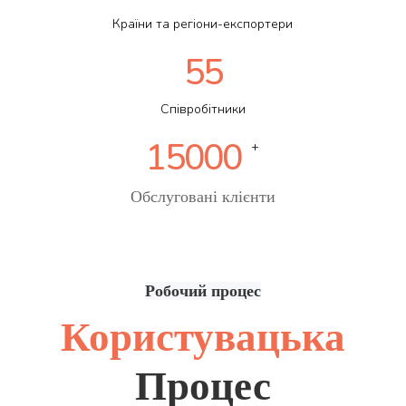
Країни та регіони-експортери
55
Співробітники
15000
+
Обслуговані клієнти
Робочий процес
Користувацька
Процес