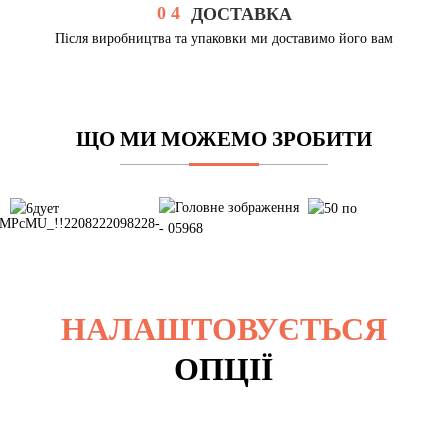
0 4
ДОСТАВКА
Після виробництва та упаковки ми доставимо його вам
ЩО МИ МОЖЕМО ЗРОБИТИ
НАЛАШТОВУЄТЬСЯ
ОПЦІЇ