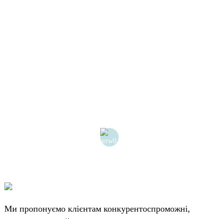
Ми пропонуємо клієнтам конкурентоспроможні,