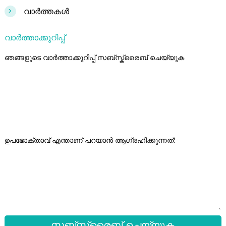
>
വാർത്തകൾ
വാർത്താക്കുറിപ്പ്
ഞങ്ങളുടെ വാർത്താക്കുറിപ്പ് സബ്സ്ക്രൈബ് ചെയ്യുക
ഉപഭോക്താവ് എന്താണ് പറയാൻ ആഗ്രഹിക്കുന്നത്:
സബ്സ്ക്രൈബ് ചെയ്യുക