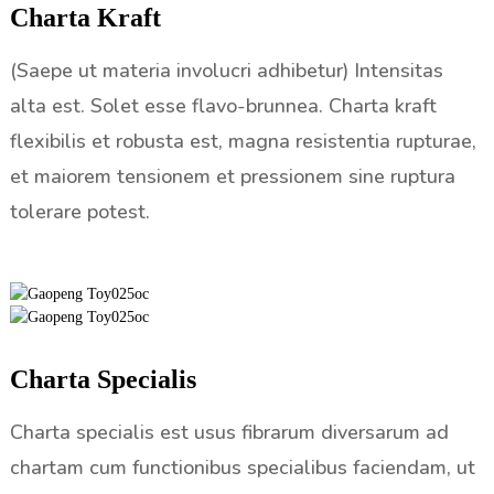
Charta Kraft
(Saepe ut materia involucri adhibetur) Intensitas
alta est. Solet esse flavo-brunnea. Charta kraft
flexibilis et robusta est, magna resistentia rupturae,
et maiorem tensionem et pressionem sine ruptura
tolerare potest.
Charta Specialis
Charta specialis est usus fibrarum diversarum ad
chartam cum functionibus specialibus faciendam, ut