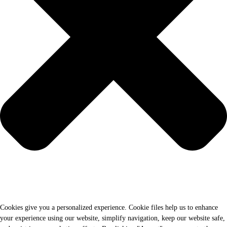
Cookies give you a personalized experience. Cookie files help us to enhance
your experience using our website, simplify navigation, keep our website safe,