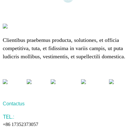
Clientibus praebemus producta, solutiones, et officia
competitiva, tuta, et fidissima in variis campis, ut puta
ludicris mollibus, vestimentis, et supellectili domestica.
Contactus
TEL.:
+86 17352373057