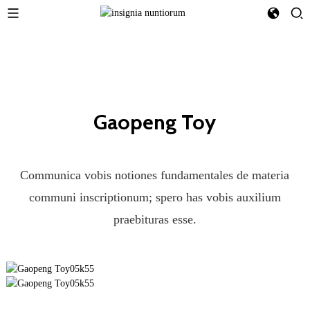
Gaopeng Toy
Communica vobis notiones fundamentales de materia
communi inscriptionum; spero has vobis auxilium
praebituras esse.