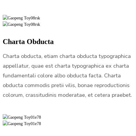
Charta Obducta
Charta obducta, etiam charta obducta typographica
appellatur, quae est charta typographica ex charta
fundamentali colore albo obducta facta. Charta
obducta commodis pretii vilis, bonae reproductionis
colorum, crassitudinis moderatae, et cetera praebet.