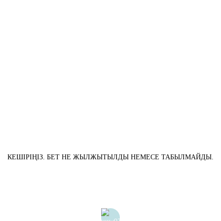
КЕШІРІҢІЗ. БЕТ НЕ ЖЫЛЖЫТЫЛДЫ НЕМЕСЕ ТАБЫЛМАЙДЫ.