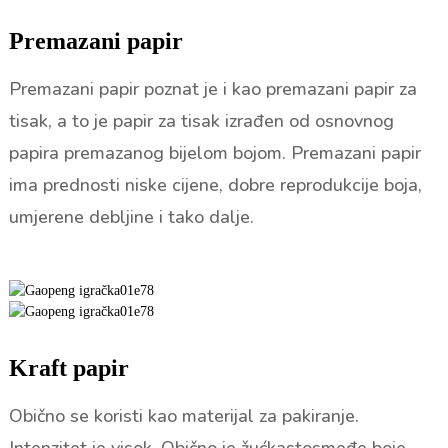
Premazani papir
Premazani papir poznat je i kao premazani papir za
tisak, a to je papir za tisak izrađen od osnovnog
papira premazanog bijelom bojom. Premazani papir
ima prednosti niske cijene, dobre reprodukcije boja,
umjerene debljine i tako dalje.
Kraft papir
Obično se koristi kao materijal za pakiranje.