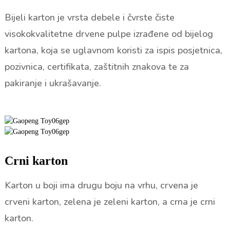
Bijeli karton je vrsta debele i čvrste čiste
visokokvalitetne drvene pulpe izrađene od bijelog
kartona, koja se uglavnom koristi za ispis posjetnica,
pozivnica, certifikata, zaštitnih znakova te za
pakiranje i ukrašavanje.
Crni karton
Karton u boji ima drugu boju na vrhu, crvena je
crveni karton, zelena je zeleni karton, a crna je crni
karton.