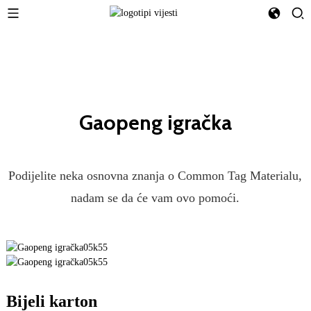
Gaopeng igračka
Podijelite neka osnovna znanja o Common Tag Materialu,
nadam se da će vam ovo pomoći.
Bijeli karton