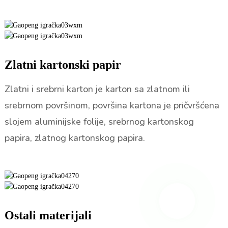
Zlatni kartonski papir
Zlatni i srebrni karton je karton sa zlatnom ili
srebrnom površinom, površina kartona je pričvršćena
slojem aluminijske folije, srebrnog kartonskog
papira, zlatnog kartonskog papira.
Ostali materijali