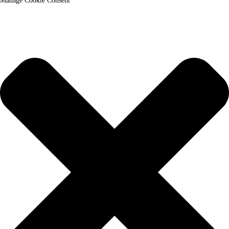
Manage Cookie Consent